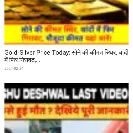
Gold-Silver Price Today: सोने की कीमत स्थिर, चांदी
में फिर गिरावट,...
2024-02-24