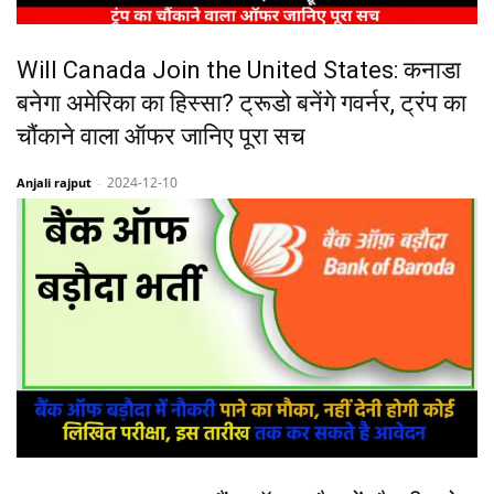
Will Canada Join the United States: कनाडा
बनेगा अमेरिका का हिस्सा? ट्रूडो बनेंगे गवर्नर, ट्रंप का
चौंकाने वाला ऑफर जानिए पूरा सच
2024-12-10
Anjali rajput
-