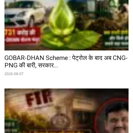
GOBAR-DHAN Scheme : पेट्रोल के बाद अब CNG-
PNG की बारी, सरकार...
2026-08-07