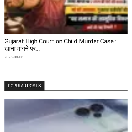
Gujarat High Court on Child Murder Case :
खाना मांगने पर...
2026-08-06
POPULAR POSTS