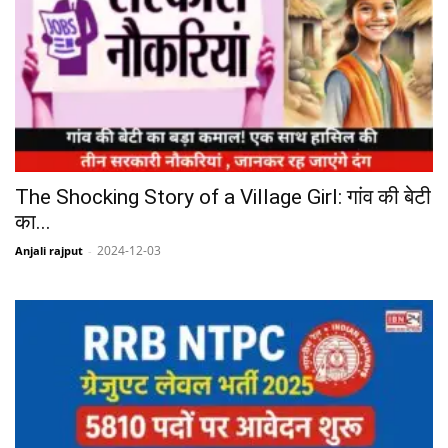
The Shocking Story of a Village Girl: गांव की बेटी
का...
2024-12-03
Anjali rajput
-