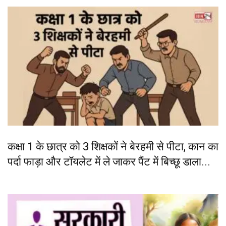
कक्षा 1 के छात्र को 3 शिक्षकों ने बेरहमी से पीटा, कान का
पर्दा फाड़ा और टॉयलेट में ले जाकर पैंट में बिच्छू डाला...