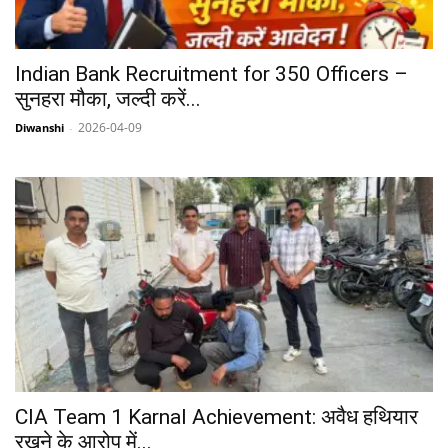
Indian Bank Recruitment for 350 Officers –
सुनहरा मौका, जल्दी करें...
2026-04-09
Diwanshi
-
CIA Team 1 Karnal Achievement: अवैध हथियार
रखने के आरोप में...