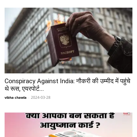
Conspiracy Against India: नौकरी की उम्मीद में पहुंचे
थे रूस, एयरपोर्ट...
2024-03-28
vibha chawla
-