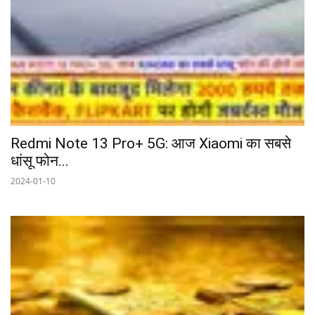
Redmi Note 13 Pro+ 5G: आज Xiaomi का सबसे
धांसू फोन...
2024-01-10