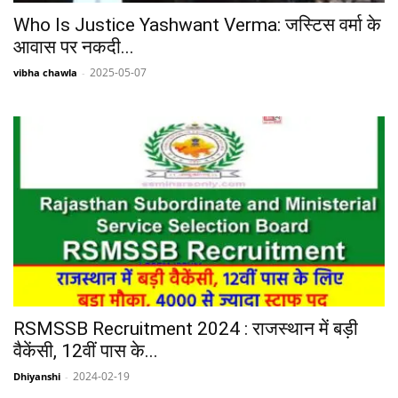
Who Is Justice Yashwant Verma: जस्टिस वर्मा के
आवास पर नकदी...
2025-05-07
vibha chawla
-
RSMSSB Recruitment 2024 : राजस्थान में बड़ी
वैकेंसी, 12वीं पास के...
2024-02-19
Dhiyanshi
-