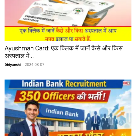
Ayushman Card: एक क्लिक में जानें कैसे और किस
अस्पताल में...
2024-03-07
Dhiyanshi
-