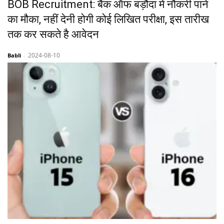
BOB Recruitment: बैंक ऑफ बड़ौदा में नौकरी पाने
का मौका, नहीं देनी होगी कोई लिखित परीक्षा, इस तारीख
तक कर सकते है आवेदन
2024-08-10
Babli
-