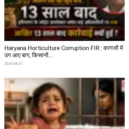
Haryana Horticulture Corruption FIR : कागजों में
उग आए बाग, किसानों...
2026-08-07