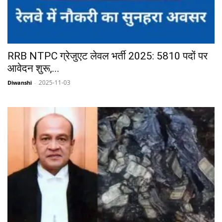
RRB NTPC ग्रेजुएट लेवल भर्ती 2025: 5810 पदों पर
आवेदन शुरू,...
2025-11-03
Diwanshi
-