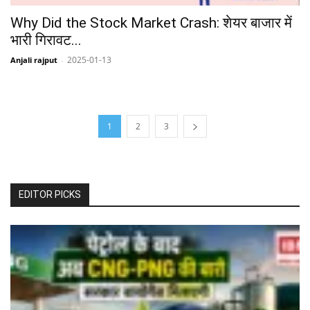
Why Did the Stock Market Crash: शेयर बाजार में
भारी गिरावट...
2025-01-13
Anjali rajput
-
1
2
3
EDITOR PICKS