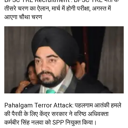
तीसरे चरण का ऐलान, मार्च में होगी परीक्षा, अगस्त में
आएगा चौथा चरण
Pahalgam Terror Attack: पहलगाम आतंकी हमले
की पैरवी के लिए केंद्र सरकार ने वरिष्ठ अधिवक्ता
कर्मबीर सिंह नलवा को SPP नियुक्त किया।