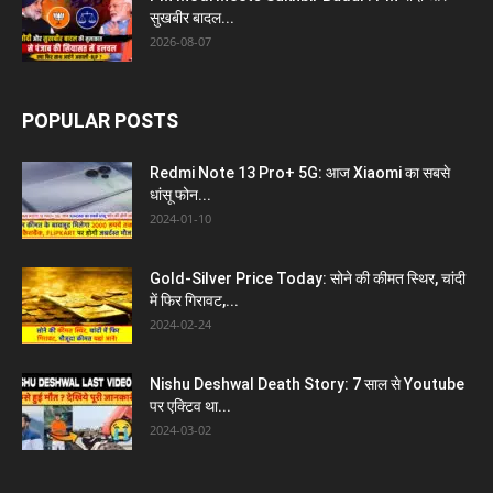
सुखबीर बादल...
2026-08-07
POPULAR POSTS
Redmi Note 13 Pro+ 5G: आज Xiaomi का सबसे
धांसू फोन...
2024-01-10
Gold-Silver Price Today: सोने की कीमत स्थिर, चांदी
में फिर गिरावट,...
2024-02-24
Nishu Deshwal Death Story: 7 साल से Youtube
पर एक्टिव था...
2024-03-02