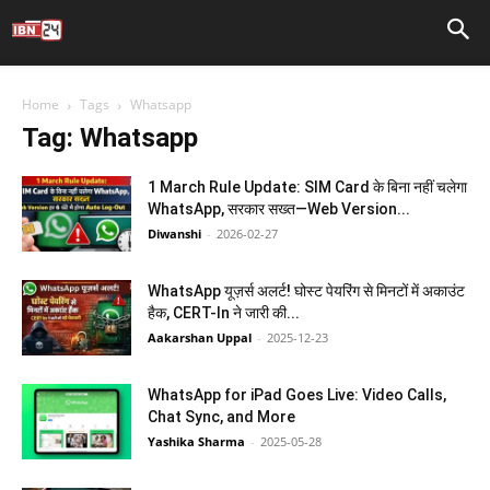
Home
Tags
Whatsapp
Tag: Whatsapp
1 March Rule Update: SIM Card के बिना नहीं चलेगा
WhatsApp, सरकार सख्त—Web Version...
Diwanshi
-
2026-02-27
WhatsApp यूज़र्स अलर्ट! घोस्ट पेयरिंग से मिनटों में अकाउंट
हैक, CERT-In ने जारी की...
Aakarshan Uppal
-
2025-12-23
WhatsApp for iPad Goes Live: Video Calls,
Chat Sync, and More
Yashika Sharma
-
2025-05-28