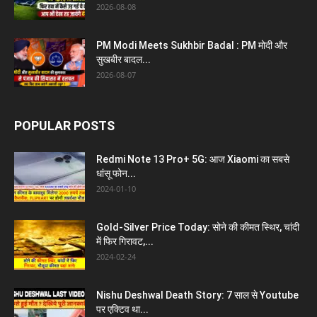
2026-08-08
PM Modi Meets Sukhbir Badal : PM मोदी और
सुखबीर बादल...
2026-08-07
POPULAR POSTS
Redmi Note 13 Pro+ 5G: आज Xiaomi का सबसे
धांसू फोन...
2024-01-10
Gold-Silver Price Today: सोने की कीमत स्थिर, चांदी
में फिर गिरावट,...
2024-02-24
Nishu Deshwal Death Story: 7 साल से Youtube
पर एक्टिव था...