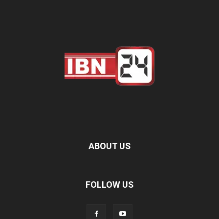
ABOUT US
FOLLOW US