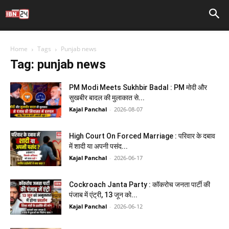
Home
Tags
Punjab news
Tag: punjab news
PM Modi Meets Sukhbir Badal : PM मोदी और
सुखबीर बादल की मुलाकात से...
Kajal Panchal
-
2026-08-07
High Court On Forced Marriage : परिवार के दबाव
में शादी या अपनी पसंद...
Kajal Panchal
-
2026-06-17
Cockroach Janta Party : कॉकरोच जनता पार्टी की
पंजाब में एंट्री, 13 जून को...
Kajal Panchal
-
2026-06-12