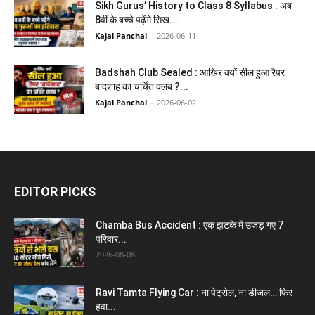
Sikh Gurus’ History to Class 8 Syllabus : अब
8वीं के बच्चे पढ़ेंगे सिख...
Kajal Panchal
-
2026-06-11
Badshah Club Sealed : आखिर क्यों सील हुआ रैपर
बादशाह का चर्चित क्लब ?...
Kajal Panchal
-
2026-06-02
EDITOR PICKS
Chamba Bus Accident : एक झटके में उजड़ गए 7
परिवार...
2026-08-08
Ravi Tamta Flying Car : ना पेट्रोल, ना डीजल… फिर
हवा...