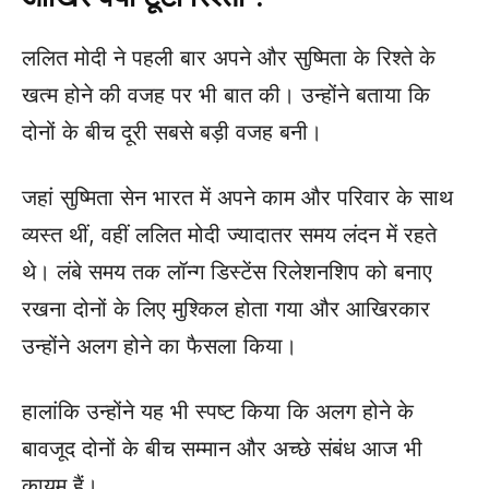
ललित मोदी ने पहली बार अपने और सुष्मिता के रिश्ते के
खत्म होने की वजह पर भी बात की। उन्होंने बताया कि
दोनों के बीच दूरी सबसे बड़ी वजह बनी।
जहां सुष्मिता सेन भारत में अपने काम और परिवार के साथ
व्यस्त थीं, वहीं ललित मोदी ज्यादातर समय लंदन में रहते
थे। लंबे समय तक लॉन्ग डिस्टेंस रिलेशनशिप को बनाए
रखना दोनों के लिए मुश्किल होता गया और आखिरकार
उन्होंने अलग होने का फैसला किया।
हालांकि उन्होंने यह भी स्पष्ट किया कि अलग होने के
बावजूद दोनों के बीच सम्मान और अच्छे संबंध आज भी
कायम हैं।