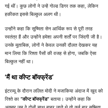
गई थीं। कुछ लोगों ने उन्हें गोल्ड डिगर तक कहा, लेकिन
हकीकत इससे बिल्कुल अलग थी।
उन्होंने कहा कि सुष्मिता सेन आर्थिक रूप से पूरी तरह
स्वतंत्र हैं और उन्होंने हमेशा अपनी शर्तों पर जिंदगी जी है।
उनके मुताबिक, लोगों ने केवल उनकी दौलत देखकर यह
मान लिया कि रिश्ता पैसों की वजह से होगा, जबकि ऐसा
बिल्कुल नहीं था।
‘मैं था कीप्ट बॉयफ्रेंड’
इंटरव्यू के दौरान ललित मोदी ने मजाकिया अंदाज में खुद को
रिश्ते का
“कीप्ट बॉयफ्रेंड”
बताया। उन्होंने कहा कि
अक्सर जब वे दोनों साथ बाहर जाते थे तो कई बार सुष्मिता