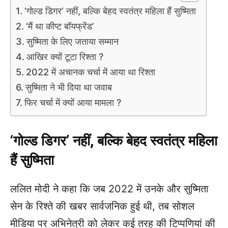
‘गोल्ड डिगर’ नहीं, बल्कि बेहद स्वतंत्र महिला हैं सुष्मिता
‘मैं था कीप्ट बॉयफ्रेंड’
सुष्मिता के लिए जताया सम्मान
आखिर क्यों टूटा रिश्ता ?
2022 में अचानक चर्चा में आया था रिश्ता
सुष्मिता ने भी दिया था जवाब
फिर चर्चा में क्यों आया मामला ?
‘गोल्ड डिगर’ नहीं, बल्कि बेहद स्वतंत्र महिला
हैं सुष्मिता
ललित मोदी ने कहा कि जब 2022 में उनके और सुष्मिता
सेन के रिश्ते की खबर सार्वजनिक हुई थी, तब सोशल
मीडिया पर अभिनेत्री को लेकर कई तरह की टिप्पणियां की