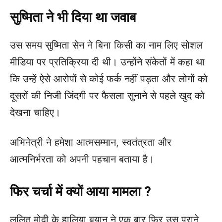
सुष्मिता ने भी दिया था जवाब
उस समय सुष्मिता सेन ने बिना किसी का नाम लिए सोशल
मीडिया पर प्रतिक्रिया दी थी। उन्होंने संकेतों में कहा था
कि उन्हें ऐसे आरोपों से कोई फर्क नहीं पड़ता और लोगों को
दूसरों की निजी जिंदगी पर फैसला सुनाने से पहले खुद को
देखना चाहिए।
अभिनेत्री ने हमेशा आत्मसम्मान, स्वतंत्रता और
आत्मनिर्भरता को अपनी पहचान बताया है।
फिर चर्चा में क्यों आया मामला ?
ललित मोदी के हालिया बयान ने एक बार फिर उस पुराने