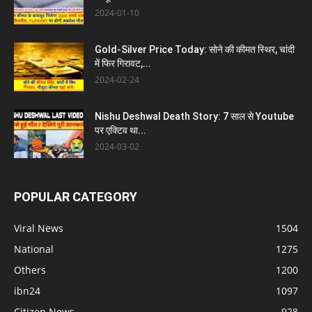
2024-01-10
Gold-Silver Price Today: सोने की कीमत स्थिर, चांदी
में फिर गिरावट,...
2024-02-24
Nishu Deshwal Death Story: 7 साल से Youtube
पर एक्टिव था...
2024-03-02
POPULAR CATEGORY
Viral News
1504
National
1275
Others
1200
ibn24
1097
Citizen News
928