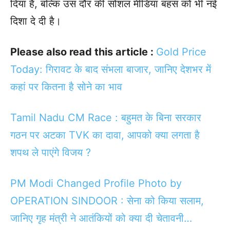
दिया है, बल्कि उस दौर की सोशल मीडिया बहस को भी नई
दिशा दे दी है।
Please also read this article :
Gold Price
Today: गिरावट के बाद संभला बाजार, जानिए देशभर में
कहां पर कितना है सोने का भाव
Tamil Nadu CM Race : बहुमत के बिना सरकार
गठन पर अटका TVK का दावा, आपको क्या लगता है
शपथ ले पाएंगे विजय ?
PM Modi Changed Profile Photo by
OPERATION SINDOOR : सेना को किया सलाम,
जानिए गृह मंत्री ने आतंकियों को क्या दी चेतावनी…