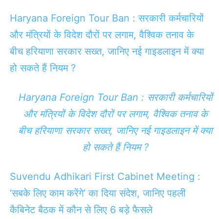
Haryana Foreign Tour Ban : सरकारी कर्मचारियों
और मंत्रियों के विदेश दौरों पर लगाम, वैश्विक तनाव के
बीच हरियाणा सरकार सख्त, जानिए नई गाइडलाइन में क्या
हो सकते हैं नियम ?
Haryana Foreign Tour Ban : सरकारी कर्मचारियों
और मंत्रियों के विदेश दौरों पर लगाम, वैश्विक तनाव के
बीच हरियाणा सरकार सख्त, जानिए नई गाइडलाइन में क्या
हो सकते हैं नियम ?
Suvendu Adhikari First Cabinet Meeting :
‘सबके लिए काम करेंगे’ का दिया संदेश, जानिए पहली
कैबिनेट बैठक में कौन से लिए 6 बड़े फैसले