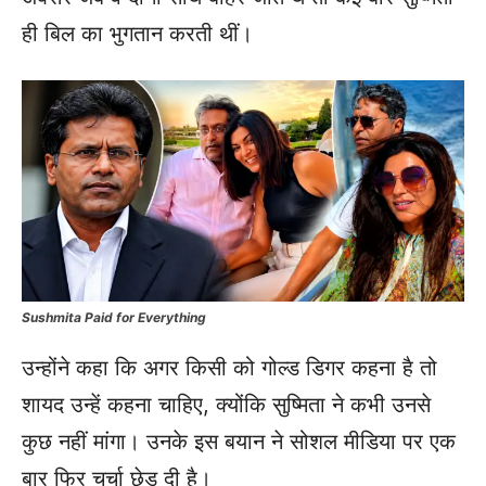
ही बिल का भुगतान करती थीं।
Sushmita Paid for Everything
उन्होंने कहा कि अगर किसी को गोल्ड डिगर कहना है तो
शायद उन्हें कहना चाहिए, क्योंकि सुष्मिता ने कभी उनसे
कुछ नहीं मांगा। उनके इस बयान ने सोशल मीडिया पर एक
बार फिर चर्चा छेड़ दी है।