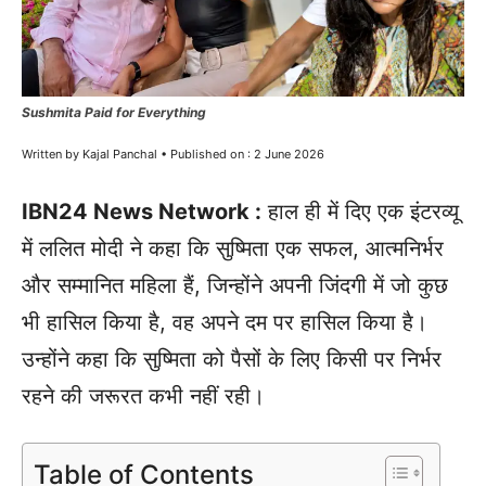
Sushmita Paid for Everything
Written by Kajal Panchal • Published on : 2 June 2026
IBN24 News Network :
हाल ही में दिए एक इंटरव्यू
में ललित मोदी ने कहा कि सुष्मिता एक सफल, आत्मनिर्भर
और सम्मानित महिला हैं, जिन्होंने अपनी जिंदगी में जो कुछ
भी हासिल किया है, वह अपने दम पर हासिल किया है।
उन्होंने कहा कि सुष्मिता को पैसों के लिए किसी पर निर्भर
रहने की जरूरत कभी नहीं रही।
Table of Contents