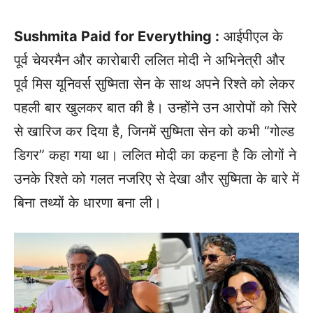
Sushmita Paid for Everything :
आईपीएल के
पूर्व चेयरमैन और कारोबारी ललित मोदी ने अभिनेत्री और
पूर्व मिस यूनिवर्स सुष्मिता सेन के साथ अपने रिश्ते को लेकर
पहली बार खुलकर बात की है। उन्होंने उन आरोपों को सिरे
से खारिज कर दिया है, जिनमें सुष्मिता सेन को कभी “गोल्ड
डिगर” कहा गया था। ललित मोदी का कहना है कि लोगों ने
उनके रिश्ते को गलत नजरिए से देखा और सुष्मिता के बारे में
बिना तथ्यों के धारणा बना ली।