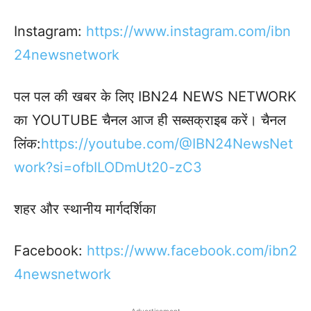
Instagram:
https://www.instagram.com/ibn
24newsnetwork
पल पल की खबर के लिए IBN24 NEWS NETWORK
का YOUTUBE चैनल आज ही सब्सक्राइब करें। चैनल
लिंक:
https://youtube.com/@IBN24NewsNet
work?si=ofbILODmUt20-zC3
शहर और स्थानीय मार्गदर्शिका
Facebook:
https://www.facebook.
com/ibn2
4newsnetwork
Advertisement