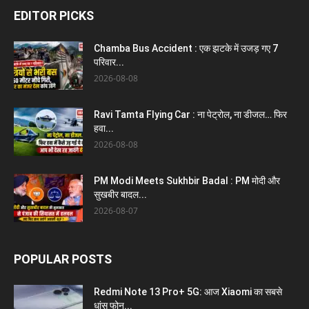
EDITOR PICKS
Chamba Bus Accident : एक झटके में उजड़ गए 7
परिवार...
2026-08-08
Ravi Tamta Flying Car : ना पेट्रोल, ना डीजल… फिर
हवा...
2026-08-08
PM Modi Meets Sukhbir Badal : PM मोदी और
सुखबीर बादल...
2026-08-07
POPULAR POSTS
Redmi Note 13 Pro+ 5G: आज Xiaomi का सबसे
धांसू फोन...