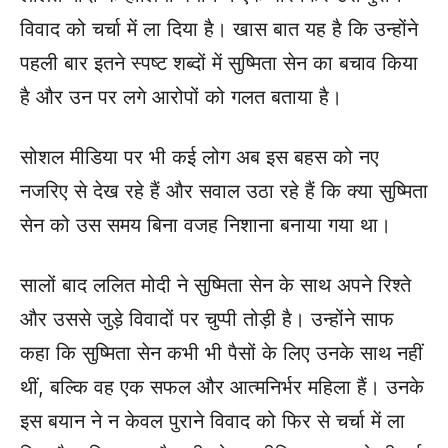
विवाद को चर्चा में ला दिया है। खास बात यह है कि उन्होंने
पहली बार इतने स्पष्ट शब्दों में सुष्मिता सेन का बचाव किया
है और उन पर लगे आरोपों को गलत बताया है।
सोशल मीडिया पर भी कई लोग अब इस बहस को नए
नजरिए से देख रहे हैं और सवाल उठा रहे हैं कि क्या सुष्मिता
सेन को उस समय बिना वजह निशाना बनाया गया था।
सालों बाद ललित मोदी ने सुष्मिता सेन के साथ अपने रिश्ते
और उससे जुड़े विवादों पर चुप्पी तोड़ी है। उन्होंने साफ
कहा कि सुष्मिता सेन कभी भी पैसों के लिए उनके साथ नहीं
थीं, बल्कि वह एक सफल और आत्मनिर्भर महिला हैं। उनके
इस बयान ने न केवल पुराने विवाद को फिर से चर्चा में ला