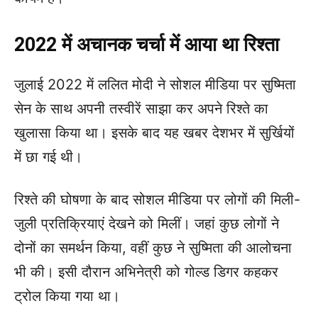
2022 में अचानक चर्चा में आया था रिश्ता
जुलाई 2022 में ललित मोदी ने सोशल मीडिया पर सुष्मिता
सेन के साथ अपनी तस्वीरें साझा कर अपने रिश्ते का
खुलासा किया था। इसके बाद यह खबर देशभर में सुर्खियों
में छा गई थी।
रिश्ते की घोषणा के बाद सोशल मीडिया पर लोगों की मिली-
जुली प्रतिक्रियाएं देखने को मिलीं। जहां कुछ लोगों ने
दोनों का समर्थन किया, वहीं कुछ ने सुष्मिता की आलोचना
भी की। इसी दौरान अभिनेत्री को गोल्ड डिगर कहकर
ट्रोल किया गया था।