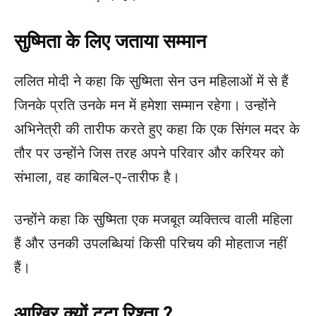
सुष्मिता के लिए जताया सम्मान
ललित मोदी ने कहा कि सुष्मिता सेन उन महिलाओं में से हैं
जिनके प्रति उनके मन में हमेशा सम्मान रहेगा। उन्होंने
अभिनेत्री की तारीफ करते हुए कहा कि एक सिंगल मदर के
तौर पर उन्होंने जिस तरह अपने परिवार और करियर को
संभाला, वह काबिल-ए-तारीफ है।
उन्होंने कहा कि सुष्मिता एक मजबूत व्यक्तित्व वाली महिला
हैं और उनकी उपलब्धियां किसी परिचय की मोहताज नहीं
हैं।
आखिर क्यों टूटा रिश्ता ?