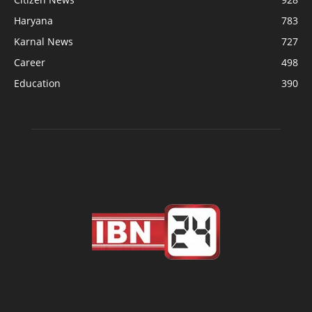
Haryana
783
Karnal News
727
Career
498
Education
390