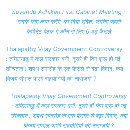
Suvendu Adhikari First Cabinet Meeting :
‘सबके लिए काम करेंगे’ का दिया संदेश, जानिए पहली
कैबिनेट बैठक में कौन से लिए 6 बड़े फैसले
Thalapathy Vijay Government Controversy
: तमिलनाडु में कल सरकार बनी, दूसरे ही दिन शुरू हो गई
खींचतान ! शपथ समारोह के एक फैसले से बढ़ा विवाद, क्या
विजय संभाल पाएंगे सहयोगियों की नाराज़गी ?
Thalapathy Vijay Government Controversy
: तमिलनाडु में कल सरकार बनी, दूसरे ही दिन शुरू हो गई
खींचतान ! शपथ समारोह के एक फैसले से बढ़ा विवाद, क्या
विजय संभाल पाएंगे सहयोगियों की नाराज़गी ?