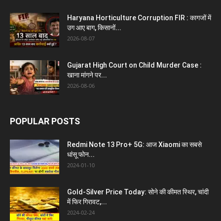
Haryana Horticulture Corruption FIR : कागजों में
उग आए बाग, किसानों...
2026-08-07
Gujarat High Court on Child Murder Case :
खाना मांगने पर...
2026-08-06
POPULAR POSTS
Redmi Note 13 Pro+ 5G: आज Xiaomi का सबसे
धांसू फोन...
2024-01-10
Gold-Silver Price Today: सोने की कीमत स्थिर, चांदी
में फिर गिरावट,...
2024-02-24