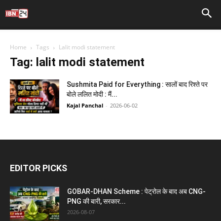
Home
Tags
Lalit modi statement
Tag: lalit modi statement
Sushmita Paid for Everything : सालों बाद रिश्ते पर
बोले ललित मोदी : मैं...
Kajal Panchal
-
2026-06-02
EDITOR PICKS
GOBAR-DHAN Scheme : पेट्रोल के बाद अब CNG-
PNG की बारी, सरकार...
2026-08-07