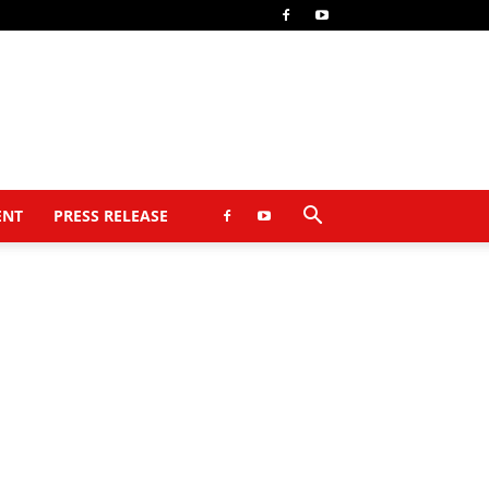
ENT
PRESS RELEASE