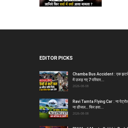
EDITOR PICKS
Chamba Bus Accident : एक झटक
में उजड़ गए 7 परिवार...
2026-08-08
Ravi Tamta Flying Car : ना पेट्रो
ना डीजल… फिर हवा...
2026-08-08