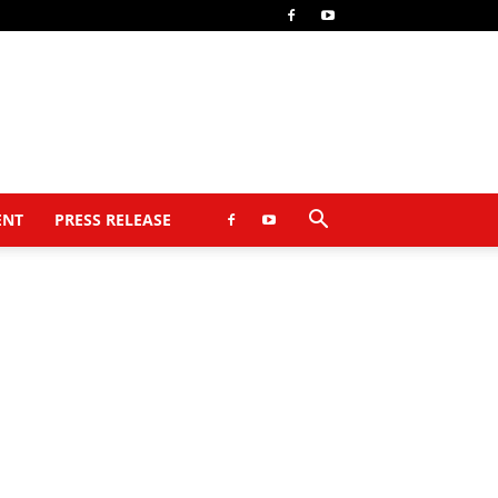
ENT
PRESS RELEASE