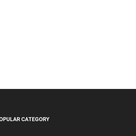
OPULAR CATEGORY