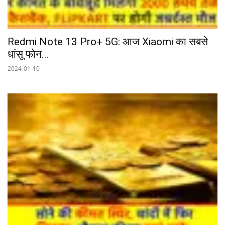
Redmi Note 13 Pro+ 5G: आज Xiaomi का सबसे
धांसू फोन...
2024-01-10