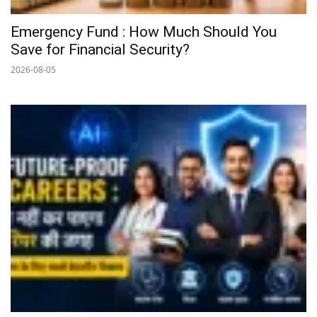
Emergency Fund : How Much Should You
Save for Financial Security?
2026-08-05