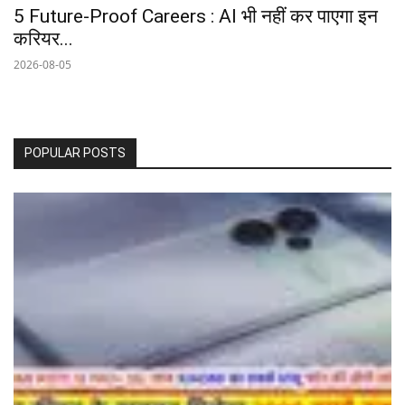
5 Future-Proof Careers : AI भी नहीं कर पाएगा इन
करियर...
2026-08-05
POPULAR POSTS