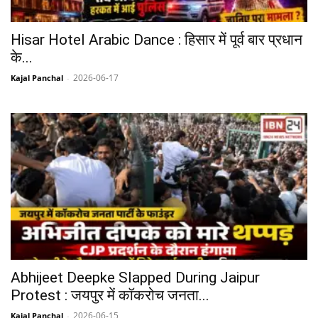
Hisar Hotel Arabic Dance : हिसार में पूर्व बार प्रधान
के...
2026-06-17
Kajal Panchal
-
Abhijeet Deepke Slapped During Jaipur
Protest : जयपुर में कॉकरोच जनता...
2026-06-15
Kajal Panchal
-