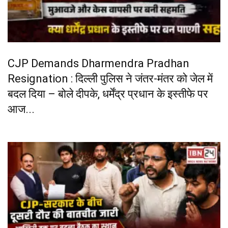
CJP Demands Dharmendra Pradhan
Resignation : दिल्ली पुलिस ने जंतर-मंतर को जेल में
बदल दिया – बोले दीपके, धर्मेंद्र प्रधान के इस्तीफे पर
आज...