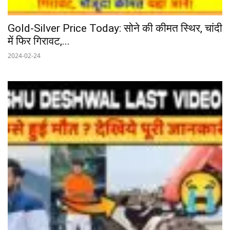
Gold-Silver Price Today: सोने की कीमत स्थिर, चांदी
में फिर गिरावट,...
2024-02-24