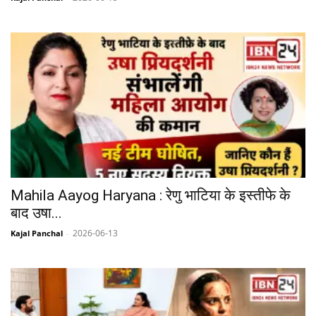
Mahila Aayog Haryana : रेणु भाटिया के इस्तीफे के
बाद उषा...
2026-06-13
Kajal Panchal
-