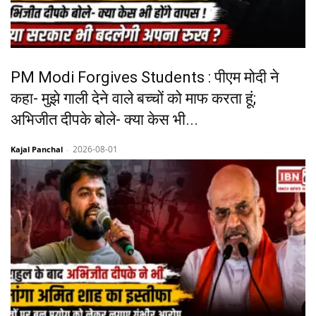
PM Modi Forgives Students : पीएम मोदी ने
कहा- मुझे गाली देने वाले बच्चों को माफ करता हूं;
अभिजीत दीपके बोले- क्या केस भी...
2026-08-01
Kajal Panchal
-