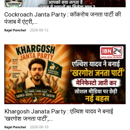
Cockroach Janta Party : कॉकरोच जनता पार्टी की
पंजाब में एंट्री,...
2026-06-12
Kajal Panchal
-
Khargosh Janata Party : एल्विश यादव ने बनाई
‘खरगोश जनता पार्टी’,...
2026-06-10
Kajal Panchal
-