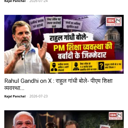
2026-07-24
Kajal Panchal
-
Rahul Gandhi on X : राहुल गांधी बोले- पीएम शिक्षा
व्यवस्था...
2026-07-23
Kajal Panchal
-