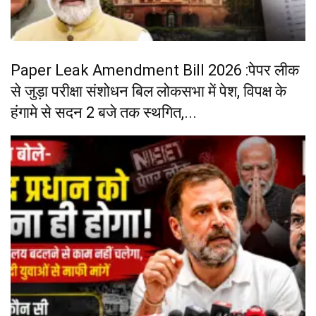
Paper Leak Amendment Bill 2026 :पेपर लीक
से जुड़ा परीक्षा संशोधन बिल लोकसभा में पेश, विपक्ष के
हंगामे से सदन 2 बजे तक स्थगित,...