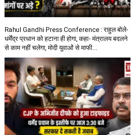
Rahul Gandhi Press Conference : राहुल बोले-
धर्मेंद्र प्रधान को हटाना ही होगा, कहा- मंत्रालय बदलने
से काम नहीं चलेगा, मोदी युवाओं से माफी...