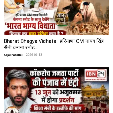
Bharat Bhagya Vidhata : हरियाणा CM नायब सिंह
सैनी कंगना रनोट...
2026-06-13
Kajal Panchal
-