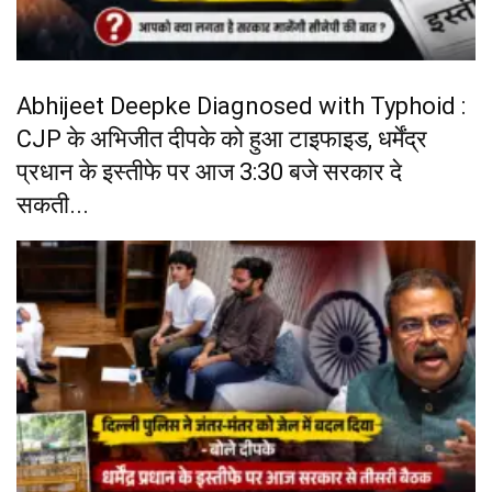
Abhijeet Deepke Diagnosed with Typhoid :
CJP के अभिजीत दीपके को हुआ टाइफाइड, धर्मेंद्र
प्रधान के इस्तीफे पर आज 3:30 बजे सरकार दे
सकती...