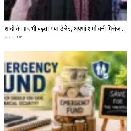
शादी के बाद भी बढ़ता गया टेलेंट, अपर्णा शर्मा बनी मिसेज...
2026-08-05