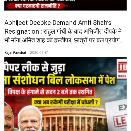
Abhijeet Deepke Demand Amit Shah’s
Resignation : राहुल गांधी के बाद अभिजीत दीपके ने
भी मांगा अमित शाह का इस्तीफा, छात्रों पर बल प्रयोग...
2026-07-31
Kajal Panchal
-