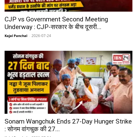
CJP vs Government Second Meeting
Underway : CJP-सरकार के बीच दूसरी...
2026-07-24
Kajal Panchal
-
Sonam Wangchuk Ends 27-Day Hunger Strike
: सोनम वांगचुक की 27...