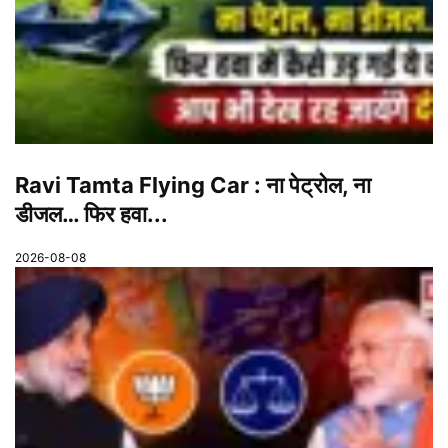
Ravi Tamta Flying Car : ना पेट्रोल, ना
डीजल… फिर हवा...
2026-08-08