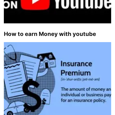
How to earn Money with youtube