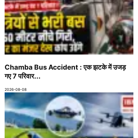
Chamba Bus Accident : एक झटके में उजड़
गए 7 परिवार...
2026-08-08