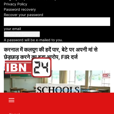
Privacy Policy
Password recovery
Recover your password
your email
A password will be e-mailed to you.
करनाल में कलयुग की हदें पार, बेटे पर अपनी मां से
छेड़छाड़ करने का बड़ा आरोप, FIR दर्ज
Babli
-
2023-12-21
IBN24 News Network