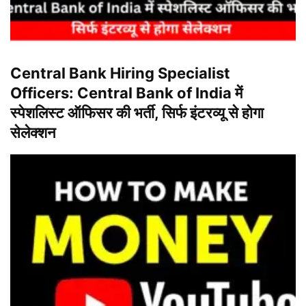
Central Bank Hiring Specialist
Officers: Central Bank of India में
स्पेशलिस्ट ऑफिसर की भर्ती, सिर्फ इंटरव्यू से होगा
सेलेक्शन