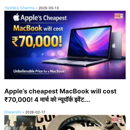
Yashika Sharma
-
2025-05-13
Apple’s cheapest MacBook will cost
₹70,000! 4 मार्च को न्यूयॉर्क इवेंट...
Diwanshi
-
2026-02-17