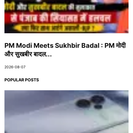
PM Modi Meets Sukhbir Badal : PM मोदी
और सुखबीर बादल...
2026-08-07
POPULAR POSTS