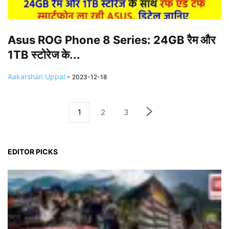
Asus ROG Phone 8 Series: 24GB रैम और
1TB स्टोरेज के...
Aakarshan Uppal
-
2023-12-18
1
2
3
EDITOR PICKS