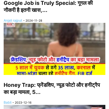
Google Job is Truly Special: गूगल की
नौकरी है इतनी खास,...
Anjali rajput
-
2024-11-28
Honey Trap: फ्रेंडशिप, न्यूड फोटो और हनीट्रैप
का बड़ा मामला, 5...
Babli
-
2023-12-16