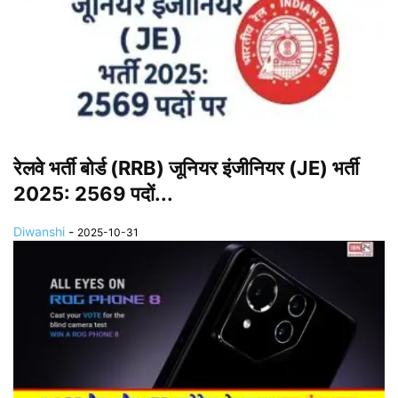
रेलवे भर्ती बोर्ड (RRB) जूनियर इंजीनियर (JE) भर्ती
2025: 2569 पदों...
Diwanshi
-
2025-10-31