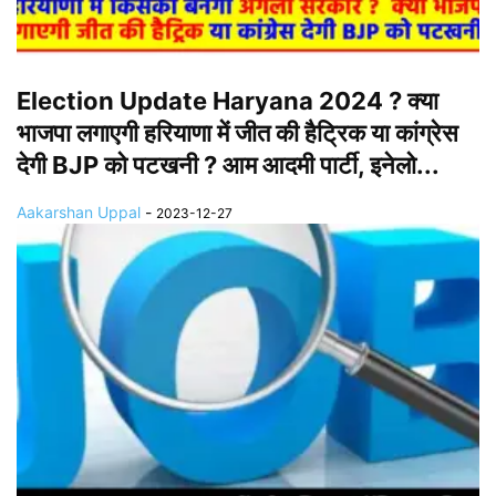
Election Update Haryana 2024 ? क्या
भाजपा लगाएगी हरियाणा में जीत की हैट्रिक या कांग्रेस
देगी BJP को पटखनी ? आम आदमी पार्टी, इनेलो...
Aakarshan Uppal
-
2023-12-27