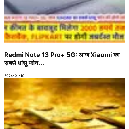
Redmi Note 13 Pro+ 5G: आज Xiaomi का
सबसे धांसू फोन...
2024-01-10