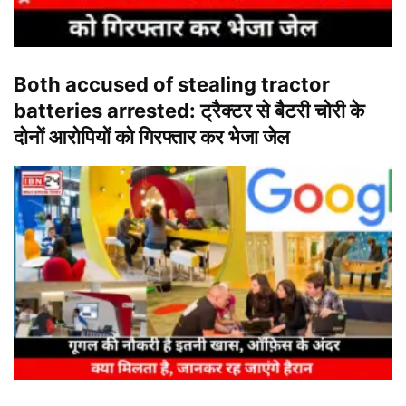
Both accused of stealing tractor
batteries arrested: ट्रैक्टर से बैटरी चोरी के
दोनों आरोपियों को गिरफ्तार कर भेजा जेल