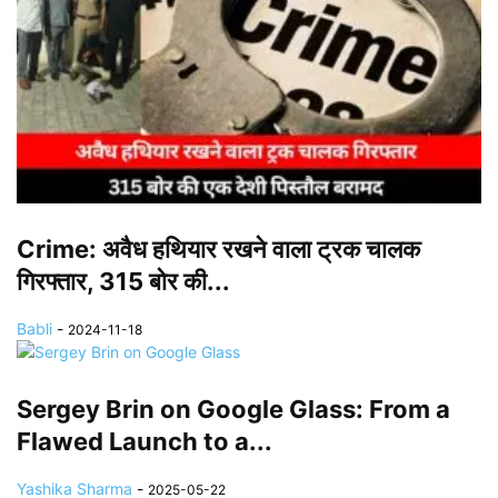
Crime: अवैध हथियार रखने वाला ट्रक चालक
गिरफ्तार, 315 बोर की...
Babli
-
2024-11-18
Sergey Brin on Google Glass: From a
Flawed Launch to a...
Yashika Sharma
-
2025-05-22