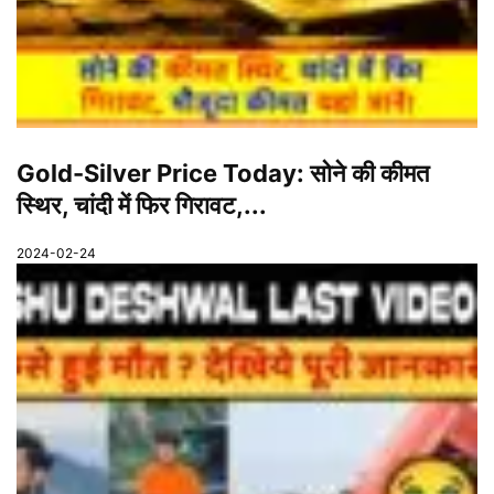
Gold-Silver Price Today: सोने की कीमत
स्थिर, चांदी में फिर गिरावट,...
2024-02-24