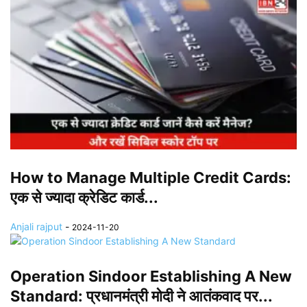
How to Manage Multiple Credit Cards:
एक से ज्यादा क्रेडिट कार्ड...
Anjali rajput
-
2024-11-20
Operation Sindoor Establishing A New
Standard: प्रधानमंत्री मोदी ने आतंकवाद पर...