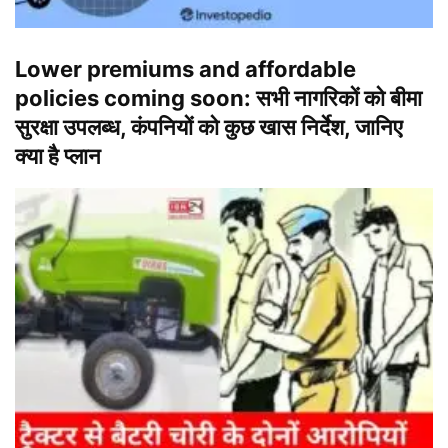
Lower premiums and affordable
policies coming soon: सभी नागरिकों को बीमा
सुरक्षा उपलब्ध, कंपनियों को कुछ खास निर्देश, जानिए
क्या है प्लान