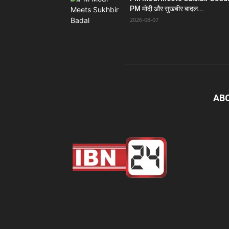
PM मोदी और सुखबीर बादल...
2026-08-07
AB