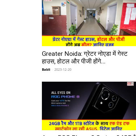
Greater Noida: ग्रेटर नोएडा में गेस्ट
हाउस, होटल और पीजी होंगे...
Babli
-
2023-12-20