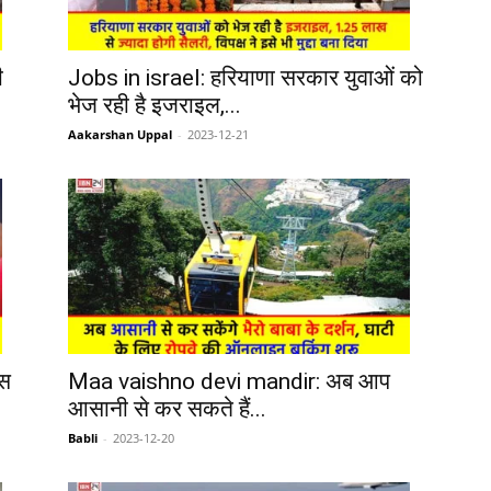
ी
Jobs in israel: हरियाणा सरकार युवाओं को
भेज रही है इजराइल,...
Aakarshan Uppal
-
2023-12-21
ास
Maa vaishno devi mandir: अब आप
आसानी से कर सकते हैं...
Babli
-
2023-12-20