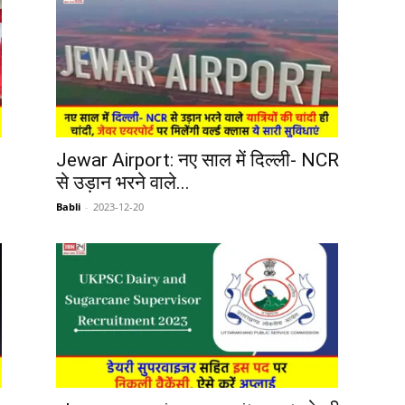
Jewar Airport: नए साल में दिल्ली- NCR
से उड़ान भरने वाले...
Babli
-
2023-12-20