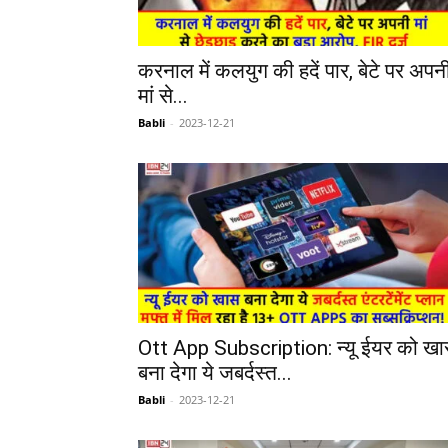
करनाल में कलयुग की हदें पार, बेटे पर अपन
मां से...
Babli
-
2023-12-21
Ott App Subscription: न्यू ईयर को ख
बना देगा ये जबर्दस्त...
Babli
-
2023-12-21