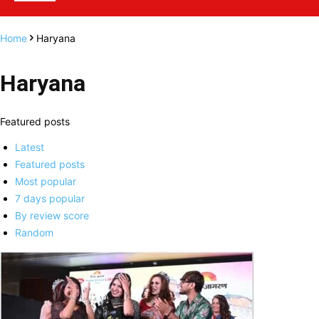
Home
Haryana
Haryana
Featured posts
Latest
Featured posts
Most popular
7 days popular
By review score
Random