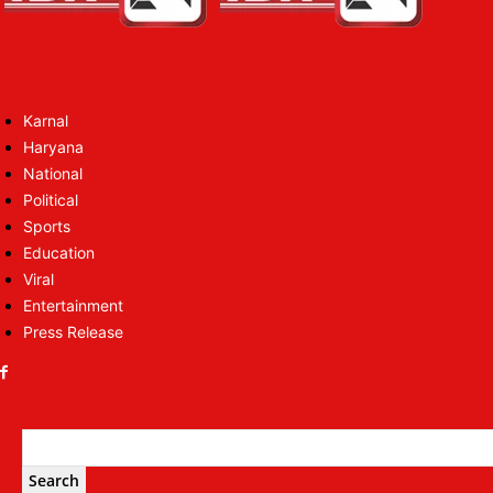
Karnal
Haryana
National
Political
Sports
Education
Viral
Entertainment
Press Release