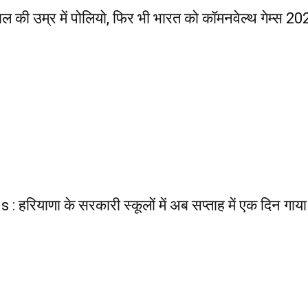
र में पोलियो, फिर भी भारत को कॉमनवेल्थ गेम्स 2026 में
 के सरकारी स्कूलों में अब सप्ताह में एक दिन गाया जाएग