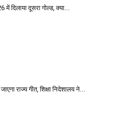
 दिलाया दूसरा गोल्ड, क्या...
ा राज्य गीत, शिक्षा निदेशालय ने...