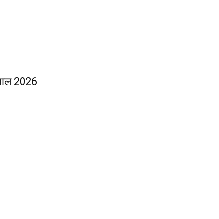
करनाल 2026