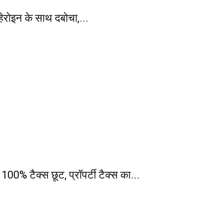
ेरोइन के साथ दबोचा,...
% टैक्स छूट, प्रॉपर्टी टैक्स का...