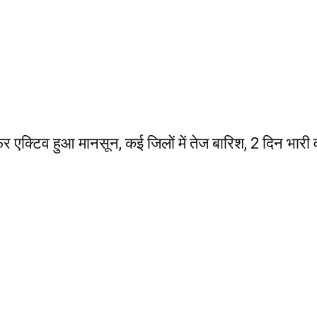
टिव हुआ मानसून, कई जिलों में तेज बारिश, 2 दिन भारी वर्