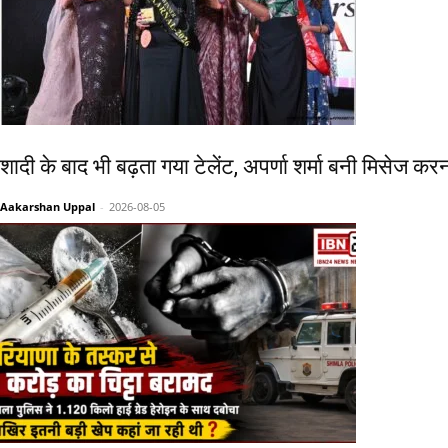
शादी के बाद भी बढ़ता गया टेलेंट, अपर्णा शर्मा बनी मिसेज 
Aakarshan Uppal
-
2026-08-05