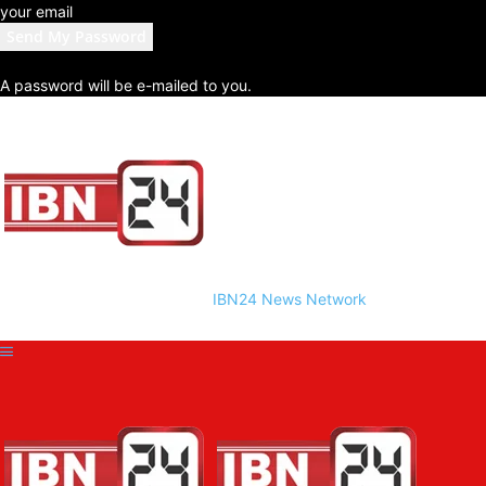
your email
A password will be e-mailed to you.
IBN24 News Network