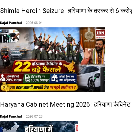
Shimla Heroin Seizure : हरियाणा के तस्कर से 6 करोड़ क
Kajal Panchal
-
2026-08-04
Haryana Cabinet Meeting 2026 : हरियाणा कैबिनेट के 22
Kajal Panchal
-
2026-07-28