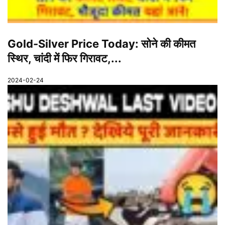
Gold-Silver Price Today: सोने की कीमत
स्थिर, चांदी में फिर गिरावट,...
2024-02-24