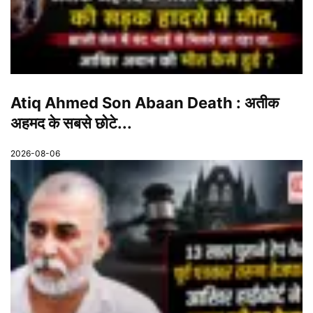
Atiq Ahmed Son Abaan Death : अतीक
अहमद के सबसे छोटे...
2026-08-06