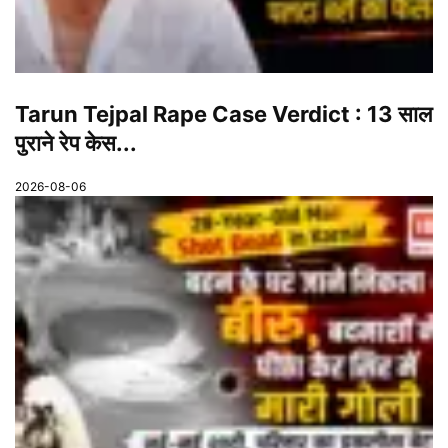
Tarun Tejpal Rape Case Verdict : 13 साल
पुराने रेप केस...
2026-08-06