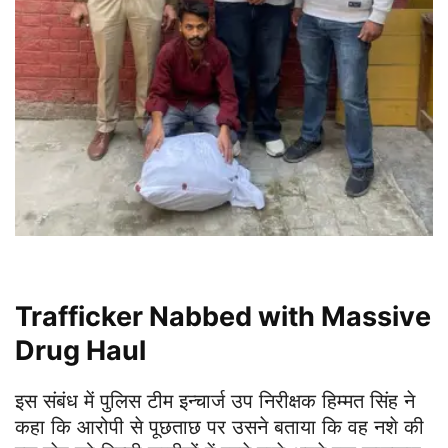
Trafficker Nabbed with Massive
Drug Haul
इस संबंध में पुलिस टीम इन्चार्ज उप निरीक्षक हिम्मत सिंह ने
कहा कि आरोपी से पूछताछ पर उसने बताया कि वह नशे की