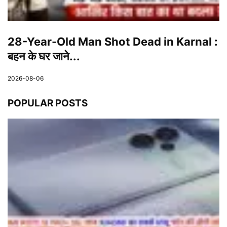
28-Year-Old Man Shot Dead in Karnal :
बहन के घर जाने...
2026-08-06
POPULAR POSTS