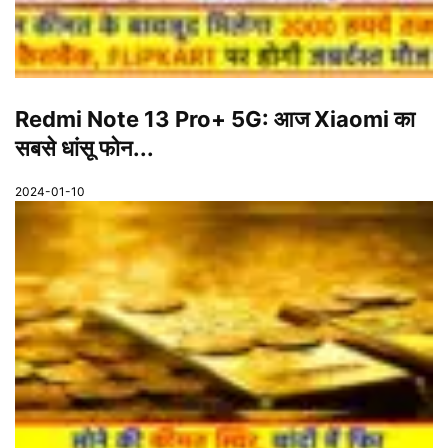
Redmi Note 13 Pro+ 5G: आज Xiaomi का
सबसे धांसू फोन...
2024-01-10