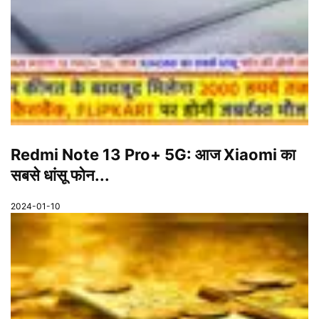
Redmi Note 13 Pro+ 5G: आज Xiaomi का
सबसे धांसू फोन...
2024-01-10