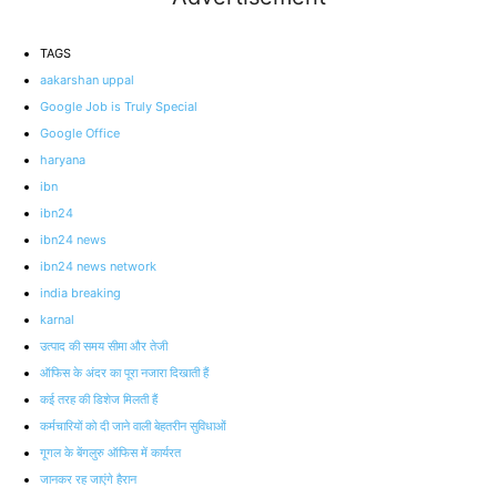
TAGS
aakarshan uppal
Google Job is Truly Special
Google Office
haryana
ibn
ibn24
ibn24 news
ibn24 news network
india breaking
karnal
उत्पाद की समय सीमा और तेजी
ऑफ‍िस के अंदर का पूरा नजारा दिखाती हैं
कई तरह की डिशेज मिलती हैं
कर्मचारियों को दी जाने वाली बेहतरीन सुविधाओं
गूगल के बेंगलुरु ऑफिस में कार्यरत
जानकर रह जाएंगे हैरान