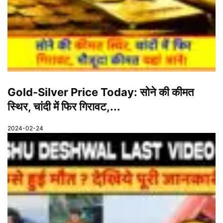
Gold-Silver Price Today: सोने की कीमत
स्थिर, चांदी में फिर गिरावट,...
2024-02-24