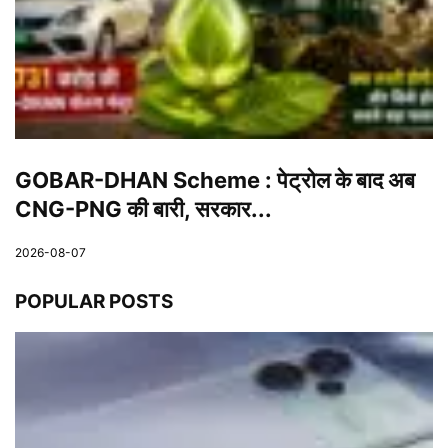
GOBAR-DHAN Scheme : पेट्रोल के बाद अब
CNG-PNG की बारी, सरकार...
2026-08-07
POPULAR POSTS