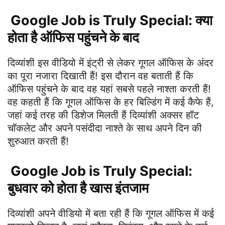
Google Job is Truly Special: क्‍या
होता है ऑफ‍िस पहुंचने के बाद
दिव्‍यांशी इस वीडियो में इंट्री से लेकर गूगल ऑफ‍िस के अंदर
का पूरा नजारा दिखाती हैं! इस दौरान वह बताती हैं कि
ऑफिस पहुंचने के बाद वह यहां सबसे पहले नाश्‍ता करती हैं!
वह कहती हैं कि गूगल ऑफ‍िस के हर बिल्डिंग में कई कैफे हैं,
जहां कई तरह की डिशेज मिलती हैं दिव्यांशी अक्सर हॉट
चॉकलेट और अपने पसंदीदा नाश्ते के साथ अपने दिन की
शुरुआत करती हैं!
Google Job is Truly Special:
बुधवार को होता है खास इंतजाम
दिव्‍यांशी अपने वीडियो में बता रही हैं कि गूगल ऑफ‍िस में कई