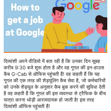
दिव्यांशी अपने वीडियो में बता रही हैं कि उनका दिन सुबह
करीब 9:30 बजे शुरू होता है और वह गूगल की इन-हाउस
कैब G-Cab से ऑफ‍िस पहुंचती हैं! वह कहती हैं कि यह
गूगल की एक तरह की शेड्यूलिंग कैब सेवा है, जो कर्मचारियों
को उनके शेड्यूल के अनुसार कैब बुक करने की सुविधा देती
है वह कहती हैं कि गूगल की इस व्‍यवस्‍था से ट्रैफिक के बीच
यात्रा करना थोड़ी आरामदायक हो जाती है! इस तरह
दिव्‍यांशी ऑफ‍िस पहुंचती हैं!