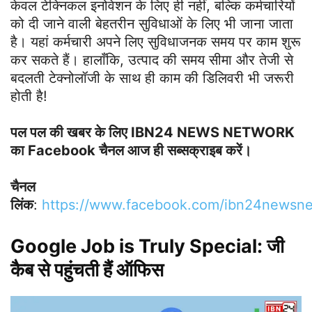
केवल टेक्‍निकल इनोवेशन के लिए ही नहीं, बल्कि कर्मचारियों
को दी जाने वाली बेहतरीन सुविधाओं के लिए भी जाना जाता
है। यहां कर्मचारी अपने लिए सुविधाजनक समय पर काम शुरू
कर सकते हैं। हालाँकि, उत्पाद की समय सीमा और तेजी से
बदलती टेक्‍नोलॉजी के साथ ही काम की डिलिवरी भी जरूरी
होती है!
पल पल की खबर के लिए IBN24 NEWS NETWORK
का Facebook चैनल आज ही सब्सक्राइब करें।
चैनल
लिंक
:
h
ttps://www.facebook.com/ibn24newsn
Google Job is Truly Special: जी
कैब से पहुंचती हैं ऑफ‍िस