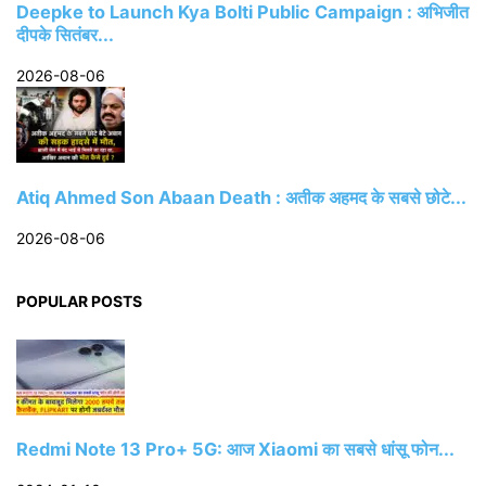
Deepke to Launch Kya Bolti Public Campaign : अभिजीत
दीपके सितंबर...
2026-08-06
Atiq Ahmed Son Abaan Death : अतीक अहमद के सबसे छोटे...
2026-08-06
POPULAR POSTS
Redmi Note 13 Pro+ 5G: आज Xiaomi का सबसे धांसू फोन...