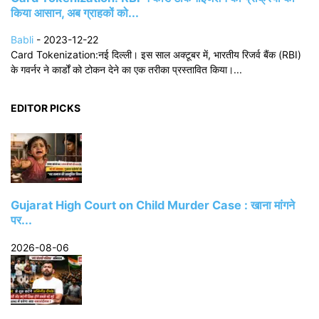
किया आसान, अब ग्राहकों को...
Babli
-
2023-12-22
Card Tokenization:नई दिल्ली। इस साल अक्टूबर में, भारतीय रिजर्व बैंक (RBI)
के गवर्नर ने कार्डों को टोकन देने का एक तरीका प्रस्तावित किया।...
EDITOR PICKS
Gujarat High Court on Child Murder Case : खाना मांगने
पर...
2026-08-06