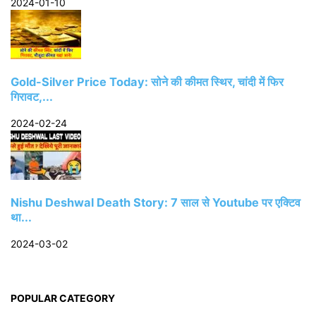
2024-01-10
Gold-Silver Price Today: सोने की कीमत स्थिर, चांदी में फिर
गिरावट,...
2024-02-24
Nishu Deshwal Death Story: 7 साल से Youtube पर एक्टिव
था...
2024-03-02
POPULAR CATEGORY