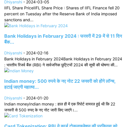
Dhiyanshi
-
2024-03-05
IIFL Share PriceIIFL Share Price : Shares of IIFL Finance fell 20
percent on Tuesday after the Reserve Bank of India imposed
sanctions and...
Bank Holidays in February 2024 : फरवरी में 29 में से 11 दिन
बैंक...
Dhiyanshi
-
2024-02-16
Bank Holidays in February 2024Bank Holidays in February 2024
: भारतीय रिजर्व बैंक (RBI) ने सार्वजनिक छुट्टियों 2024 की सूची की घोषणा की...
Indian money: 500 रुपये के नए नोट 22 जनवरी को होंगे लॉन्च,
हटाई जाएगी महात्मा...
Dhiyanshi
-
2024-01-20
Indian moneyIndian money : हाल ही में एक रिपोर्ट वायरल हुई थी कि 22
जनवरी से 500 रुपए के नए नोट जारी किए जाएंगे।...
Card Tokenization: RBI ने कार्ड टोकनाइजेशन की प्रक्रिया को