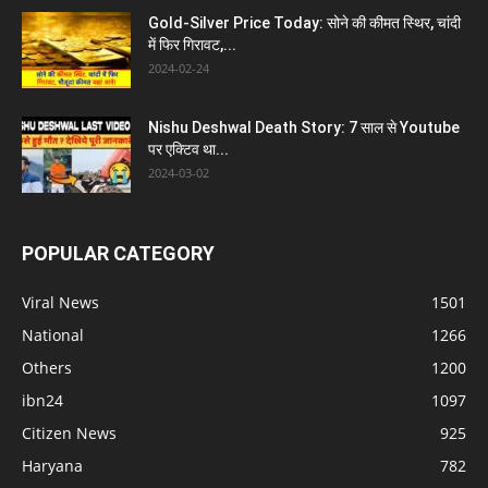
Gold-Silver Price Today: सोने की कीमत स्थिर, चांदी
में फिर गिरावट,...
2024-02-24
Nishu Deshwal Death Story: 7 साल से Youtube
पर एक्टिव था...
2024-03-02
POPULAR CATEGORY
Viral News
1501
National
1266
Others
1200
ibn24
1097
Citizen News
925
Haryana
782