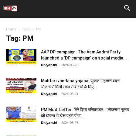
Home
Tags
PM
Tag: PM
AAP DP campaign: The Aam Aadmi Party
launched a ‘DP campaign’ on social media...
Dhiyanshi
-
2024-03-26
Mahtari vandana yojana: सुजाता महतारी वंदना
योजना से मिली रकम से बेटियों के लिए...
Dhiyanshi
-
2024-03-21
PM Modi Letter: ‘मेरे प्रिय परिवारजन…’ लोकसभा चुनाव
की घोषणा से ठीक पहले पीएम...
Dhiyanshi
-
2024-03-16