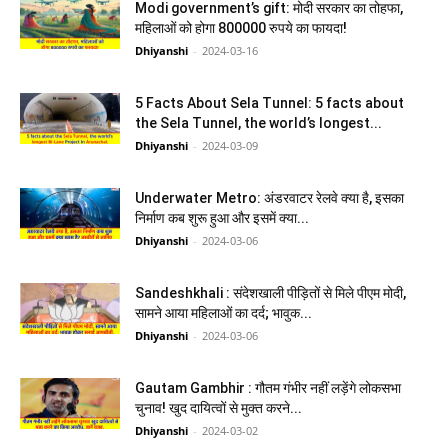
Modi government’s gift: मोदी सरकार का तोहफा,
महिलाओं को होगा 800000 रुपये का फायदा!
Dhiyanshi
-
2024-03-16
5 Facts About Sela Tunnel: 5 facts about
the Sela Tunnel, the world’s longest...
Dhiyanshi
-
2024-03-09
Underwater Metro: अंडरवाटर रेलवे क्या है, इसका
निर्माण कब शुरू हुआ और इसमें क्या...
Dhiyanshi
-
2024-03-06
Sandeshkhali : संदेशखाली पीड़ितों से मिले पीएम मोदी,
सामने आया महिलाओं का दर्द; भावुक...
Dhiyanshi
-
2024-03-06
Gautam Gambhir : गौतम गंभीर नहीं लड़ेंगे लोकसभा
चुनाव! खुद दायित्वों से मुक्त करने...
Dhiyanshi
-
2024-03-02