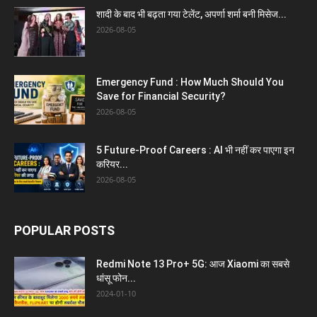
शादी के बाद भी बढ़ता गया टेलेंट, अपर्णा शर्मा बनी मिसेज...
2026-08-05
Emergency Fund : How Much Should You
Save for Financial Security?
2026-08-05
5 Future-Proof Careers : AI भी नहीं कर पाएगा इन
करियर...
2026-08-05
POPULAR POSTS
Redmi Note 13 Pro+ 5G: आज Xiaomi का सबसे
धांसू फोन...
2024-01-10