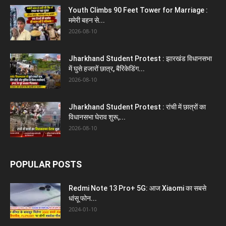
Youth Climbs 90 Feet Tower for Marriage :
ममेरी बहन से...
2026-08-10
Jharkhand Student Protest : झारखंड विधानसभा
में घुसे हजारों छात्र, बैरिकेडिंग...
2026-08-10
Jharkhand Student Protest : रांची में छात्रों का
विधानसभा घेराव शुरू,...
2026-08-10
POPULAR POSTS
Redmi Note 13 Pro+ 5G: आज Xiaomi का सबसे
धांसू फोन...
2024-01-10