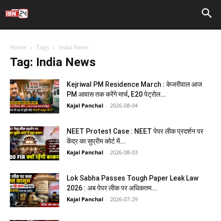
Home
Tags
India News
Tag: India News
Kejriwal PM Residence March : केजरीवाल आज
PM आवास तक करेंगे मार्च, E20 पेट्रोल...
Kajal Panchal
-
2026-08-04
NEET Protest Case : NEET पेपर लीक प्रदर्शन पर
केंद्र का सुप्रीम कोर्ट में...
Kajal Panchal
-
2026-08-03
Lok Sabha Passes Tough Paper Leak Law
2026 : अब पेपर लीक पर अधिकतम...
Kajal Panchal
-
2026-07-29