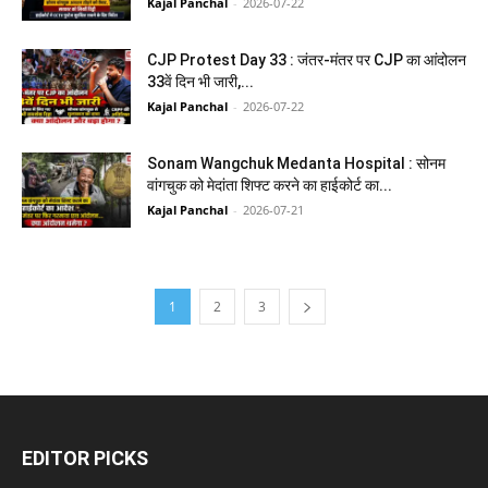
Kajal Panchal
-
2026-07-22
CJP Protest Day 33 : जंतर-मंतर पर CJP का आंदोलन
33वें दिन भी जारी,...
Kajal Panchal
-
2026-07-22
Sonam Wangchuk Medanta Hospital : सोनम
वांगचुक को मेदांता शिफ्ट करने का हाईकोर्ट का...
Kajal Panchal
-
2026-07-21
1
2
3
EDITOR PICKS