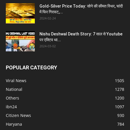
Gold-Silver Price Today: सोने की कीमत स्थिर, चांदी
में फिर गिरावट,...
2024-02-24
Nishu Deshwal Death Story: 7 साल से Youtube
पर एक्टिव था...
2024-03-02
POPULAR CATEGORY
Viral News
1505
National
1278
Others
1200
ibn24
1097
Citizen News
930
Haryana
784