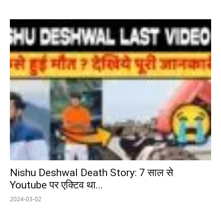
Nishu Deshwal Death Story: 7 साल से
Youtube पर एक्टिव था...
2024-03-02