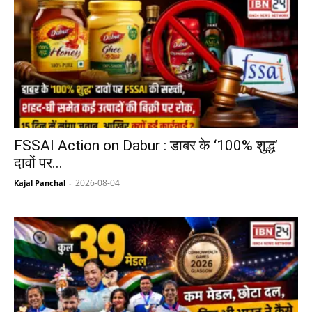
FSSAI Action on Dabur : डाबर के ‘100% शुद्ध’
दावों पर...
2026-08-04
Kajal Panchal
-