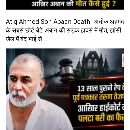
Atiq Ahmed Son Abaan Death : अतीक अहमद
के सबसे छोटे बेटे अबान की सड़क हादसे में मौत, झांसी
जेल में बंद भाई से...