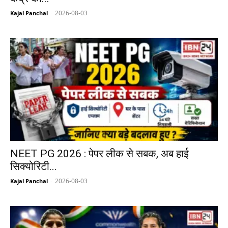
2026-08-03
Kajal Panchal
-
NEET PG 2026 : पेपर लीक से सबक, अब हाई
सिक्योरिटी...
2026-08-03
Kajal Panchal
-