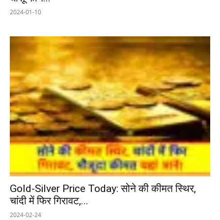
2024-01-10
Gold-Silver Price Today: सोने की कीमत स्थिर,
चांदी में फिर गिरावट,...
2024-02-24