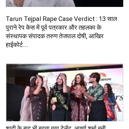
Tarun Tejpal Rape Case Verdict : 13 साल
पुराने रेप केस में पूर्व पत्रकार और तहलका के
संस्थापक संपादक तरुण तेजपाल दोषी, आखिर
हाईकोर्ट...
शादी के बाद भी बढ़ता गया टेलेंट, अपर्णा शर्मा बनी