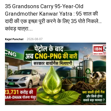
35 Grandsons Carry 95-Year-Old
Grandmother Kanwar Yatra : 95 साल की
दादी की एक इच्छा पूरी करने के लिए 35 पोते निकले…
कांवड़ यात्रा...
2026-08-07
Kajal Panchal
-