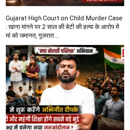
Gujarat High Court on Child Murder Case
: खाना मांगने पर 2 साल की बेटी की हत्या के आरोप में
मां को जमानत, गुजरात...