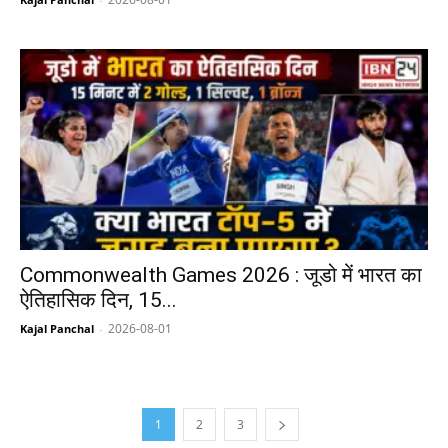
Commonwealth Games 2026 : जूडो में भारत का
ऐतिहासिक दिन, 15...
2026-08-01
Kajal Panchal
-
1
2
3