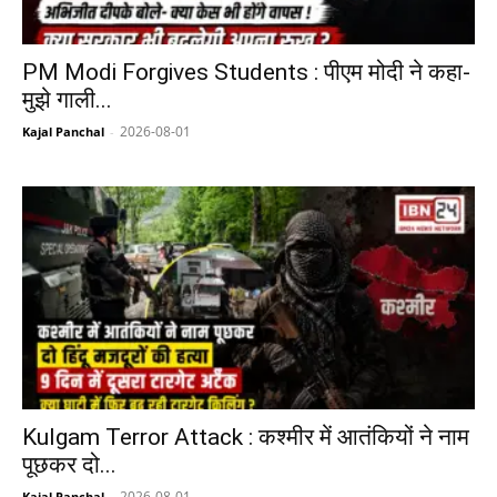
PM Modi Forgives Students : पीएम मोदी ने कहा-
मुझे गाली...
2026-08-01
Kajal Panchal
-
Kulgam Terror Attack : कश्मीर में आतंकियों ने नाम
पूछकर दो...
2026-08-01
Kajal Panchal
-