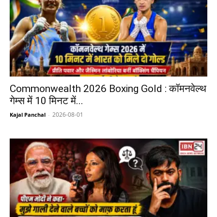
Commonwealth 2026 Boxing Gold : कॉमनवेल्थ
गेम्स में 10 मिनट में...
2026-08-01
Kajal Panchal
-