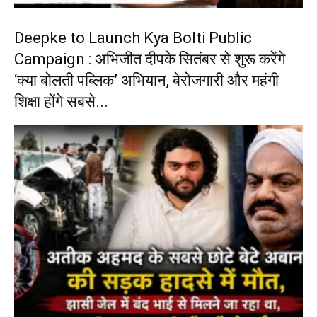
Deepke to Launch Kya Bolti Public
Campaign : अभिजीत दीपके सितंबर से शुरू करेंगे
‘क्या बोलती पब्लिक’ अभियान, बेरोजगारी और महंगी
शिक्षा होंगे सबसे...