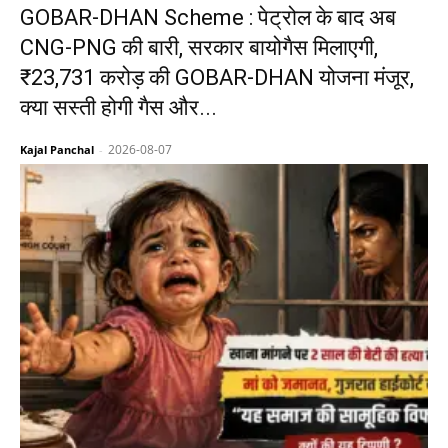
GOBAR-DHAN Scheme : पेट्रोल के बाद अब
CNG-PNG की बारी, सरकार बायोगैस मिलाएगी,
₹23,731 करोड़ की GOBAR-DHAN योजना मंजूर,
क्या सस्ती होगी गैस और...
2026-08-07
Kajal Panchal
-