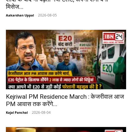
मिसेज...
2026-08-05
Aakarshan Uppal
-
Kejriwal PM Residence March : केजरीवाल आज
PM आवास तक करेंगे...
2026-08-04
Kajal Panchal
-