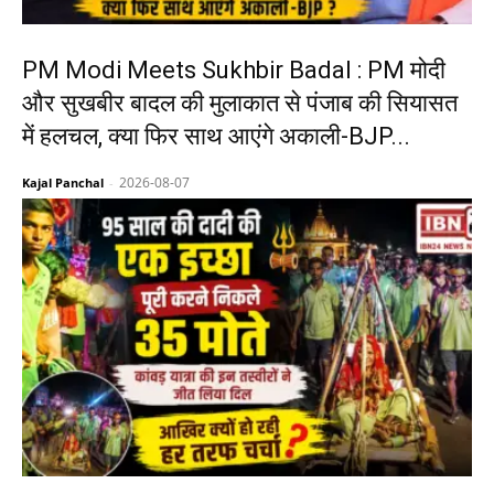
PM Modi Meets Sukhbir Badal : PM मोदी
और सुखबीर बादल की मुलाकात से पंजाब की सियासत
में हलचल, क्या फिर साथ आएंगे अकाली-BJP...
2026-08-07
Kajal Panchal
-