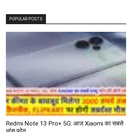
POPULAR POSTS
Redmi Note 13 Pro+ 5G: आज Xiaomi का सबसे
धांसू फोन...