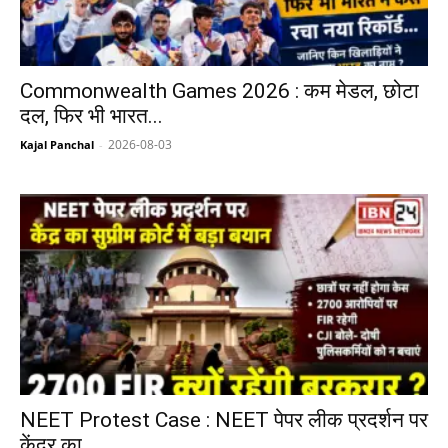
Commonwealth Games 2026 : कम मेडल, छोटा
दल, फिर भी भारत...
2026-08-03
Kajal Panchal
-
NEET Protest Case : NEET पेपर लीक प्रदर्शन पर
केंद्र का...