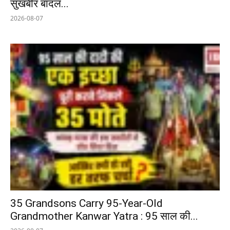
सुखबीर बादल...
2026-08-07
35 Grandsons Carry 95-Year-Old
Grandmother Kanwar Yatra : 95 साल की...