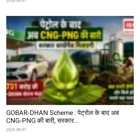
2026-08-07
GOBAR-DHAN Scheme : पेट्रोल के बाद अब
CNG-PNG की बारी, सरकार...
2026-08-07