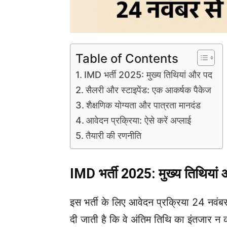
Table of Contents
IMD भर्ती 2025: मुख्य तिथियां और पद
सैलरी और स्टाइपेंड: एक आकर्षक पैकेज
शैक्षणिक योग्यता और पात्रता मानदंड
आवेदन प्रक्रिया: ऐसे करें अप्लाई
तैयारी की रणनीति
IMD भर्ती 2025: मुख्य तिथियां
इस भर्ती के लिए आवेदन प्रक्रिया 24 नवंबर
दी जाती है कि वे अंतिम तिथि का इंतजार न 