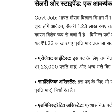
सैलरी और स्टाइपेंड: एक आकर्षक
Govt Job: भारत मौसम विज्ञान विभाग में 1
शुरू होंगे आवेदन, सैलरी 1.23 लाख रुपए 
कारण विशेष रूप से चर्चा में है। विभिन्न प
यह ₹1.23 लाख रुपए प्रति माह तक जा स
• प्रोजेक्ट साइंटिस्ट:
इस पद के लिए चयनित
₹1,23,000 प्रति माह) और अन्य भत्ते दिए 
• साइंटिफिक असिस्टेंट:
इस पद के लिए भी
प्रति माह) निर्धारित है।
• एडमिनिस्ट्रेटिव असिस्टेंट:
प्रशासनिक पदो