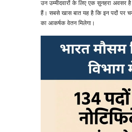
उन उम्मीदवारों के लिए एक सुनहरा अवसर है ज
हैं। सबसे खास बात यह है कि इन पदों पर च
का आकर्षक वेतन मिलेगा।