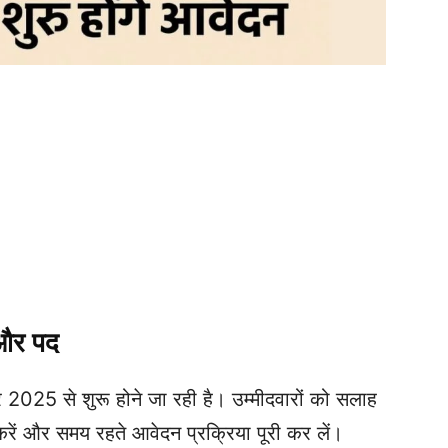
 और पद
 2025 से शुरू होने जा रही है। उम्मीदवारों को सलाह
करें और समय रहते आवेदन प्रक्रिया पूरी कर लें।