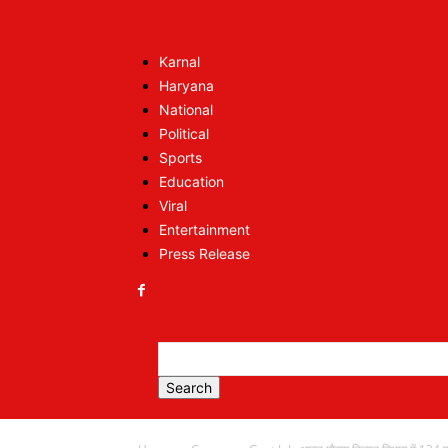
Karnal
Haryana
National
Political
Sports
Education
Viral
Entertainment
Press Release