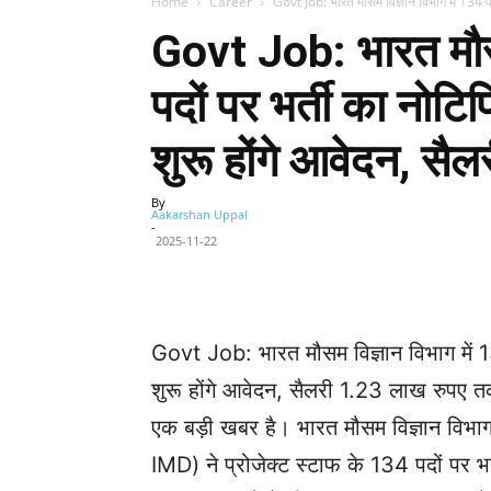
Home
Career
Govt Job: भारत मौसम विज्ञान विभाग में 134 पदो
Govt Job: भारत मौसम
पदों पर भर्ती का नोट
शुरू होंगे आवेदन, स
By
Aakarshan Uppal
-
2025-11-22
Facebook
X
Share
Govt Job: भारत मौसम विज्ञान विभाग में 1
शुरू होंगे आवेदन, सैलरी 1.23 लाख रुपए त
एक बड़ी खबर है। भारत मौसम विज्ञान व
IMD) ने प्रोजेक्ट स्टाफ के 134 पदों पर भ