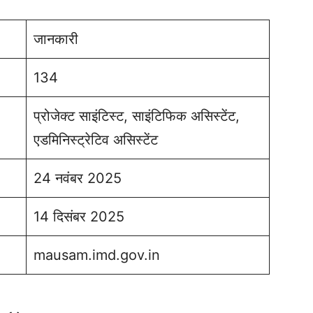
जानकारी
134
प्रोजेक्ट साइंटिस्ट, साइंटिफिक असिस्टेंट,
एडमिनिस्ट्रेटिव असिस्टेंट
24 नवंबर 2025
14 दिसंबर 2025
mausam.imd.gov.in