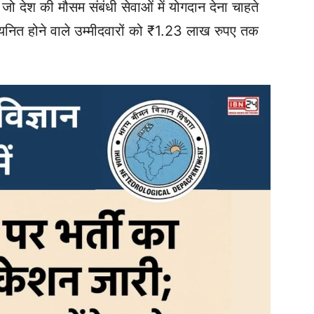
ो देश की मौसम संबंधी सेवाओं में योगदान देना चाहते
यनित होने वाले उम्मीदवारों को ₹1.23 लाख रुपए तक