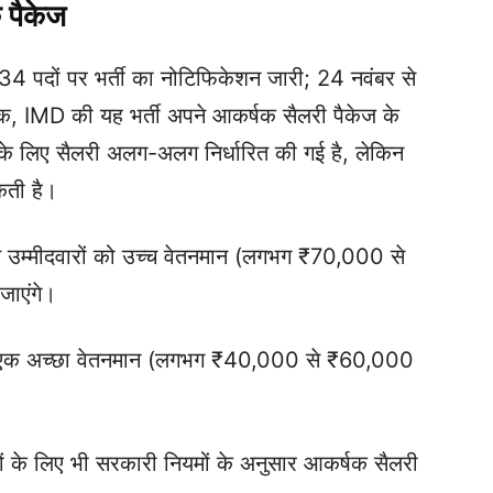
 पैकेज
34 पदों पर भर्ती का नोटिफिकेशन जारी; 24 नवंबर से
तक, IMD की यह भर्ती अपने आकर्षक सैलरी पैकेज के
दों के लिए सैलरी अलग-अलग निर्धारित की गई है, लेकिन
कती है।
 उम्मीदवारों को उच्च वेतनमान (लगभग ₹70,000 से
जाएंगे।
 एक अच्छा वेतनमान (लगभग ₹40,000 से ₹60,000
ं के लिए भी सरकारी नियमों के अनुसार आकर्षक सैलरी