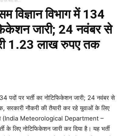
ं पर भर्ती का...
 विज्ञान विभाग में 134
िफिकेशन जारी; 24 नवंबर से
ैलरी 1.23 लाख रुपए तक
WhatsApp
Telegram
Print
34 पदों पर भर्ती का नोटिफिकेशन जारी; 24 नवंबर से
क, सरकारी नौकरी की तैयारी कर रहे युवाओं के लिए
िभाग (India Meteorological Department –
र्ती के लिए नोटिफिकेशन जारी कर दिया है। यह भर्ती