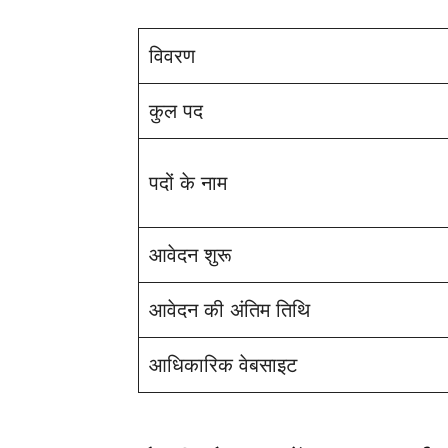
विवरण
कुल पद
पदों के नाम
आवेदन शुरू
आवेदन की अंतिम तिथि
आधिकारिक वेबसाइट