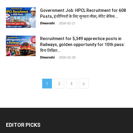
Government Job: HPCL Recruitment for 608
Posts, इंजीनियरों के लिए सुनहरा मौका, मेरिट बेसिस...
Diwanshi
-
2026-02-21
Recruitment for 5,349 apprentice posts in
Railways, golden opportunity for 10th pass:
बिना लिखित...
Diwanshi
-
2026-02-20
1
2
3
EDITOR PICKS