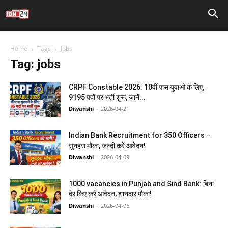
Home
Tags
Jobs
Tag: jobs
CRPF Constable 2026: 10वीं पास युवाओं के लिए,
9195 पदों पर भर्ती शुरू, जानें...
Diwanshi
-
2026-04-21
Indian Bank Recruitment for 350 Officers –
सुनहरा मौका, जल्दी करें आवेदन!
Diwanshi
-
2026-04-09
1000 vacancies in Punjab and Sind Bank: बिना
देर किए करें आवेदन, शानदार मौका!
Diwanshi
-
2026-04-06