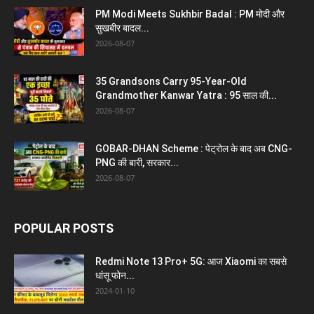
PM Modi Meets Sukhbir Badal : PM मोदी और
सुखबीर बादल...
2026-08-07
35 Grandsons Carry 95-Year-Old
Grandmother Kanwar Yatra : 95 साल की...
2026-08-07
GOBAR-DHAN Scheme : पेट्रोल के बाद अब CNG-
PNG की बारी, सरकार...
2026-08-07
POPULAR POSTS
Redmi Note 13 Pro+ 5G: आज Xiaomi का सबसे
धांसू फोन...
2024-01-10