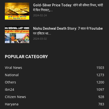
Gold-Silver Price Today: सोने की कीमत स्थिर, चांदी
में फिर गिरावट,...
2024-02-24
Nishu Deshwal Death Story: 7 साल से Youtube
पर एक्टिव था...
2024-03-02
POPULAR CATEGORY
Viral News
1503
National
1273
Others
1200
ibn24
1097
Citizen News
928
Haryana
783