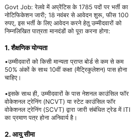
Govt Job: रेलवे में अप्रेंटिस के 1785 पदों पर भर्ती का
नोटिफिकेशन जारी; 18 नवंबर से आवेदन शुरू, फीस 100
रुपए, इस भर्ती के लिए आवेदन करने हेतु उम्मीदवारों को
निम्नलिखित पात्रता मानदंडों को पूरा करना होगा:
1. शैक्षणिक योग्यता
•उम्मीदवारों को किसी मान्यता प्राप्त बोर्ड से कम से कम
50% अंकों के साथ 10वीं कक्षा (मैट्रिकुलेशन) पास होना
चाहिए।
•इसके साथ ही, उम्मीदवारों के पास नेशनल काउंसिल फॉर
वोकेशनल ट्रेनिंग (NCVT) या स्टेट काउंसिल फॉर
वोकेशनल ट्रेनिंग (SCVT) द्वारा जारी संबंधित ट्रेड में ITI
का प्रमाण पत्र होना अनिवार्य है।
2. आयु सीमा