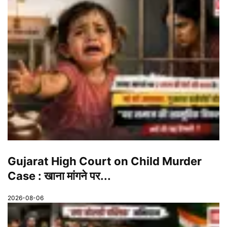
Gujarat High Court on Child Murder
Case : खाना मांगने पर...
2026-08-06