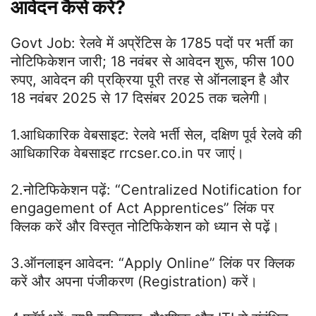
आवेदन कैसे करें?
Govt Job: रेलवे में अप्रेंटिस के 1785 पदों पर भर्ती का
नोटिफिकेशन जारी; 18 नवंबर से आवेदन शुरू, फीस 100
रुपए, आवेदन की प्रक्रिया पूरी तरह से ऑनलाइन है और
18 नवंबर 2025 से 17 दिसंबर 2025 तक चलेगी।
1.आधिकारिक वेबसाइट: रेलवे भर्ती सेल, दक्षिण पूर्व रेलवे की
आधिकारिक वेबसाइट rrcser.co.in पर जाएं।
2.नोटिफिकेशन पढ़ें: “Centralized Notification for
engagement of Act Apprentices” लिंक पर
क्लिक करें और विस्तृत नोटिफिकेशन को ध्यान से पढ़ें।
3.ऑनलाइन आवेदन: “Apply Online” लिंक पर क्लिक
करें और अपना पंजीकरण (Registration) करें।