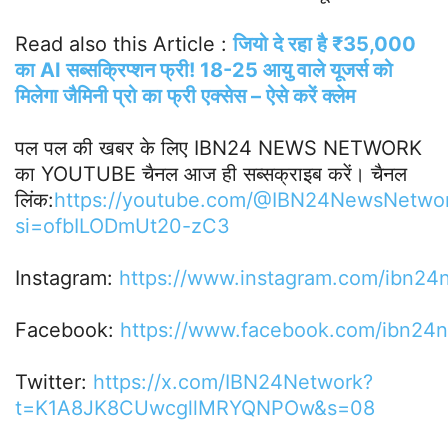
Read also this Article :
जियो दे रहा है ₹35,000
का AI सब्सक्रिप्शन फ्री! 18-25 आयु वाले यूजर्स को
मिलेगा जैमिनी प्रो का फ्री एक्सेस – ऐसे करें क्लेम
पल पल की खबर के लिए IBN24 NEWS NETWORK
का YOUTUBE चैनल आज ही सब्सक्राइब करें। चैनल
लिंक:
https://youtube.com/@IBN24NewsNetwo
si=ofbILODmUt20-zC3
Instagram:
https://www.instagram.com/ibn2
Facebook:
https://www.facebook.com/ibn24
Twitter:
https://x.com/IBN24Network?
t=K1A8JK8CUwcgllMRYQNPOw&s=08