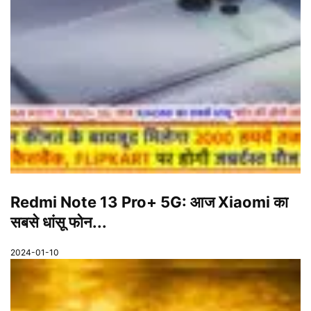
Redmi Note 13 Pro+ 5G: आज Xiaomi का
सबसे धांसू फोन...
2024-01-10