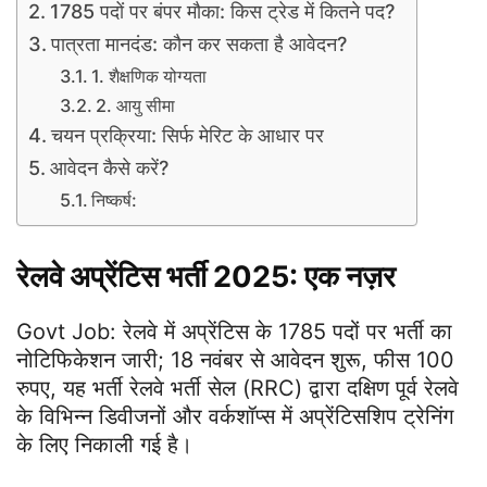
1785 पदों पर बंपर मौका: किस ट्रेड में कितने पद?
पात्रता मानदंड: कौन कर सकता है आवेदन?
1. शैक्षणिक योग्यता
2. आयु सीमा
चयन प्रक्रिया: सिर्फ मेरिट के आधार पर
आवेदन कैसे करें?
निष्कर्ष:
रेलवे अप्रेंटिस भर्ती 2025: एक नज़र
Govt Job: रेलवे में अप्रेंटिस के 1785 पदों पर भर्ती का
नोटिफिकेशन जारी; 18 नवंबर से आवेदन शुरू, फीस 100
रुपए, यह भर्ती रेलवे भर्ती सेल (RRC) द्वारा दक्षिण पूर्व रेलवे
के विभिन्न डिवीजनों और वर्कशॉप्स में अप्रेंटिसशिप ट्रेनिंग
के लिए निकाली गई है।