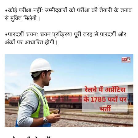
•कोई परीक्षा नहीं: उम्मीदवारों को परीक्षा की तैयारी के तनाव
से मुक्ति मिलेगी।
•पारदर्शी चयन: चयन प्रक्रिया पूरी तरह से पारदर्शी और
अंकों पर आधारित होगी।