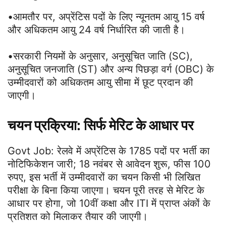
•आमतौर पर, अप्रेंटिस पदों के लिए न्यूनतम आयु 15 वर्ष
और अधिकतम आयु 24 वर्ष निर्धारित की जाती है।
•सरकारी नियमों के अनुसार, अनुसूचित जाति (SC),
अनुसूचित जनजाति (ST) और अन्य पिछड़ा वर्ग (OBC) के
उम्मीदवारों को अधिकतम आयु सीमा में छूट प्रदान की
जाएगी।
चयन प्रक्रिया: सिर्फ मेरिट के आधार पर
Govt Job: रेलवे में अप्रेंटिस के 1785 पदों पर भर्ती का
नोटिफिकेशन जारी; 18 नवंबर से आवेदन शुरू, फीस 100
रुपए, इस भर्ती में उम्मीदवारों का चयन किसी भी लिखित
परीक्षा के बिना किया जाएगा। चयन पूरी तरह से मेरिट के
आधार पर होगा, जो 10वीं कक्षा और ITI में प्राप्त अंकों के
प्रतिशत को मिलाकर तैयार की जाएगी।