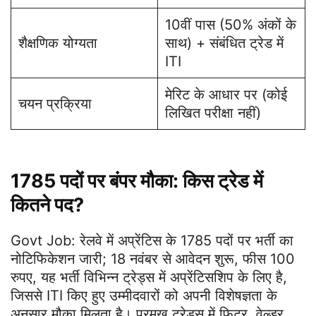
10वीं पास (50% अंकों के
शैक्षणिक योग्यता
साथ) + संबंधित ट्रेड में
ITI
मेरिट के आधार पर (कोई
चयन प्रक्रिया
लिखित परीक्षा नहीं)
1785 पदों पर बंपर मौका: किस ट्रेड में
कितने पद?
Govt Job: रेलवे में अप्रेंटिस के 1785 पदों पर भर्ती का
नोटिफिकेशन जारी; 18 नवंबर से आवेदन शुरू, फीस 100
रुपए, यह भर्ती विभिन्न ट्रेड्स में अप्रेंटिसशिप के लिए है,
जिससे ITI किए हुए उम्मीदवारों को अपनी विशेषज्ञता के
अनुसार मौका मिलता है। प्रमुख ट्रेड्स में फिटर, वेल्डर,