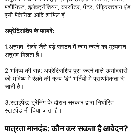
मशीनिस्ट, इलेक्ट्रीशियन, कारपेंटर, पेंटर, रेफ्रिजरेशन एंड
एसी मैकेनिक आदि शामिल हैं।
अप्रेंटिसशिप के फायदे:
1.अनुभव: रेलवे जैसे बड़े संगठन में काम करने का मूल्यवान
अनुभव मिलता है।
2.भविष्य की राह: अप्रेंटिसशिप पूरी करने वाले उम्मीदवारों
को भविष्य में रेलवे की ग्रुप ‘डी’ भर्तियों में प्राथमिकता दी
जाती है।
3.स्टाइपेंड: ट्रेनिंग के दौरान सरकार द्वारा निर्धारित
स्टाइपेंड भी दिया जाता है।
पात्रता मानदंड: कौन कर सकता है आवेदन?