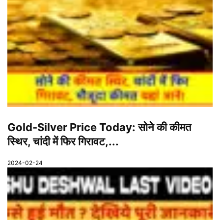
Gold-Silver Price Today: सोने की कीमत
स्थिर, चांदी में फिर गिरावट,...
2024-02-24