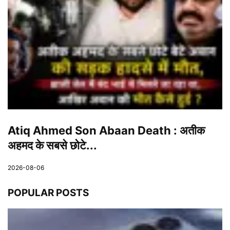
Atiq Ahmed Son Abaan Death : अतीक
अहमद के सबसे छोटे...
2026-08-06
POPULAR POSTS