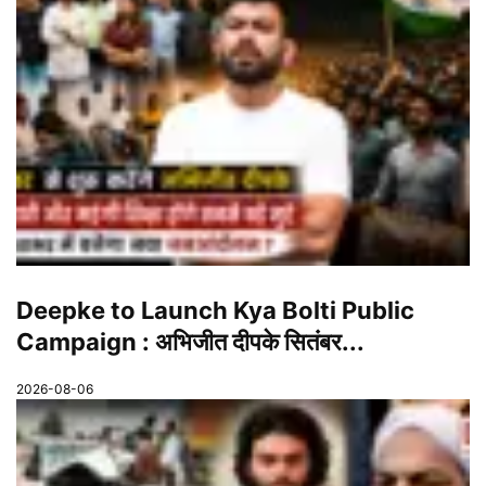
Deepke to Launch Kya Bolti Public
Campaign : अभिजीत दीपके सितंबर...
2026-08-06