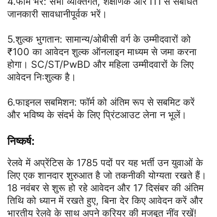
4.फॉर्म भरें: सभी व्यक्तिगत, शैक्षणिक और ITI से संबंधित
जानकारी सावधानीपूर्वक भरें।
5.शुल्क भुगतान: सामान्य/ओबीसी वर्ग के उम्मीदवारों को
₹100 का आवेदन शुल्क ऑनलाइन माध्यम से जमा करना
होगा। SC/ST/PwBD और महिला उम्मीदवारों के लिए
आवेदन निःशुल्क है।
6.फाइनल सबमिशन: फॉर्म को अंतिम रूप से सबमिट करें
और भविष्य के संदर्भ के लिए प्रिंटआउट लेना न भूलें।
निष्कर्ष
:
रेलवे में अप्रेंटिस के 1785 पदों पर यह भर्ती उन युवाओं के
लिए एक शानदार शुरुआत है जो तकनीकी योग्यता रखते हैं।
18 नवंबर से शुरू हो रहे आवेदन और 17 दिसंबर की अंतिम
तिथि को ध्यान में रखते हुए, बिना देर किए आवेदन करें और
भारतीय रेलवे के साथ अपने करियर की मजबूत नींव रखें!