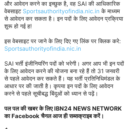
और आवेदन करने का इच्छुक है, वह SAI की आधिकारिक
वेबसाइट
Sportsauthorityofindia.nic.in
के माध्यम
से आवेदन कर सकता है। इन पदों के लिए आवेदन प्रक्रिया
शुरू हो गई ह!
इस वेबसाइट पर जाने के लिए दिए गए लिंक पर क्लिक करे:
Sportsauthorityofindia.nic.in
SAI भर्ती इंजीनियरिंग पदों को भरेगी। अगर आप भी इन पदों
के लिए आवेदन करने की योजना बना रहे हैं तो 31 जनवरी
से पहले आवेदन कर सकते हैं। यह भर्ती प्रतिनिधिमंडल के
आधार पर की जाती है। कृपया इन पदों के लिए आवेदन
करने से पहले सूचीबद्ध बिंदुओं को ध्यान से पढ़ें।
पल पल की खबर के लिए IBN24 NEWS NETWORK
का Facebook चैनल आज ही सब्सक्राइब करें।