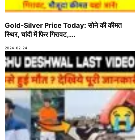
Gold-Silver Price Today: सोने की कीमत
स्थिर, चांदी में फिर गिरावट,...
2024-02-24