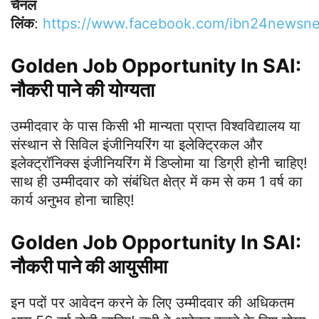
चैनल
लिंक
:
https://www.facebook.com/ibn24newsn
Golden Job Opportunity In SAI:
नौकरी पाने की योग्यता
उम्मीदवार के पास किसी भी मान्यता प्राप्त विश्वविद्यालय या
संस्थान से सिविल इंजीनियरिंग या इलेक्ट्रिकल और
इलेक्ट्रॉनिक्स इंजीनियरिंग में डिप्लोमा या डिग्री होनी चाहिए!
साथ ही उम्मीदवार को संबंधित क्षेत्र में कम से कम 1 वर्ष का
कार्य अनुभव होना चाहिए!
Golden Job Opportunity In SAI:
नौकरी पाने की आयुसीमा
इन पदों पर आवेदन करने के लिए उम्मीदवार की अधिकतम