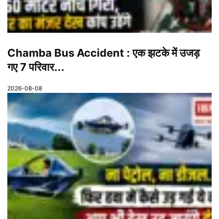
Chamba Bus Accident : एक झटके में उजड़
गए 7 परिवार...
2026-08-08