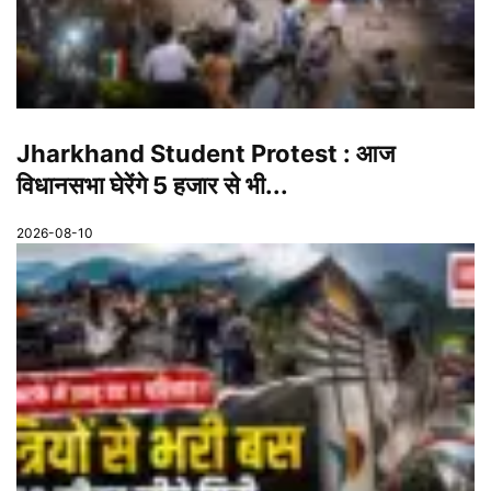
Jharkhand Student Protest : आज
विधानसभा घेरेंगे 5 हजार से भी...
2026-08-10