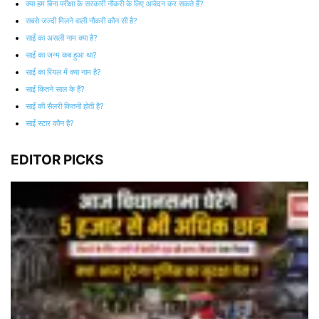
क्या हम बिना परीक्षा के सरकारी नौकरी के लिए आवेदन कर सकते हैं?
सबसे जल्दी मिलने वाली नौकरी कौन सी है?
साईं का असली नाम क्या है?
साईं का जन्म कब हुआ था?
साईं का रियल में क्या नाम है?
साईं कितने साल के हैं?
साईं की सैलरी कितनी होती है?
साईं स्टार कौन है?
EDITOR PICKS