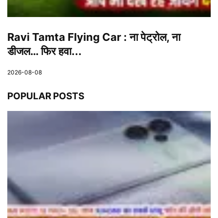
Ravi Tamta Flying Car : ना पेट्रोल, ना
डीजल… फिर हवा...
2026-08-08
POPULAR POSTS