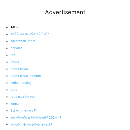
Advertisement
TAGS
12वीं के बाद सब इंस्पेक्टर कैसे बने?
aakarshan uppal
haryana
ibn
ibn24
ibn24 news
ibn24 news network
india breaking
jobs
jobs near by me
karnal
Sai का पूरा नाम क्या है?
अभी कौन-कौन सी वैकेंसी निकली है 2024 में?
क्या दरोगा और सब इंस्पेक्टर एक ही हैं?