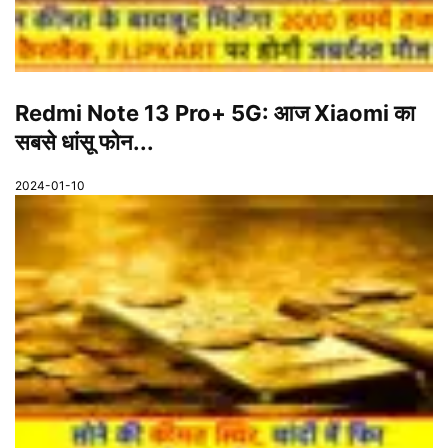
Redmi Note 13 Pro+ 5G: आज Xiaomi का
सबसे धांसू फोन...
2024-01-10