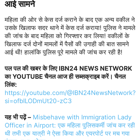
आई सामने
महिला की ओर से केस दर्ज कराने के बाद एक अन्य वकील ने
उसके खिलाफ सदर थाने में केस दर्ज कराया! पुलिस ने मामले
की जांच के बाद महिला को गिरफ्तार कर लिया! वकीलों के
खिलाफ दर्ज दोनों मामलों में पैसों की उगाही की बात सामने
आई थी! हालांकि पुलिस पूरे मामले की जांच कर रही है!
पल पल की खबर के लिए IBN24 NEWS NETWORK
का YOUTUBE चैनल आज ही सब्सक्राइब करें। चैनल
लिंक:
https://youtube.com/@IBN24NewsNetwork?
si=ofbILODmUt20-zC3
यह भी पढ़ें –
Misbehave with Immigration Lady
Officer in Airport: एक महिला पुलिसकर्मी जांच कर रही
थी तभी एक यात्री ने ऐसा किया और एयरपोर्ट पर मच गया