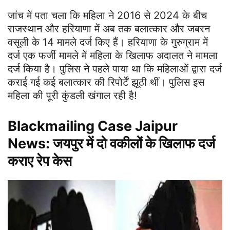
जांच में पता चला कि महिला ने 2016 से 2024 के बीच
राजस्थान और हरियाणा में अब तक बलात्कार और जबरन
वसूली के 14 मामले दर्ज किए हैं। हरियाणा के गुरुग्राम में
दर्ज एक फर्जी मामले में महिला के खिलाफ अदालत ने मामला
दर्ज किया है। पुलिस ने पहले पाया था कि महिलाओं द्वारा दर्ज
कराई गई कई बलात्कार की रिपोर्टें झूठी थीं। पुलिस इस
महिला की पूरी कुंडली खंगाल रही है!
Blackmailing Case Jaipur
News:
जयपुर में दो वकीलों के खिलाफ दर्ज
कराए रेप केस