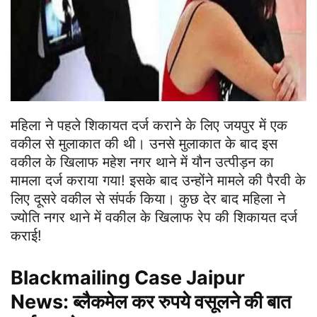
महिला ने पहले शिकायत दर्ज कराने के लिए जयपुर में एक
वकील से मुलाकात की थी। उनसे मुलाकात के बाद इस
वकील के खिलाफ महेश नगर थाने में यौन उत्पीड़न का
मामला दर्ज कराया गया! इसके बाद उन्होंने मामले की पैरवी के
लिए दूसरे वकील से संपर्क किया। कुछ देर बाद महिला ने
ज्योति नगर थाने में वकील के खिलाफ रेप की शिकायत दर्ज
कराई!
Blackmailing Case Jaipur
News: ब्लैकमेल कर रुपये वसूलने की बात