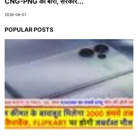
CNG-PNG की बारी, सरकार...
2026-08-07
POPULAR POSTS