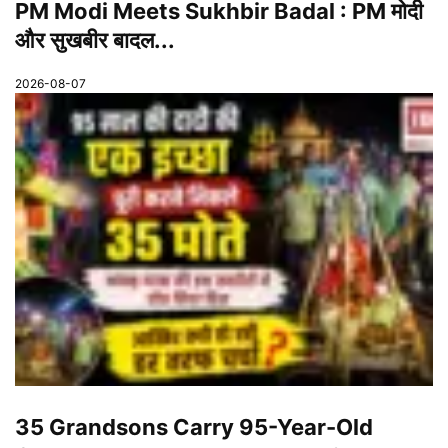
PM Modi Meets Sukhbir Badal : PM मोदी
और सुखबीर बादल...
2026-08-07
35 Grandsons Carry 95-Year-Old