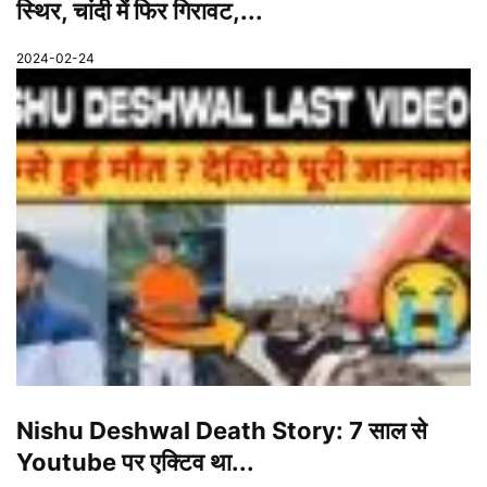
स्थिर, चांदी में फिर गिरावट,...
2024-02-24
Nishu Deshwal Death Story: 7 साल से
Youtube पर एक्टिव था...