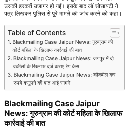
उसकी हरकतें उजागर हो गईं। इसके बाद लॉ सोसायटी ने
पत्र लिखकर पुलिस से पूरे मामले की जांच करने को कहा।
Table of Contents
Blackmailing Case Jaipur News: गुरुग्राम की
कोर्ट महिला के खिलाफ कार्रवाई की बात
Blackmailing Case Jaipur News: जयपुर में दो
वकीलों के खिलाफ दर्ज कराए रेप केस
Blackmailing Case Jaipur News: ब्लैकमेल कर
रुपये वसूलने की बात आई सामने
Blackmailing Case Jaipur
News:
गुरुग्राम की कोर्ट महिला के खिलाफ
कार्रवाई की बात