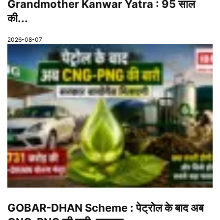
Grandmother Kanwar Yatra : 95 साल
की...
2026-08-07
GOBAR-DHAN Scheme : पेट्रोल के बाद अब