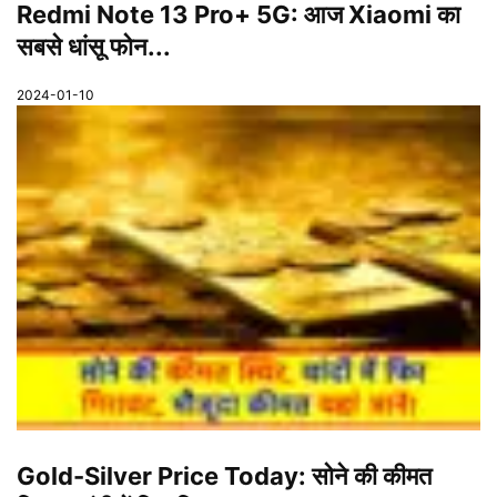
Redmi Note 13 Pro+ 5G: आज Xiaomi का
सबसे धांसू फोन...
2024-01-10
Gold-Silver Price Today: सोने की कीमत