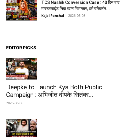
TCS Nashik Conversion Case : 40 दिन बाद
मास्टरमाइंड निदा खान गिरफ्तार, धर्म परिवर्तन...
Kajal Panchal
-
2026-05-08
EDITOR PICKS
Deepke to Launch Kya Bolti Public
Campaign : अभिजीत दीपके सितंबर...
2026-08-06