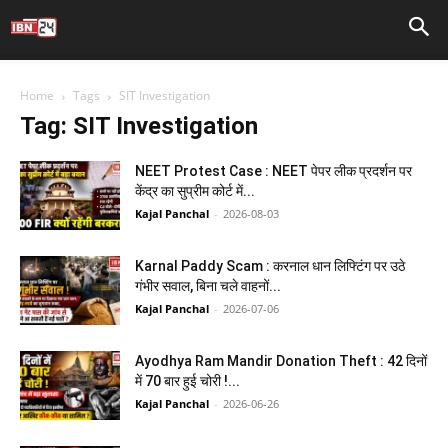
Home
Tags
SIT Investigation
Tag: SIT Investigation
NEET Protest Case : NEET पेपर लीक प्रदर्शन पर
केंद्र का सुप्रीम कोर्ट में...
Kajal Panchal
-
2026-08-03
Karnal Paddy Scam : करनाल धान लिफ्टिंग पर उठे
गंभीर सवाल, बिना चले वाहनों...
Kajal Panchal
-
2026-07-06
Ayodhya Ram Mandir Donation Theft : 42 दिनों
में 70 बार हुई चोरी !...
Kajal Panchal
-
2026-06-26