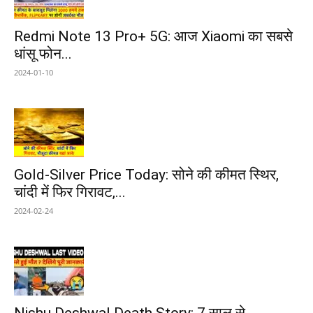
Redmi Note 13 Pro+ 5G: आज Xiaomi का सबसे
धांसू फोन...
2024-01-10
Gold-Silver Price Today: सोने की कीमत स्थिर,
चांदी में फिर गिरावट,...
2024-02-24