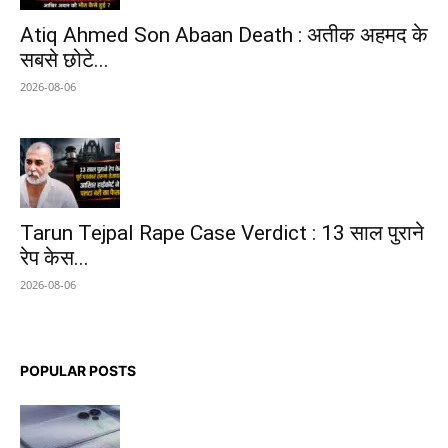
Atiq Ahmed Son Abaan Death : अतीक अहमद के
सबसे छोटे...
2026-08-06
Tarun Tejpal Rape Case Verdict : 13 साल पुराने
रेप केस...
2026-08-06
POPULAR POSTS