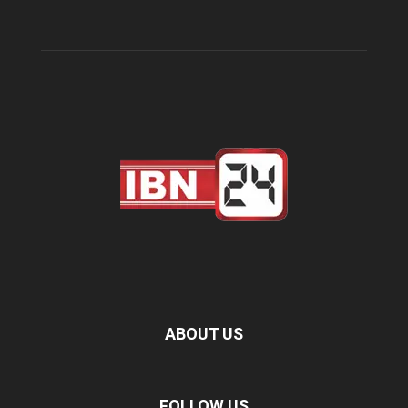
ABOUT US
FOLLOW US