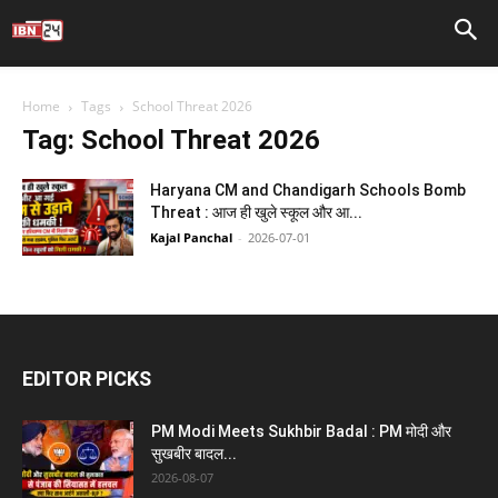
Home
Tags
School Threat 2026
Tag: School Threat 2026
Haryana CM and Chandigarh Schools Bomb
Threat : आज ही खुले स्कूल और आ...
Kajal Panchal
-
2026-07-01
EDITOR PICKS
PM Modi Meets Sukhbir Badal : PM मोदी और
सुखबीर बादल...
2026-08-07