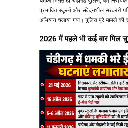
धमकी मिलते ही चंडीगढ़ पुलिस, बम निरोधक दस
प्रभावित स्कूलों और संवेदनशील सरकारी परि
अभियान चलाया गया। पुलिस पूरे मामले की
2026 में पहले भी कई बार मिल चुक