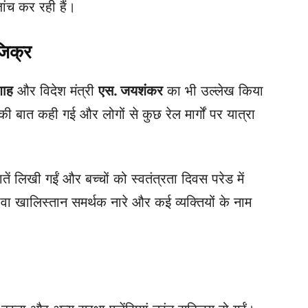
ांच कर रही हैं।
जिक्र
शाह
और विदेश मंत्री
एस. जयशंकर
का भी उल्लेख किया
ी बात कही गई और लोगों से कुछ रेल मार्गों पर यात्रा
ं लिखी गईं और बच्चों को स्वतंत्रता दिवस परेड में
वा खालिस्तान समर्थक नारे और कई व्यक्तियों के नाम