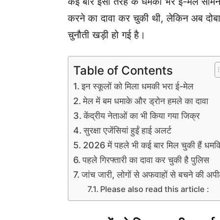
कई बार इसी तरह के धमकी भरे ई-मेल सामने
करने का दावा कर चुकी थी, लेकिन अब दोबारा
चुनौती खड़ी हो गई है।
Table of Contents
इन स्कूलों को मिला धमकी भरा ई-मेल
मेल में बम धमाके और ड्रोन हमले का दावा
केंद्रीय नेताओं का भी किया गया जिक्र
सुरक्षा एजेंसियां हुईं हाई अलर्ट
2026 में पहले भी कई बार मिल चुकी हैं धमकि
पहले गिरफ्तारी का दावा कर चुकी है पुलिस
जांच जारी, लोगों से अफवाहों से बचने की अप
Please also read this article :