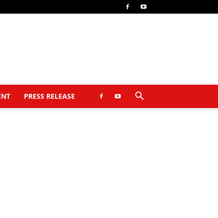
ENT
PRESS RELEASE