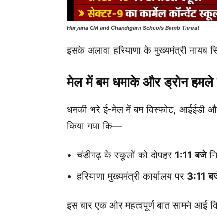
Haryana CM and Chandigarh Schools Bomb Threat
इसके अलावा हरियाणा के मुख्यमंत्री नायब स
मेल में बम धमाके और ड्रोन हमले
धमकी भरे ई-मेल में बम विस्फोट, आईईडी और
किया गया कि—
चंडीगढ़ के स्कूलों को दोपहर
1:11 बजे
नि
हरियाणा मुख्यमंत्री कार्यालय पर
3:11 बज
इस बार एक और महत्वपूर्ण बात सामने आई