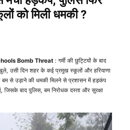
से मचा हड़कंप, पुलिस फिर
कूलों को मिली धमकी ?
WhatsApp
Telegram
Print
chools Bomb Threat
: गर्मी की छुट्टियों के बाद
ा खुले, उसी दिन शहर के कई प्रमुख स्कूलों और हरियाणा
 बम से उड़ाने की धमकी मिलने से प्रशासन में हड़कंप
, जिसके बाद पुलिस, बम निरोधक दस्ता और सुरक्षा