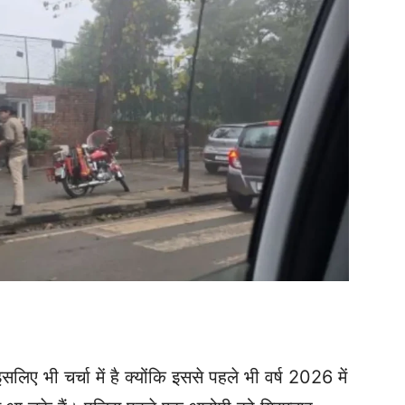
िए भी चर्चा में है क्योंकि इससे पहले भी वर्ष 2026 में