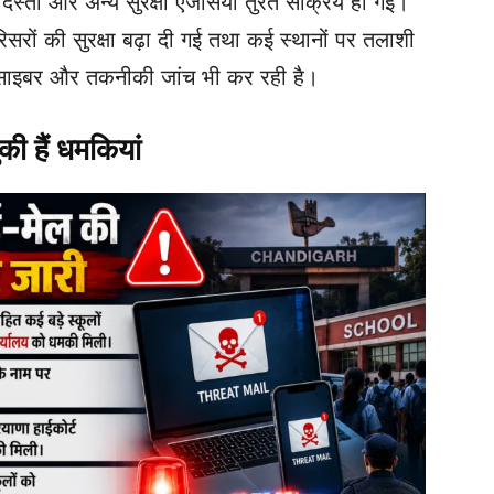
्ता और अन्य सुरक्षा एजेंसियां तुरंत सक्रिय हो गईं।
सरों की सुरक्षा बढ़ा दी गई तथा कई स्थानों पर तलाशी
 साइबर और तकनीकी जांच भी कर रही है।
ी हैं धमकियां