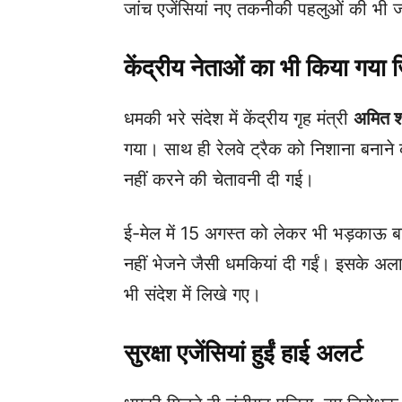
जांच एजेंसियां नए तकनीकी पहलुओं की भी ज
केंद्रीय नेताओं का भी किया गया 
धमकी भरे संदेश में केंद्रीय गृह मंत्री
अमित 
गया। साथ ही रेलवे ट्रैक को निशाना बनाने क
नहीं करने की चेतावनी दी गई।
ई-मेल में 15 अगस्त को लेकर भी भड़काऊ बाते
नहीं भेजने जैसी धमकियां दी गईं। इसके अला
भी संदेश में लिखे गए।
सुरक्षा एजेंसियां हुईं हाई अलर्ट