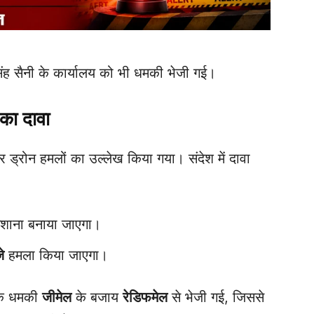
िंह सैनी के कार्यालय को भी धमकी भेजी गई।
 का दावा
 ड्रोन हमलों का उल्लेख किया गया। संदेश में दावा
शाना बनाया जाएगा।
े
हमला किया जाएगा।
 कि धमकी
जीमेल
के बजाय
रेडिफमेल
से भेजी गई, जिससे