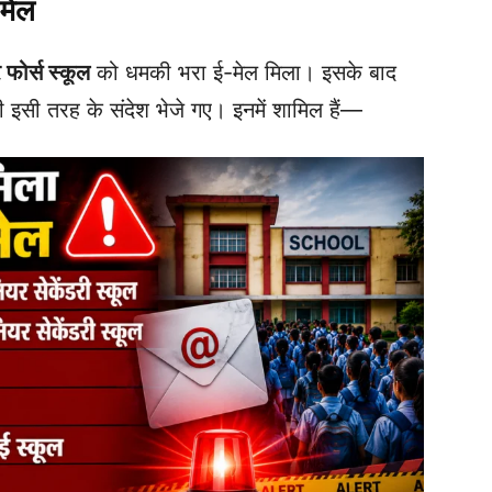
-मेल
फोर्स स्कूल
को धमकी भरा ई-मेल मिला। इसके बाद
 इसी तरह के संदेश भेजे गए। इनमें शामिल हैं—