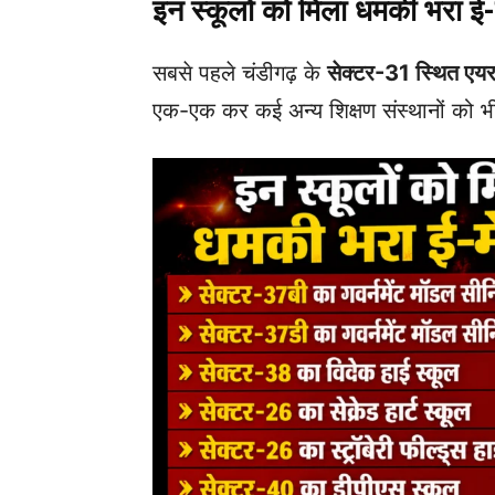
इन स्कूलों को मिला धमकी भरा ई
सबसे पहले चंडीगढ़ के
सेक्टर-31 स्थित एयर 
एक-एक कर कई अन्य शिक्षण संस्थानों को भी