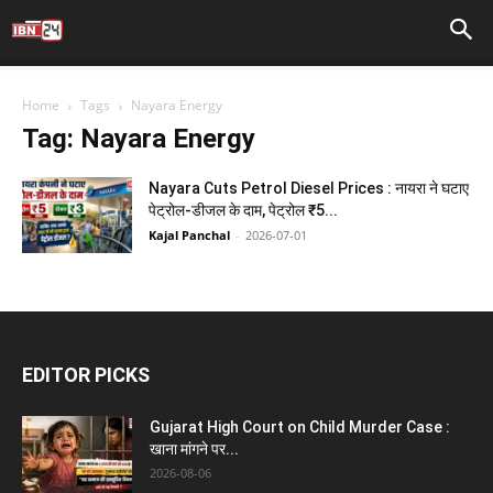
Home
Tags
Nayara Energy
Tag: Nayara Energy
Nayara Cuts Petrol Diesel Prices : नायरा ने घटाए
पेट्रोल-डीजल के दाम, पेट्रोल ₹5...
Kajal Panchal
-
2026-07-01
EDITOR PICKS
Gujarat High Court on Child Murder Case :
खाना मांगने पर...
2026-08-06