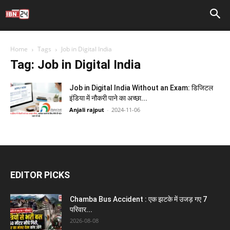
Home
Tags
Job in Digital India
Tag: Job in Digital India
Job in Digital India Without an Exam: डिजिटल
इंडिया में नौकरी पाने का अच्छा...
Anjali rajput
-
2024-11-06
EDITOR PICKS
Chamba Bus Accident : एक झटके में उजड़ गए 7
परिवार...
2026-08-08