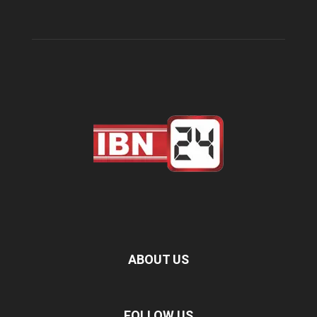
ABOUT US
FOLLOW US