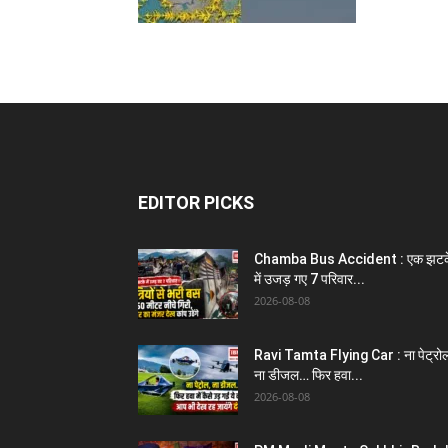
EDITOR PICKS
Chamba Bus Accident : एक झटक
में उजड़ गए 7 परिवार...
2026-08-08
Ravi Tamta Flying Car : ना पेट्रो
ना डीजल… फिर हवा...
2026-08-08