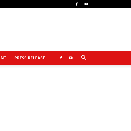
ENT
PRESS RELEASE