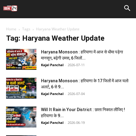
Home
Tags
Haryana Weather Update
Tag: Haryana Weather Update
Haryana Monsoon : हरियाणा में आज से धीमा पड़ेगा
मानसून, बढ़ेगी उमस, 6 जिलों...
Kajal Panchal
-
2026-07-11
Haryana Monsoon : हरियाणा के 17 जिलों में आज यलो
अलर्ट, 6 से 9...
Kajal Panchal
-
2026-07-04
Will It Rain in Your District : छाता निकाल लीजिए !
हरियाणा के 9...
Kajal Panchal
-
2026-06-19