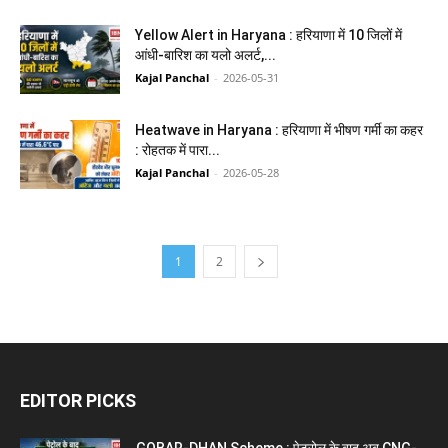
Yellow Alert in Haryana : हरियाणा में 10 जिलों में
आंधी-बारिश का यलो अलर्ट,...
Kajal Panchal
-
2026-05-31
Heatwave in Haryana : हरियाणा में भीषण गर्मी का कहर
: रोहतक में पारा...
Kajal Panchal
-
2026-05-28
1
2
EDITOR PICKS