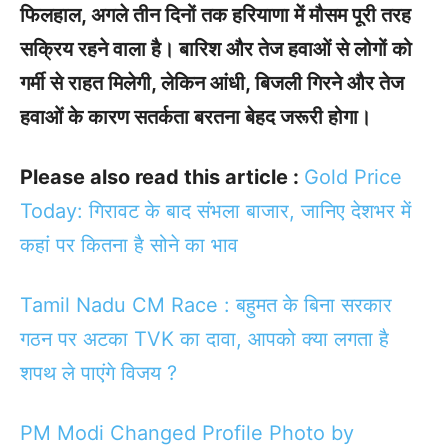
फिलहाल, अगले तीन दिनों तक हरियाणा में मौसम पूरी तरह
सक्रिय रहने वाला है। बारिश और तेज हवाओं से लोगों को
गर्मी से राहत मिलेगी, लेकिन आंधी, बिजली गिरने और तेज
हवाओं के कारण सतर्कता बरतना बेहद जरूरी होगा।
Please also read this article :
Gold Price
Today: गिरावट के बाद संभला बाजार, जानिए देशभर में
कहां पर कितना है सोने का भाव
Tamil Nadu CM Race : बहुमत के बिना सरकार
गठन पर अटका TVK का दावा, आपको क्या लगता है
शपथ ले पाएंगे विजय ?
PM Modi Changed Profile Photo by