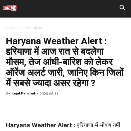
Home
Citizen News
Haryana Weather Alert :
हरियाणा में आज रात से बदलेगा
मौसम, तेज आंधी-बारिश को लेकर
ऑरेंज अलर्ट जारी, जानिए किन जिलों
में सबसे ज्यादा असर रहेगा ?
By
Kajal Panchal
-
2026-06-11
Facebook
X
WhatsApp
Telegr
Haryana Weather Alert :
हरियाणा में भीषण गर्मी