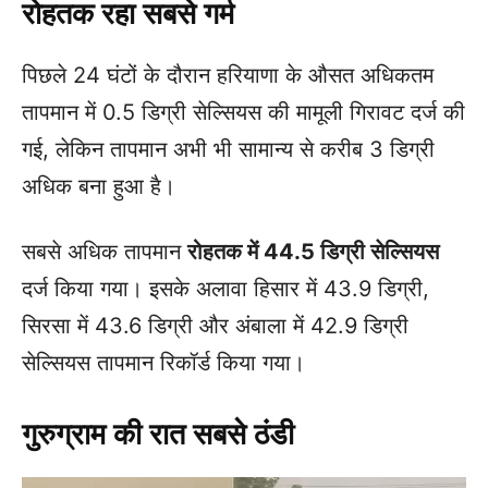
रोहतक रहा सबसे गर्म
पिछले 24 घंटों के दौरान हरियाणा के औसत अधिकतम
तापमान में 0.5 डिग्री सेल्सियस की मामूली गिरावट दर्ज की
गई, लेकिन तापमान अभी भी सामान्य से करीब 3 डिग्री
अधिक बना हुआ है।
सबसे अधिक तापमान
रोहतक में 44.5 डिग्री सेल्सियस
दर्ज किया गया। इसके अलावा हिसार में 43.9 डिग्री,
सिरसा में 43.6 डिग्री और अंबाला में 42.9 डिग्री
सेल्सियस तापमान रिकॉर्ड किया गया।
गुरुग्राम की रात सबसे ठंडी