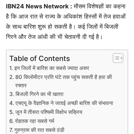
IBN24 News Network :
मौसम विशेषज्ञों का कहना
है कि आज रात से राज्य के अधिकांश हिस्सों में तेज हवाओं
के साथ बारिश शुरू हो सकती है। कई जिलों में बिजली
गिरने और तेज आंधी की भी चेतावनी दी गई है।
Table of Contents
इन जिलों में बारिश का सबसे ज्यादा असर
80 किलोमीटर प्रति घंटे तक पहुंच सकती है हवा की
रफ्तार
बिजली गिरने का भी खतरा
एचएयू के वैज्ञानिक ने जताई अच्छी बारिश की संभावना
जून में तीसरा पश्चिमी विक्षोभ सक्रिय
रोहतक रहा सबसे गर्म
गुरुग्राम की रात सबसे ठंडी