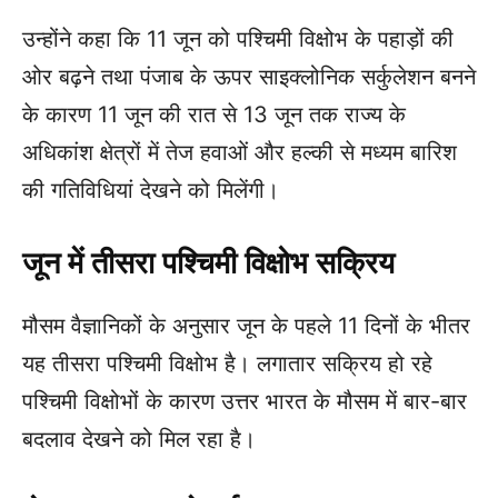
उन्होंने कहा कि 11 जून को पश्चिमी विक्षोभ के पहाड़ों की
ओर बढ़ने तथा पंजाब के ऊपर साइक्लोनिक सर्कुलेशन बनने
के कारण 11 जून की रात से 13 जून तक राज्य के
अधिकांश क्षेत्रों में तेज हवाओं और हल्की से मध्यम बारिश
की गतिविधियां देखने को मिलेंगी।
जून में तीसरा पश्चिमी विक्षोभ सक्रिय
मौसम वैज्ञानिकों के अनुसार जून के पहले 11 दिनों के भीतर
यह तीसरा पश्चिमी विक्षोभ है। लगातार सक्रिय हो रहे
पश्चिमी विक्षोभों के कारण उत्तर भारत के मौसम में बार-बार
बदलाव देखने को मिल रहा है।