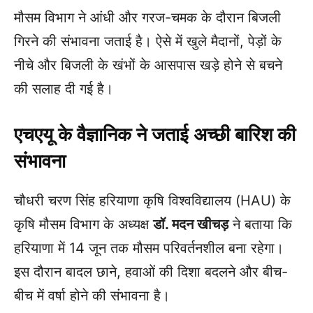
मौसम विभाग ने आंधी और गरज-चमक के दौरान बिजली
गिरने की संभावना जताई है। ऐसे में खुले मैदानों, पेड़ों के
नीचे और बिजली के खंभों के आसपास खड़े होने से बचने
की सलाह दी गई है।
एचएयू के वैज्ञानिक ने जताई अच्छी बारिश की
संभावना
चौधरी चरण सिंह हरियाणा कृषि विश्वविद्यालय (HAU) के
कृषि मौसम विभाग के अध्यक्ष
डॉ. मदन खीचड़
ने बताया कि
हरियाणा में 14 जून तक मौसम परिवर्तनशील बना रहेगा।
इस दौरान बादल छाने, हवाओं की दिशा बदलने और बीच-
बीच में वर्षा होने की संभावना है।