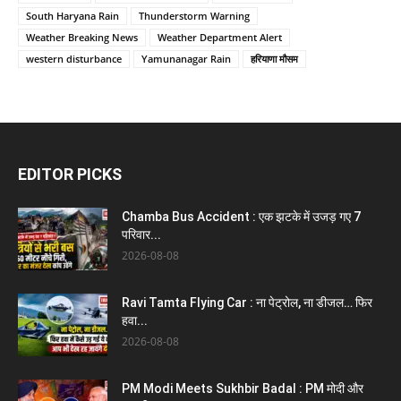
South Haryana Rain
Thunderstorm Warning
Weather Breaking News
Weather Department Alert
western disturbance
Yamunanagar Rain
हरियाणा मौसम
EDITOR PICKS
Chamba Bus Accident : एक झटके में उजड़ गए 7
परिवार...
2026-08-08
Ravi Tamta Flying Car : ना पेट्रोल, ना डीजल… फिर
हवा...
2026-08-08
PM Modi Meets Sukhbir Badal : PM मोदी और