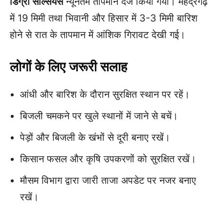
डिग्री सेल्सियस
न्यूनतम तापमान दर्ज किया गया। महेंद्रगढ़
में 19 मिमी तथा भिवानी और हिसार में 3-3 मिमी बारिश
होने से रात के तापमान में आंशिक गिरावट देखी गई।
लोगों के लिए जरूरी सलाह
आंधी और बारिश के दौरान सुरक्षित स्थान पर रहें।
बिजली चमकने पर खुले स्थानों में जाने से बचें।
पेड़ों और बिजली के खंभों से दूरी बनाए रखें।
किसान फसल और कृषि उपकरणों को सुरक्षित रखें।
मौसम विभाग द्वारा जारी ताजा अपडेट पर नजर बनाए
रखें।