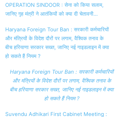
OPERATION SINDOOR : सेना को किया सलाम,
जानिए गृह मंत्री ने आतंकियों को क्या दी चेतावनी…
Haryana Foreign Tour Ban : सरकारी कर्मचारियों
और मंत्रियों के विदेश दौरों पर लगाम, वैश्विक तनाव के
बीच हरियाणा सरकार सख्त, जानिए नई गाइडलाइन में क्या
हो सकते हैं नियम ?
Haryana Foreign Tour Ban : सरकारी कर्मचारियों
और मंत्रियों के विदेश दौरों पर लगाम, वैश्विक तनाव के
बीच हरियाणा सरकार सख्त, जानिए नई गाइडलाइन में क्या
हो सकते हैं नियम ?
Suvendu Adhikari First Cabinet Meeting :