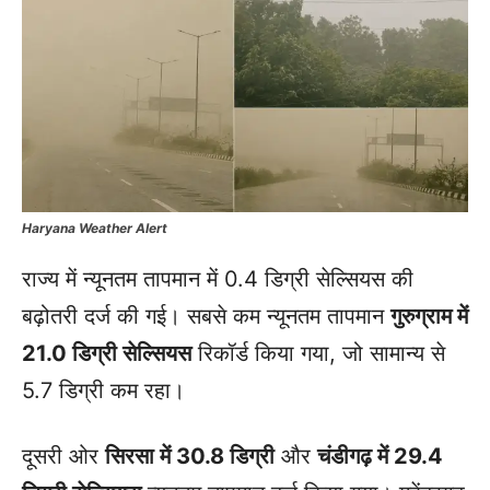
Haryana Weather Alert
राज्य में न्यूनतम तापमान में 0.4 डिग्री सेल्सियस की
बढ़ोतरी दर्ज की गई। सबसे कम न्यूनतम तापमान
गुरुग्राम में
21.0 डिग्री सेल्सियस
रिकॉर्ड किया गया, जो सामान्य से
5.7 डिग्री कम रहा।
दूसरी ओर
सिरसा में 30.8 डिग्री
और
चंडीगढ़ में 29.4