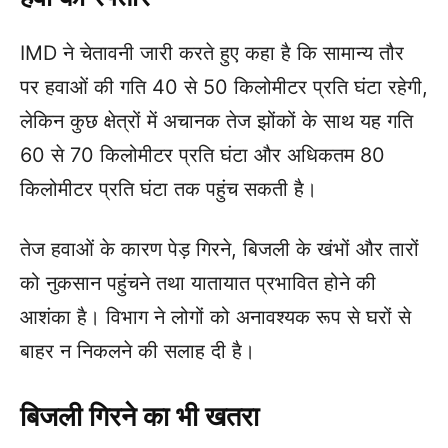
IMD ने चेतावनी जारी करते हुए कहा है कि सामान्य तौर
पर हवाओं की गति 40 से 50 किलोमीटर प्रति घंटा रहेगी,
लेकिन कुछ क्षेत्रों में अचानक तेज झोंकों के साथ यह गति
60 से 70 किलोमीटर प्रति घंटा और अधिकतम 80
किलोमीटर प्रति घंटा तक पहुंच सकती है।
तेज हवाओं के कारण पेड़ गिरने, बिजली के खंभों और तारों
को नुकसान पहुंचने तथा यातायात प्रभावित होने की
आशंका है। विभाग ने लोगों को अनावश्यक रूप से घरों से
बाहर न निकलने की सलाह दी है।
बिजली गिरने का भी खतरा