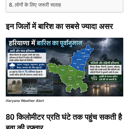
लोगों के लिए जरूरी सलाह
इन जिलों में बारिश का सबसे ज्यादा असर
Haryana Weather Alert
80 किलोमीटर प्रति घंटे तक पहुंच सकती है
हवा की रफ्तार