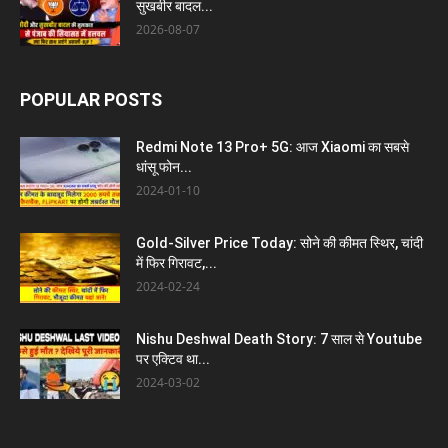
सुखबीर बादल...
2026-08-07
POPULAR POSTS
Redmi Note 13 Pro+ 5G: आज Xiaomi का सबसे
धांसू फोन...
2024-01-10
Gold-Silver Price Today: सोने की कीमत स्थिर, चांदी
में फिर गिरावट,...
2024-02-24
Nishu Deshwal Death Story: 7 साल से Youtube
पर एक्टिव था...
2024-03-02