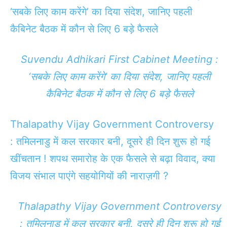
‘सबके लिए काम करेंगे’ का दिया संदेश, जानिए पहली
कैबिनेट बैठक में कौन से लिए 6 बड़े फैसले
Suvendu Adhikari First Cabinet Meeting :
‘सबके लिए काम करेंगे’ का दिया संदेश, जानिए पहली
कैबिनेट बैठक में कौन से लिए 6 बड़े फैसले
Thalapathy Vijay Government Controversy
: तमिलनाडु में कल सरकार बनी, दूसरे ही दिन शुरू हो गई
खींचतान ! शपथ समारोह के एक फैसले से बढ़ा विवाद, क्या
विजय संभाल पाएंगे सहयोगियों की नाराज़गी ?
Thalapathy Vijay Government Controversy
: तमिलनाडु में कल सरकार बनी, दूसरे ही दिन शुरू हो गई