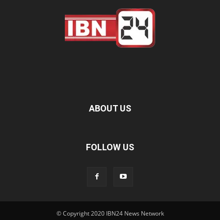
ABOUT US
FOLLOW US
© Copyright 2020 IBN24 News Network