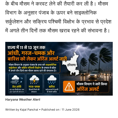
के बीच मौसम ने करवट लेने की तैयारी कर ली है। मौसम
विभाग के अनुसार पंजाब के ऊपर बने साइक्लोनिक
सर्कुलेशन और सक्रिय पश्चिमी विक्षोभ के प्रभाव से प्रदेश
में अगले तीन दिनों तक मौसम खराब रहने की संभावना है।
Haryana Weather Alert
Written by Kajal Panchal • Published on : 11 June 2026