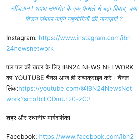
खींचतान ! शपथ समारोह के एक फैसले से बढ़ा विवाद, क्या
विजय संभाल पाएंगे सहयोगियों की नाराज़गी ?
Instagram:
https://www.instagram.com/ibn
24newsnetwork
पल पल की खबर के लिए IBN24 NEWS NETWORK
का YOUTUBE चैनल आज ही सब्सक्राइब करें। चैनल
लिंक:
https://youtube.com/@IBN24NewsNet
work?si=ofbILODmUt20-zC3
शहर और स्थानीय मार्गदर्शिका
Facebook:
https://www.facebook.
com/ibn2