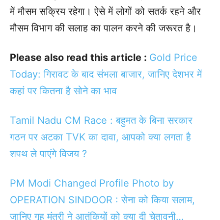
में मौसम सक्रिय रहेगा। ऐसे में लोगों को सतर्क रहने और
मौसम विभाग की सलाह का पालन करने की जरूरत है।
Please also read this article :
Gold Price
Today: गिरावट के बाद संभला बाजार, जानिए देशभर में
कहां पर कितना है सोने का भाव
Tamil Nadu CM Race : बहुमत के बिना सरकार
गठन पर अटका TVK का दावा, आपको क्या लगता है
शपथ ले पाएंगे विजय ?
PM Modi Changed Profile Photo by
OPERATION SINDOOR : सेना को किया सलाम,
जानिए गृह मंत्री ने आतंकियों को क्या दी चेतावनी…