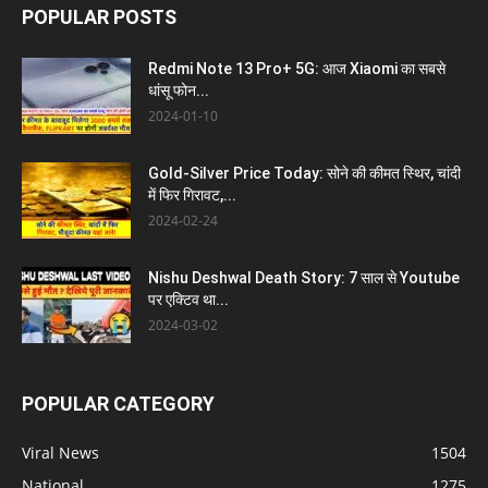
POPULAR POSTS
Redmi Note 13 Pro+ 5G: आज Xiaomi का सबसे
धांसू फोन...
2024-01-10
Gold-Silver Price Today: सोने की कीमत स्थिर, चांदी
में फिर गिरावट,...
2024-02-24
Nishu Deshwal Death Story: 7 साल से Youtube
पर एक्टिव था...
2024-03-02
POPULAR CATEGORY
Viral News
1504
National
1275