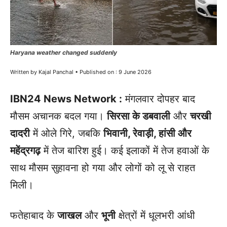
Haryana weather changed suddenly
Written by Kajal Panchal • Published on : 9 June 2026
IBN24 News Network :
मंगलवार दोपहर बाद
मौसम अचानक बदल गया।
सिरसा के डबवाली
और
चरखी
दादरी
में ओले गिरे, जबकि
भिवानी, रेवाड़ी, हांसी और
महेंद्रगढ़
में तेज बारिश हुई। कई इलाकों में तेज हवाओं के
साथ मौसम सुहावना हो गया और लोगों को लू से राहत
मिली।
फतेहाबाद के
जाखल
और
भूनी
क्षेत्रों में धूलभरी आंधी