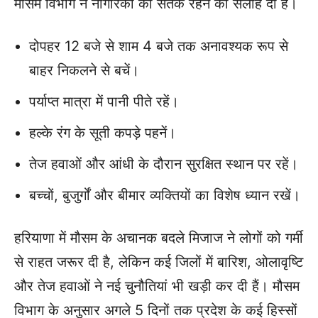
मौसम विभाग ने नागरिकों को सतर्क रहने की सलाह दी है।
दोपहर 12 बजे से शाम 4 बजे तक अनावश्यक रूप से
बाहर निकलने से बचें।
पर्याप्त मात्रा में पानी पीते रहें।
हल्के रंग के सूती कपड़े पहनें।
तेज हवाओं और आंधी के दौरान सुरक्षित स्थान पर रहें।
बच्चों, बुजुर्गों और बीमार व्यक्तियों का विशेष ध्यान रखें।
हरियाणा में मौसम के अचानक बदले मिजाज ने लोगों को गर्मी
से राहत जरूर दी है, लेकिन कई जिलों में बारिश, ओलावृष्टि
और तेज हवाओं ने नई चुनौतियां भी खड़ी कर दी हैं। मौसम
विभाग के अनुसार अगले 5 दिनों तक प्रदेश के कई हिस्सों