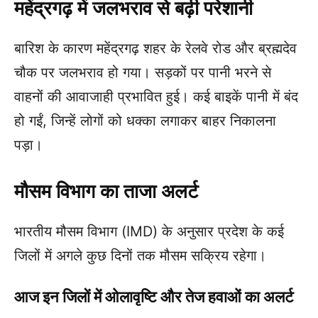
महेंद्रगढ़ में जलभराव से बढ़ी परेशानी
बारिश के कारण महेंद्रगढ़ शहर के रेलवे रोड और ब्रह्मदेव
चौक पर जलभराव हो गया। सड़कों पर पानी भरने से
वाहनों की आवाजाही प्रभावित हुई। कई बाइकें पानी में बंद
हो गईं, जिन्हें लोगों को धक्का लगाकर बाहर निकालना
पड़ा।
मौसम विभाग का ताजा अलर्ट
भारतीय मौसम विभाग (IMD) के अनुसार प्रदेश के कई
जिलों में अगले कुछ दिनों तक मौसम सक्रिय रहेगा।
आज इन जिलों में ओलावृष्टि और तेज हवाओं का अलर्ट