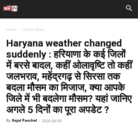
Home
Citizen News
Haryana weather changed
suddenly : हरियाणा के कई जिलों
में बरसे बादल, कहीं ओलावृष्टि तो कहीं
जलभराव, महेंद्रगढ़ से सिरसा तक
बदला मौसम का मिजाज, क्या आपके
जिले में भी बदलेगा मौसम? यहां जानिए
अगले 5 दिनों का पूरा अपडेट ?
By
Kajal Panchal
-
2026-06-09
Facebook
X
WhatsApp
Telegr