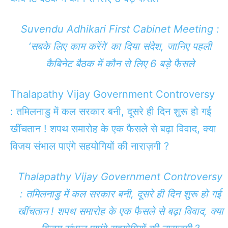
Suvendu Adhikari First Cabinet Meeting :
‘सबके लिए काम करेंगे’ का दिया संदेश, जानिए पहली
कैबिनेट बैठक में कौन से लिए 6 बड़े फैसले
Thalapathy Vijay Government Controversy
: तमिलनाडु में कल सरकार बनी, दूसरे ही दिन शुरू हो गई
खींचतान ! शपथ समारोह के एक फैसले से बढ़ा विवाद, क्या
विजय संभाल पाएंगे सहयोगियों की नाराज़गी ?
Thalapathy Vijay Government Controversy
: तमिलनाडु में कल सरकार बनी, दूसरे ही दिन शुरू हो गई
खींचतान ! शपथ समारोह के एक फैसले से बढ़ा विवाद, क्या