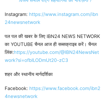
विजय संभाल पाएंगे सहयोगियों की नाराज़गी ?
Instagram:
https://www.instagram.com/ibn
24newsnetwork
पल पल की खबर के लिए IBN24 NEWS NETWORK
का YOUTUBE चैनल आज ही सब्सक्राइब करें। चैनल
लिंक:
https://youtube.com/@IBN24NewsNet
work?si=ofbILODmUt20-zC3
शहर और स्थानीय मार्गदर्शिका
Facebook:
https://www.facebook.
com/ibn2
4newsnetwork