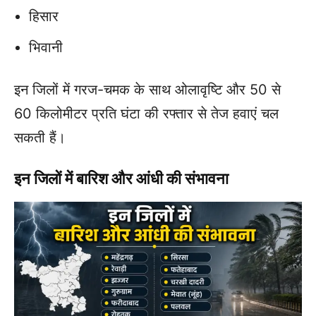
हिसार
भिवानी
इन जिलों में गरज-चमक के साथ ओलावृष्टि और 50 से
60 किलोमीटर प्रति घंटा की रफ्तार से तेज हवाएं चल
सकती हैं।
इन जिलों में बारिश और आंधी की संभावना