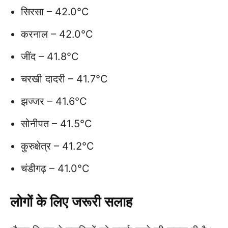
सिरसा – 42.0°C
करनाल – 42.0°C
जींद – 41.8°C
चरखी दादरी – 41.7°C
झज्जर – 41.6°C
सोनीपत – 41.5°C
कुरुक्षेत्र – 41.2°C
चंडीगढ़ – 41.0°C
लोगों के लिए जरूरी सलाह