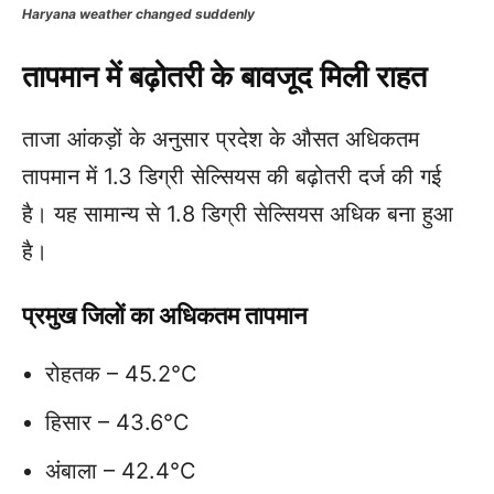
Haryana weather changed suddenly
तापमान में बढ़ोतरी के बावजूद मिली राहत
ताजा आंकड़ों के अनुसार प्रदेश के औसत अधिकतम
तापमान में 1.3 डिग्री सेल्सियस की बढ़ोतरी दर्ज की गई
है। यह सामान्य से 1.8 डिग्री सेल्सियस अधिक बना हुआ
है।
प्रमुख जिलों का अधिकतम तापमान
रोहतक – 45.2°C
हिसार – 43.6°C
अंबाला – 42.4°C