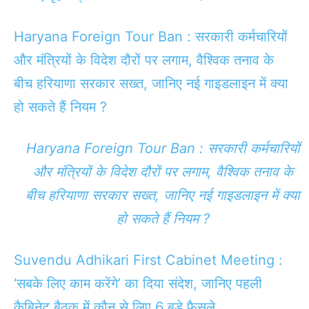
Haryana Foreign Tour Ban : सरकारी कर्मचारियों
और मंत्रियों के विदेश दौरों पर लगाम, वैश्विक तनाव के
बीच हरियाणा सरकार सख्त, जानिए नई गाइडलाइन में क्या
हो सकते हैं नियम ?
Haryana Foreign Tour Ban : सरकारी कर्मचारियों
और मंत्रियों के विदेश दौरों पर लगाम, वैश्विक तनाव के
बीच हरियाणा सरकार सख्त, जानिए नई गाइडलाइन में क्या
हो सकते हैं नियम ?
Suvendu Adhikari First Cabinet Meeting :
‘सबके लिए काम करेंगे’ का दिया संदेश, जानिए पहली
कैबिनेट बैठक में कौन से लिए 6 बड़े फैसले