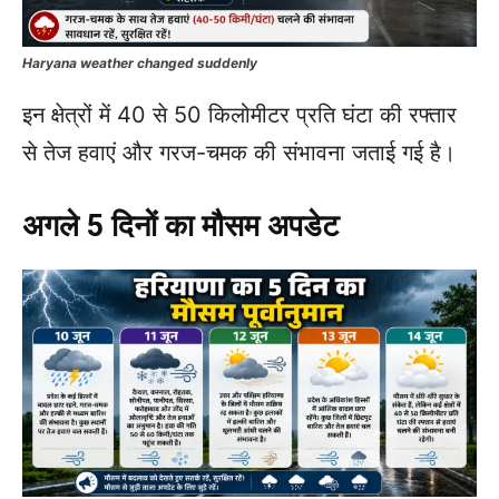
Haryana weather changed suddenly
इन क्षेत्रों में 40 से 50 किलोमीटर प्रति घंटा की रफ्तार
से तेज हवाएं और गरज-चमक की संभावना जताई गई है।
अगले 5 दिनों का मौसम अपडेट