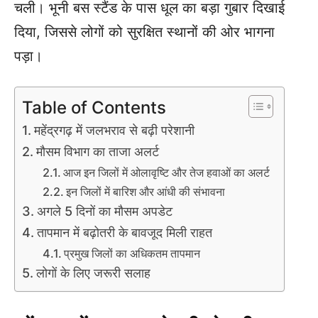
चली। भूनी बस स्टैंड के पास धूल का बड़ा गुबार दिखाई
दिया, जिससे लोगों को सुरक्षित स्थानों की ओर भागना
पड़ा।
Table of Contents
महेंद्रगढ़ में जलभराव से बढ़ी परेशानी
मौसम विभाग का ताजा अलर्ट
आज इन जिलों में ओलावृष्टि और तेज हवाओं का अलर्ट
इन जिलों में बारिश और आंधी की संभावना
अगले 5 दिनों का मौसम अपडेट
तापमान में बढ़ोतरी के बावजूद मिली राहत
प्रमुख जिलों का अधिकतम तापमान
लोगों के लिए जरूरी सलाह