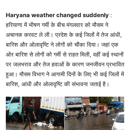
Haryana weather changed suddenly
:
हरियाणा में भीषण गर्मी के बीच मंगलवार को मौसम ने
अचानक करवट ले ली। प्रदेश के कई जिलों में तेज आंधी,
बारिश और ओलावृष्टि ने लोगों को चौंका दिया। जहां एक
ओर बारिश से लोगों को गर्मी से राहत मिली, वहीं कई स्थानों
पर जलभराव और तेज हवाओं के कारण जनजीवन प्रभावित
हुआ। मौसम विभाग ने आगामी दिनों के लिए भी कई जिलों में
बारिश, आंधी और ओलावृष्टि की संभावना जताई है।