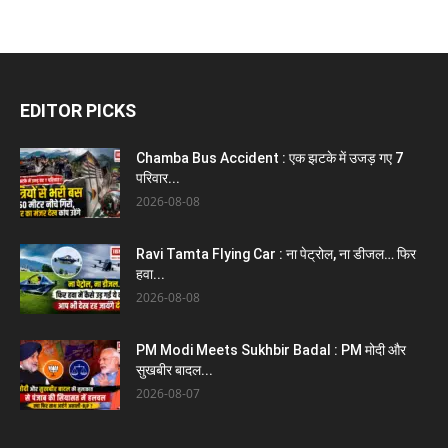
EDITOR PICKS
Chamba Bus Accident : एक झटके में उजड़ गए 7
परिवार...
2026-08-08
Ravi Tamta Flying Car : ना पेट्रोल, ना डीजल… फिर
हवा...
2026-08-08
PM Modi Meets Sukhbir Badal : PM मोदी और
सुखबीर बादल...
2026-08-07