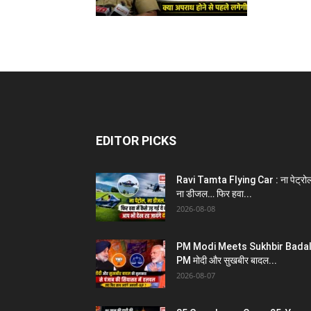
EDITOR PICKS
Ravi Tamta Flying Car : ना पेट्रो
ना डीजल… फिर हवा...
2026-08-08
PM Modi Meets Sukhbir Badal
PM मोदी और सुखबीर बादल...
2026-08-07