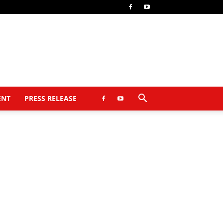
ENT
PRESS RELEASE