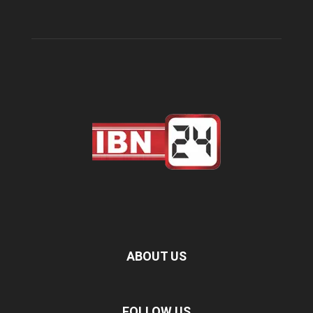
ABOUT US
FOLLOW US