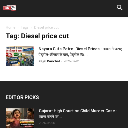
Home
Tags
Diesel price cut
Tag: Diesel price cut
Nayara Cuts Petrol Diesel Prices : नायरा ने घटाए
पेट्रोल-डीजल के दाम, पेट्रोल ₹5...
Kajal Panchal
-
2026-07-01
EDITOR PICKS
Gujarat High Court on Child Murder Case :
खाना मांगने पर...
2026-08-06