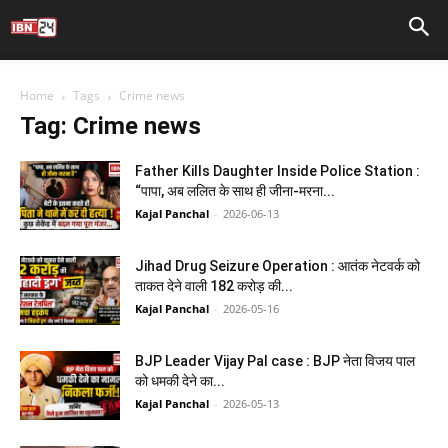
Home
Tags
Crime news
Tag: Crime news
Father Kills Daughter Inside Police Station :
“पापा, अब ललित के साथ ही जीना-मरना...
Kajal Panchal
-
2026-06-13
Jihad Drug Seizure Operation : आतंक नेटवर्क को
ताकत देने वाली 182 करोड़ की...
Kajal Panchal
-
2026-05-16
BJP Leader Vijay Pal case : BJP नेता विजय पाल
को धमकी देने का...
Kajal Panchal
-
2026-05-13