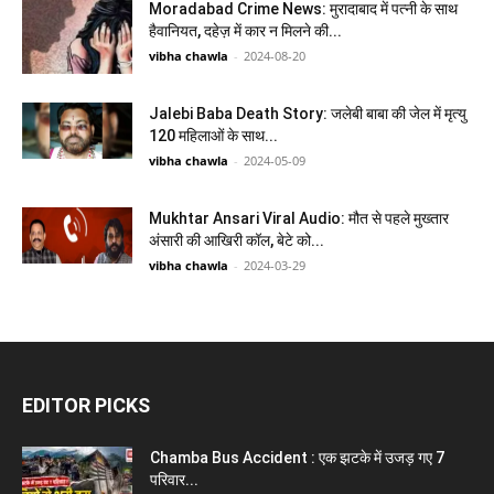
Moradabad Crime News: मुरादाबाद में पत्नी के साथ
हैवानियत, दहेज़ में कार न मिलने की...
vibha chawla
-
2024-08-20
Jalebi Baba Death Story: जलेबी बाबा की जेल में मृत्यु
120 महिलाओं के साथ...
vibha chawla
-
2024-05-09
Mukhtar Ansari Viral Audio: मौत से पहले मुख्तार
अंसारी की आखिरी कॉल, बेटे को...
vibha chawla
-
2024-03-29
EDITOR PICKS
Chamba Bus Accident : एक झटके में उजड़ गए 7
परिवार...