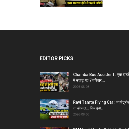
EDITOR PICKS
Chamba Bus Accident : एक झटक
में उजड़ गए 7 परिवार...
2026-08-08
Ravi Tamta Flying Car : ना पेट्रो
ना डीजल… फिर हवा...
2026-08-08