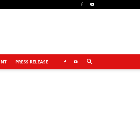
ENT
PRESS RELEASE