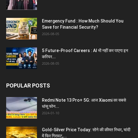
Emergency Fund : How Much Should You
Save for Financial Security?
2026-08-05
5 Future-Proof Careers : AI भी नहीं कर पाएगा इन
करियर...
2026-08-05
POPULAR POSTS
Redmi Note 13 Pro+ 5G: आज Xiaomi का सबसे
धांसू फोन...
2024-01-10
Gold-Silver Price Today: सोने की कीमत स्थिर, चांदी
में फिर गिरावट,...