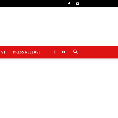
ENT
PRESS RELEASE