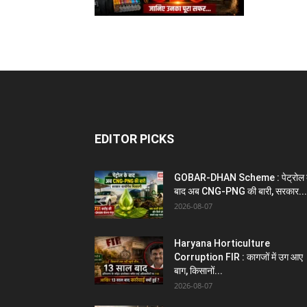
EDITOR PICKS
GOBAR-DHAN Scheme : पेट्रोल 
बाद अब CNG-PNG की बारी, सरकार...
2026-08-07
Haryana Horticulture
Corruption FIR : कागजों में उग आए
बाग, किसानों...
2026-08-07