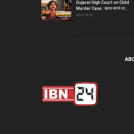
Gujarat High Court on Child
Murder Case : खाना मांगने पर...
2026-08-06
AB