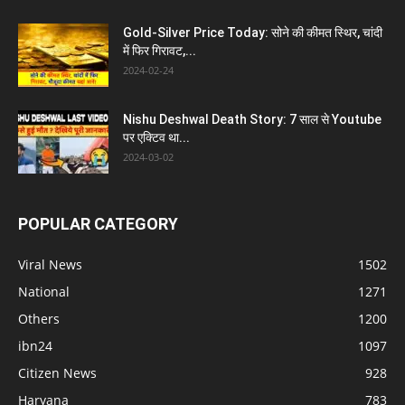
Gold-Silver Price Today: सोने की कीमत स्थिर, चांदी
में फिर गिरावट,...
2024-02-24
Nishu Deshwal Death Story: 7 साल से Youtube
पर एक्टिव था...
2024-03-02
POPULAR CATEGORY
Viral News
1502
National
1271
Others
1200
ibn24
1097
Citizen News
928
Haryana
783