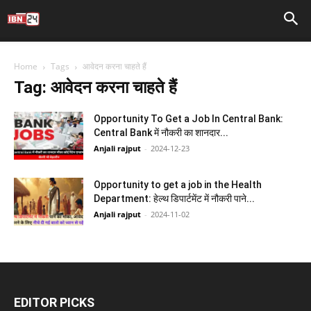
Home
Tags
आवेदन करना चाहते हैं
Tag: आवेदन करना चाहते हैं
Opportunity To Get a Job In Central Bank:
Central Bank में नौकरी का शानदार...
Anjali rajput
-
2024-12-23
Opportunity to get a job in the Health
Department: हेल्थ डिपार्टमेंट में नौकरी पाने...
Anjali rajput
-
2024-11-02
EDITOR PICKS