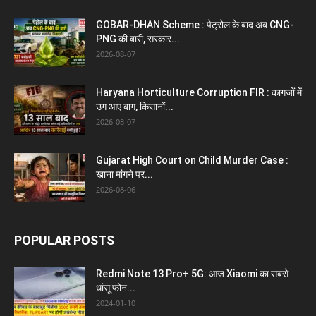
GOBAR-DHAN Scheme : पेट्रोल के बाद अब CNG-
PNG की बारी, सरकार...
2026-08-07
Haryana Horticulture Corruption FIR : कागजों में
उग आए बाग, किसानों...
2026-08-07
Gujarat High Court on Child Murder Case :
खाना मांगने पर...
2026-08-06
POPULAR POSTS
Redmi Note 13 Pro+ 5G: आज Xiaomi का सबसे
धांसू फोन...
2024-01-10