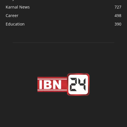
Karnal News
727
Career
498
Education
390