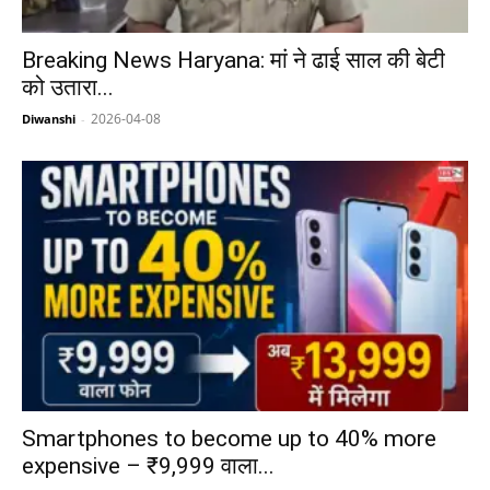
Breaking News Haryana: मां ने ढाई साल की बेटी
को उतारा...
2026-04-08
Diwanshi
-
Smartphones to become up to 40% more
expensive – ₹9,999 वाला...