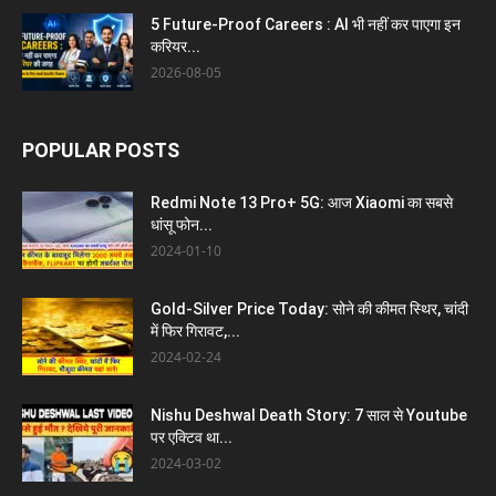
5 Future-Proof Careers : AI भी नहीं कर पाएगा इन
करियर...
2026-08-05
POPULAR POSTS
Redmi Note 13 Pro+ 5G: आज Xiaomi का सबसे
धांसू फोन...
2024-01-10
Gold-Silver Price Today: सोने की कीमत स्थिर, चांदी
में फिर गिरावट,...
2024-02-24
Nishu Deshwal Death Story: 7 साल से Youtube
पर एक्टिव था...
2024-03-02