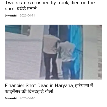
Two sisters crushed by truck, died on the
spot: बर्थडे मनाने...
2026-04-11
Diwanshi
-
Financier Shot Dead in Haryana, हरियाणा में
फाइनेंसर की दिनदहाड़े गोली...
2026-04-10
Diwanshi
-