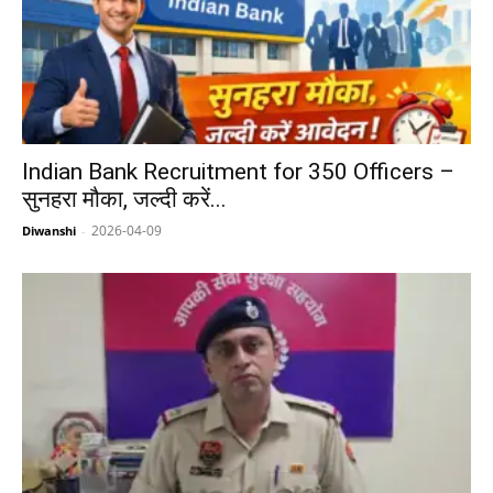
Indian Bank Recruitment for 350 Officers –
सुनहरा मौका, जल्दी करें...
2026-04-09
Diwanshi
-