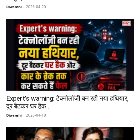
2026-04-20
Diwanshi
-
Expert’s warning: टेक्नोलॉजी बन रही नया हथियार,
दूर बैठकर घर हैक...
2026-04-18
Diwanshi
-