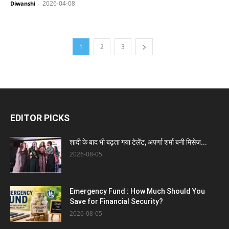
2026-04-08
Diwanshi
-
1
2
3
EDITOR PICKS
शादी के बाद भी बढ़ता गया टेलेंट, अपर्णा शर्मा बनी मिसेज...
2026-08-05
Emergency Fund : How Much Should You
Save for Financial Security?
2026-08-05