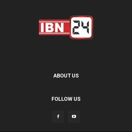
ABOUT US
FOLLOW US