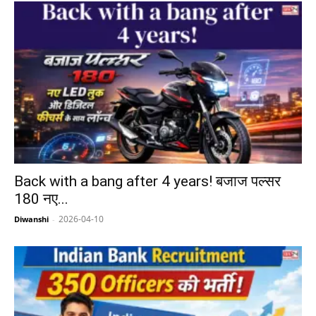
Back with a bang after 4 years! बजाज पल्सर
180 नए...
2026-04-10
Diwanshi
-