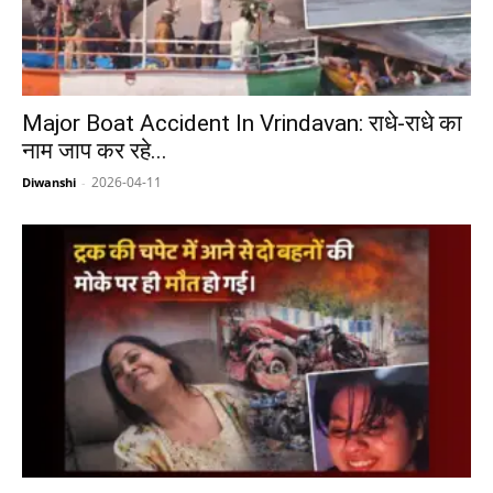
Major Boat Accident In Vrindavan: राधे-राधे का
नाम जाप कर रहे...
2026-04-11
Diwanshi
-