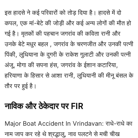
इस हादसे ने कई परिवारों को तोड़ दिया है। हादसे में दो
कपल, एक मां-बेटे की जोड़ी और कई अन्य लोगों की मौत हो
गई है। मृतकों की पहचान जगरांव की कविता रानी और
उनके बेटे मधुर बहल , जगरांव के चरणजीत और उनकी पत्नी
पिंकी, लुधियाना के दुगरी के राकेश गुलाटी और उनकी पत्नी
अंजू, मोगा की सपना हंस, जगरांव के ईशान कटारिया,
हरियाणा के हिसार से आशा रानी, लुधियानी की मीनू बंसल के
तौर पर हुई है।
नाविक और ठेकेदार पर FIR
Major Boat Accident In Vrindavan: राधे-राधे का
नाम जाप कर रहे थे श्रद्धालु, नाव पलटने से मची चीख