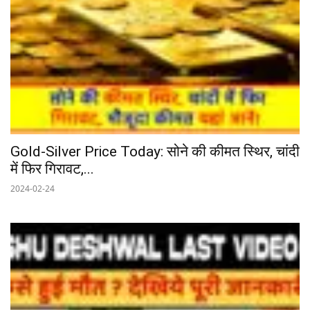
Gold-Silver Price Today: सोने की कीमत स्थिर, चांदी
में फिर गिरावट,...
2024-02-24