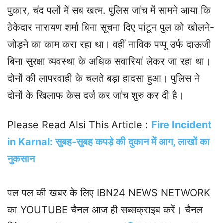
पुकार, चंद पलों में सब खत्म. पुलिस जांच में सामने आया कि
ठेकेदार नारायण शर्मा बिना सूचना दिए पांटून पुल को खोलने-
जोड़ने का काम करा रहा था। वहीं नाविक पप्पू उर्फ दाऊजी
बिना सुरक्षा व्यवस्था के अधिक सवारियां लेकर जा रहा था।
दोनों की लापरवाही के चलते बड़ा हादसा हुआ। पुलिस ने
दोनों के खिलाफ केस दर्ज कर जांच शुरु कर दी है।
Please Read Alsi This Article :
Fire Incident
in Karnal: सुबह-सुबह कपड़े की दुकान में आग, लाखों का
नुकसान
पल पल की खबर के लिए IBN24 NEWS NETWORK
का YOUTUBE चैनल आज ही सब्सक्राइब करें। चैनल