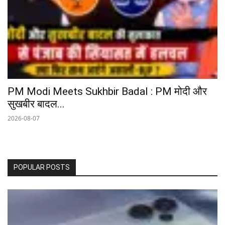
PM Modi Meets Sukhbir Badal : PM मोदी और
सुखबीर बादल...
2026-08-07
POPULAR POSTS