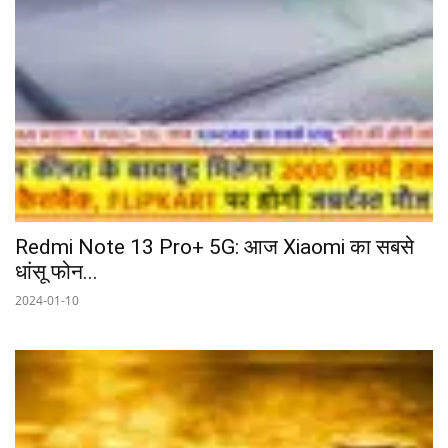
Redmi Note 13 Pro+ 5G: आज Xiaomi का सबसे
धांसू फोन...
2024-01-10