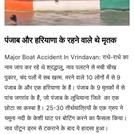
पंजाब और हरियाणा के रहने वाले थे मृतक
Major Boat Accident In Vrindavan: राधे-राधे का
नाम जाप कर रहे थे श्रद्धालु, नाव पलटने से मची चीख
पुकार, चंद पलों में सब खत्म. मरने वाले 10 लोगों में से 9
पंजाब के और एक हरियाणा के हैं। पंजाब के 9 मृतकों में से
पांच जगरांव के हैं, जो पंजाब के लुधियाना जिले का एक
छोटा सा कस्बा है। 25-30 तीर्थयात्रियों के एक ग्रुप ने
यमुना नदी के केशी घाट पर बोटिंग करने का फैसला किया।
नाव पोंटून ड्रम से टकराने के बाद ये हादसा हुआ।