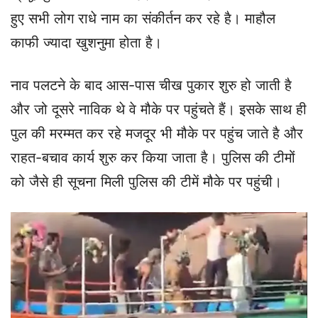
हुए सभी लोग राधे नाम का संकीर्तन कर रहे है। माहौल
काफी ज्यादा खुशनुमा होता है।
नाव पलटने के बाद आस-पास चीख पुकार शुरु हो जाती है
और जो दूसरे नाविक थे वे मौके पर पहुंचते हैं। इसके साथ ही
पुल की मरम्मत कर रहे मजदूर भी मौके पर पहुंच जाते है और
राहत-बचाव कार्य शुरु कर किया जाता है। पुलिस की टीमों
को जैसे ही सूचना मिली पुलिस की टीमें मौके पर पहुंची।