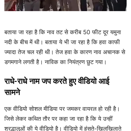
बताया जा रहा है कि नाव तट से करीब 50 फीट दूर यमुना
नदी के बीच में थी। बताया ये भी जा रहा है कि हवा काफी
ज्यादा तेज चल रही थी। तेज हवा के कारण नाव अचानक से
डगमगाने लगती है। नाविक का नियंत्रण छुट गया।
राधे-राधे नाम जप करते हुए वीडियो आई
सामने
एक वीडियो सोशल मीडिया पर जमकर वायरल हो रही है।
जिसे लेकर कथित तौर पर कहा जा रहा है कि ये उन्हीं
श्रद्धालुओं की ये वीडियो है। वीडियो में हंसते-खिलखिलाते