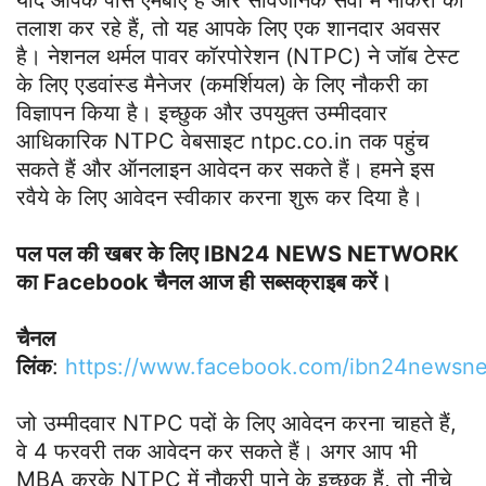
यदि आपके पास एमबीए है और सार्वजनिक सेवा में नौकरी की
तलाश कर रहे हैं, तो यह आपके लिए एक शानदार अवसर
है। नेशनल थर्मल पावर कॉरपोरेशन (NTPC) ने जॉब टेस्ट
के लिए एडवांस्ड मैनेजर (कमर्शियल) के लिए नौकरी का
विज्ञापन किया है। इच्छुक और उपयुक्त उम्मीदवार
आधिकारिक NTPC वेबसाइट ntpc.co.in तक पहुंच
सकते हैं और ऑनलाइन आवेदन कर सकते हैं। हमने इस
रवैये के लिए आवेदन स्वीकार करना शुरू कर दिया है।
पल पल की खबर के लिए IBN24 NEWS NETWORK
का Facebook चैनल आज ही सब्सक्राइब करें।
चैनल
लिंक
:
https://www.facebook.com/ibn24newsn
जो उम्मीदवार NTPC पदों के लिए आवेदन करना चाहते हैं,
वे 4 फरवरी तक आवेदन कर सकते हैं। अगर आप भी
MBA करके NTPC में नौकरी पाने के इच्छुक हैं, तो नीचे