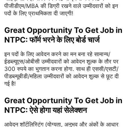
पीजीडीएम/MBA की डिग्री रखने वाले उम्मीदवारों को इन
पदों के लिए प्राथमिकता दी जाएगी!
Great Opportunity To Get Job in
NTPC: फॉर्म भरने के लिए बोर्ड चार्ज
इन पदों के लिए आवेदन करने का मन बना रहे सामान्य/
ईडब्ल्यूएस/ओबीसी उम्मीदवारों को आवेदन शुल्क के तौर पर
300 रुपये का भुगतान करना होगा. साथ ही एससी/एसटी/
पीडब्ल्यूबीडी/महिला उम्मीदवारों को आवेदन शुल्क से छूट दी
गई है!
Great Opportunity To Get Job in
NTPC: ऐसे होगा यहां सेलेक्शन
आवेदन शॉर्टलिस्टिंग (योग्यता, अनुभव और अंकों के आधार