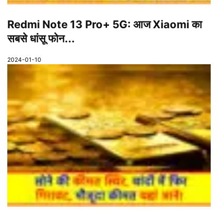
Redmi Note 13 Pro+ 5G: आज Xiaomi का
सबसे धांसू फोन...
2024-01-10