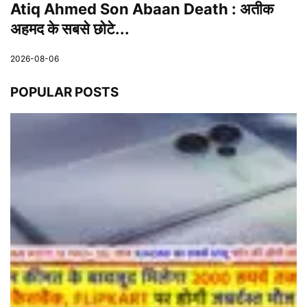
Atiq Ahmed Son Abaan Death : अतीक
अहमद के सबसे छोटे...
2026-08-06
POPULAR POSTS