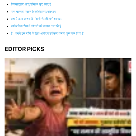
नियमानुसार आयु सीमा में छूट लागू है
पास मान्यता प्राप्त विश्वविद्यालय/संस्थान
बस ये काम करना है मंथली सैलरी होगी शानदार
सार्वजनिक सेवा में नौकरी की तलाश कर रहे हैं
हैं। हमने इस रवैये के लिए आवेदन स्वीकार करना शुरू कर दिया है
EDITOR PICKS