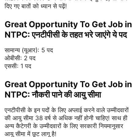
दिए गए बातों को ध्यान से पढ़ें!
Great Opportunity To Get Job in
NTPC: एनटीपीसी के तहत भरे जाएंगे ये पद
सामान्य (यूआर): 5 पद
ओबीसी: 2 पद
एससी: 1 पद
Great Opportunity To Get Job in
NTPC: नौकरी पाने की आयु सीमा
एनटीपीसी के इन पदों के लिए अप्लाई करने वाले उम्मीदवारों
की आयु सीमा 38 वर्ष से अधिक नहीं होनी चाहिए! साथ ही
अन्य कैटेगरी के उम्मीदवारों के लिए सरकारी नियमानुसार
आयु सीमा में छूट लागू है!