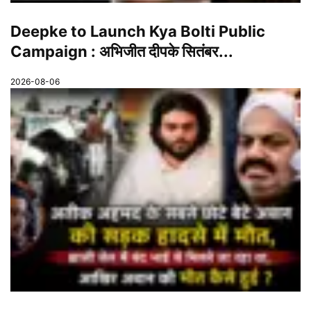
Deepke to Launch Kya Bolti Public
Campaign : अभिजीत दीपके सितंबर...
2026-08-06