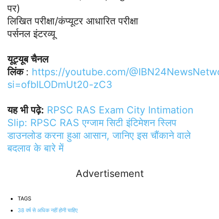
पर)
लिखित परीक्षा/कंप्यूटर आधारित परीक्षा
पर्सनल इंटरव्यू
यूट्यूब चैनल
लिंक
:
https://youtube.com/@IBN24NewsNetw
si=ofbILODmUt20-zC3
यह भी पढ़े:
RPSC RAS ​​Exam City Intimation
Slip: RPSC RAS एग्जाम सिटी इंटिमेशन स्लिप
डाउनलोड करना हुआ आसान, जानिए इस चौंकाने वाले
बदलाव के बारे में
Advertisement
TAGS
38 वर्ष से अधिक नहीं होनी चाहिए