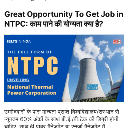
Great Opportunity To Get Job in
NTPC: काम पाने की योग्यता क्या है?
उम्मीदवारों के पास मान्यता प्राप्त विश्वविद्यालय/संस्थान से
न्यूनतम 60% अंकों के साथ बी.ई./बी.टेक की डिग्री होनी
चाहिए. साथ ही पावर मैनेजमेंट या एनर्जी मैनेजमेंट में