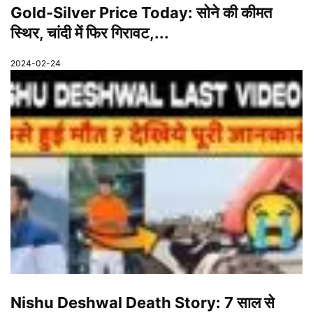
Gold-Silver Price Today: सोने की कीमत
स्थिर, चांदी में फिर गिरावट,...
2024-02-24
Nishu Deshwal Death Story: 7 साल से