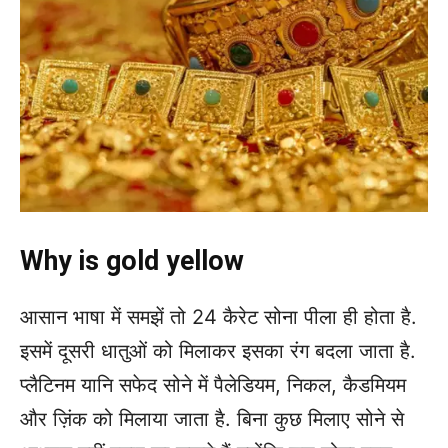
Why is gold yellow
आसान भाषा में समझें तो 24 कैरेट सोना पीला ही होता है.
इसमें दूसरी धातुओं को मिलाकर इसका रंग बदला जाता है.
प्लैटिनम यानि सफेद सोने में पैलेडियम, निकल, कैडमियम
और ज़िंक को मिलाया जाता है. बिना कुछ मिलाए सोने से