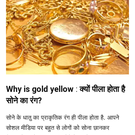
Why is gold yellow
:
क्यों पीला होता है
सोने का रंग?
सोने के धातु का प्राकृतिक रंग ही पीला होता है. आपने
सोशल मीडिया पर बहुत से लोगों को सोना छानकर