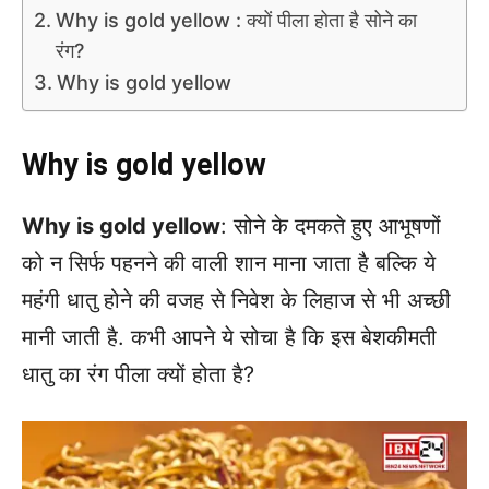
Why is gold yellow : क्यों पीला होता है सोने का
रंग?
Why is gold yellow
Why is gold yellow
Why is gold yellow
: सोने के दमकते हुए आभूषणों
को न सिर्फ पहनने की वाली शान माना जाता है बल्कि ये
महंगी धातु होने की वजह से निवेश के लिहाज से भी अच्छी
मानी जाती है. कभी आपने ये सोचा है कि इस बेशकीमती
धातु का रंग पीला क्यों होता है?