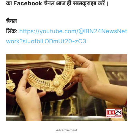
का Facebook चैनल आज ही सब्सक्राइब करें।
चैनल
लिंक
:
https://youtube.com/@IBN24NewsNet
work?si=ofbILODmUt20-zC3
Advertisement