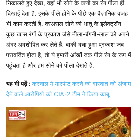
निकालते हुए देखा, वहां भी सोने के कणों का रंग पीला ही
दिखाई देता है. इसके पीले होने के पीछे एक वैज्ञानिक वजह
भी काम करती है. दरअसल सोने की धातु के इलेक्ट्रॉन
कुछ खास रंगों के प्रकाश जैसे नीला-बैंगनी-लाल को अपने
अंदर अवशोषित कर लेते हैं. बाकी बचा हुआ प्रकाश जब
परावर्तित होता है, तो ये हमारी आंखों तक पीले रंग के रूप में
पहुंचता है और हम सोने को पीला देखते हैं.
यह भी पढ़ें :
करनाल मे मारपीट करने की वारदात को अंजाम
देने वाले आरोपियो को CIA-2 टीम ने किया काबू