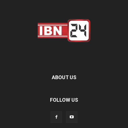
ABOUT US
FOLLOW US