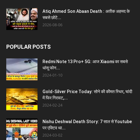
Atiq Ahmed Son Abaan Death : अतीक अहमद के
सबसे छोटे...
2026-08-06
POPULAR POSTS
Redmi Note 13 Pro+ 5G: आज Xiaomi का सबसे
धांसू फोन...
2024-01-10
Gold-Silver Price Today: सोने की कीमत स्थिर, चांदी
में फिर गिरावट,...
2024-02-24
Nishu Deshwal Death Story: 7 साल से Youtube
पर एक्टिव था...
2024-03-02