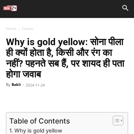
Home
Career
Why is gold yellow: सोना पीला
ही क्यों होता है, किसी और रंग का
नहीं? पहनते सब हैं, पर शायद ही पता
होगा जवाब
By
Babli
-
2024-11-24
Facebook
X
WhatsApp
Telegr
Table of Contents
Why is gold yellow