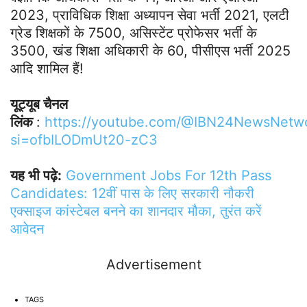
2023, प्राविधिक शिक्षा अध्‍यापन सेवा भर्ती 2021, एलटी
ग्रेड शिक्षकों के 7500, असिस्‍टेंट प्रोफेसर भर्ती के
3500, खंड शिक्षा अधिकारी के 60, पीसीएस भर्ती 2025
आदि शामिल हैं!
यूट्यूब चैनल
लिंक
:
https://youtube.com/@IBN24NewsNetw
si=ofbILODmUt20-zC3
यह भी पढ़े:
Government Jobs For 12th Pass
Candidates: 12वीं पास के लिए सरकारी नौकरी
एक्साइज कांस्टेबल बनने का शानदार मौका, तुरंत करें
आवेदन
Advertisement
TAGS