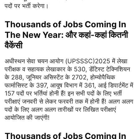
पदों पर भर्ती करेगा।
Thousands of Jobs Coming In
The New Year: और कहां-कहां कितनी
वैकेंसी
अधीस्‍थन सेवा चयन आयोग (UPSSSC)2025 में लेखा
परीक्षक व सहायक लेखाकार के 530, डेंटिस्‍ट टेक्‍निशियन
के 288, जूनियर असिस्‍टेंट के 2702, होम्‍योपैथिक
फार्मासिस्‍ट के 397, आयुष विभाग में 361, आई डिपार्टमेंट में
157 पदों पर भर्तियां होनी हैं! इन सभी पदों के लिए भर्ती
परीक्षाएं जनवरी से लेकर फरवरी तक में होनी हैं! अलग अलग
पदों के लिए अलग अलग तारीखों पर लिखित परीक्षाएं
आयोजित की जाएंगी!
Thousands of Jobs Coming In