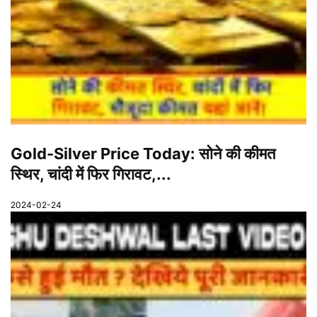
Gold-Silver Price Today: सोने की कीमत
स्थिर, चांदी में फिर गिरावट,...
2024-02-24