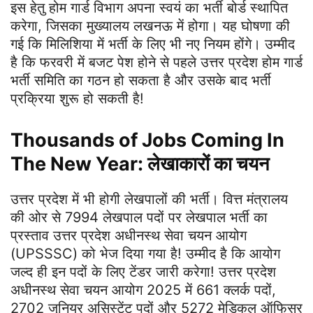
इस हेतु होम गार्ड विभाग अपना स्वयं का भर्ती बोर्ड स्थापित
करेगा, जिसका मुख्यालय लखनऊ में होगा। यह घोषणा की
गई कि मिलिशिया में भर्ती के लिए भी नए नियम होंगे। उम्मीद
है कि फरवरी में बजट पेश होने से पहले उत्तर प्रदेश होम गार्ड
भर्ती समिति का गठन हो सकता है और उसके बाद भर्ती
प्रक्रिया शुरू हो सकती है!
Thousands of Jobs Coming In
The New Year: लेखाकारों का चयन
उत्तर प्रदेश में भी होगी लेखपालों की भर्ती। वित्त मंत्रालय
की ओर से 7994 लेखपाल पदों पर लेखपाल भर्ती का
प्रस्ताव उत्तर प्रदेश अधीनस्थ सेवा चयन आयोग
(UPSSSC) को भेज दिया गया है! उम्मीद है कि आयोग
जल्द ही इन पदों के लिए टेंडर जारी करेगा! उत्तर प्रदेश
अधीनस्थ सेवा चयन आयोग 2025 में 661 क्लर्क पदों,
2702 जूनियर असिस्टेंट पदों और 5272 मेडिकल ऑफिसर