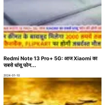
Redmi Note 13 Pro+ 5G: आज Xiaomi का
सबसे धांसू फोन...
2024-01-10