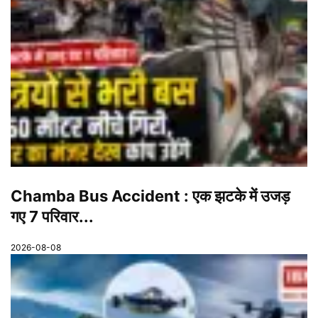
Chamba Bus Accident : एक झटके में उजड़
गए 7 परिवार...
2026-08-08