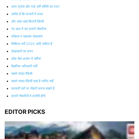
उत्तर प्रदेश होम गार्ड भर्ती समिति का गठन
उम्मीद है कि फरवरी में बजट
और कहां-कहां कितनी वैकेंसी
नए साल में पाए हजारों नौकरियां
परीक्षक व सहायक लेखाकार
पीसीएस भर्ती 2025 आदि शामिल हैं
लेखाकारों का चयन
लोक सेवा आयोग में भर्तियां
वैज्ञानिक अधिकारी भर्ती
सबसे ज्‍यादा वैकेंसी
सबसे ज्‍यादा वैकेंसी कहां है जानिए यहाँ
सरकारी पदों पर नौकरी करना चाहते हैं
हजारों नौकरियों में कटौती होगी
EDITOR PICKS