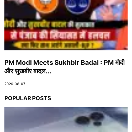
PM Modi Meets Sukhbir Badal : PM मोदी
और सुखबीर बादल...
2026-08-07
POPULAR POSTS