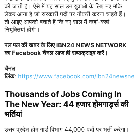
की जाती है। ऐसे में यह साल उन युवाओं के लिए नए मौके
लेकर आया है जो सरकारी पदों पर नौकरी करना चाहते हैं।
तो आइए आपको बताते हैं कि नए साल में कहां-कहां
नियुक्तियां होंगी।
पल पल की खबर के लिए IBN24 NEWS NETWORK
का Facebook चैनल आज ही सब्सक्राइब करें।
चैनल
लिंक
:
https://www.facebook.com/ibn24newsn
Thousands of Jobs Coming In
The New Year: 44 हजार होमगार्ड्स की
भर्तियां
उत्तर प्रदेश होम गार्ड विभाग 44,000 पदों पर भर्ती करेगा।