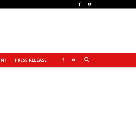
ENT
PRESS RELEASE