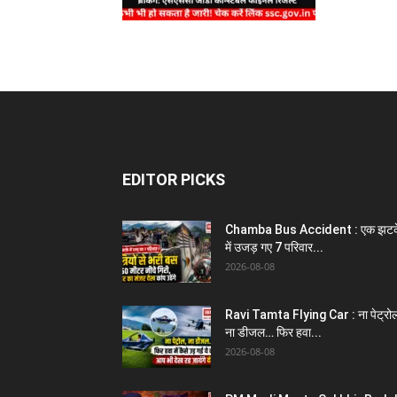
EDITOR PICKS
Chamba Bus Accident : एक झटक
में उजड़ गए 7 परिवार...
2026-08-08
Ravi Tamta Flying Car : ना पेट्रो
ना डीजल… फिर हवा...
2026-08-08