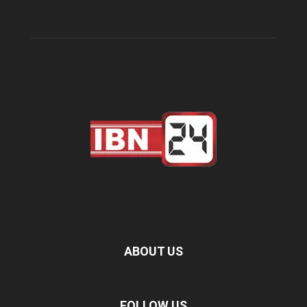
ABOUT US
FOLLOW US