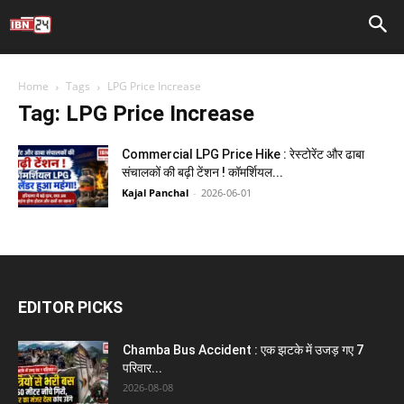
Home
Tags
LPG Price Increase
Tag: LPG Price Increase
Commercial LPG Price Hike : रेस्टोरेंट और ढाबा
संचालकों की बढ़ी टेंशन ! कॉमर्शियल...
Kajal Panchal
-
2026-06-01
EDITOR PICKS
Chamba Bus Accident : एक झटके में उजड़ गए 7
परिवार...
2026-08-08