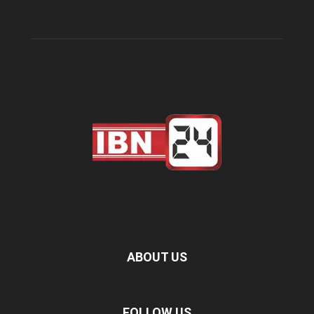
ABOUT US
FOLLOW US