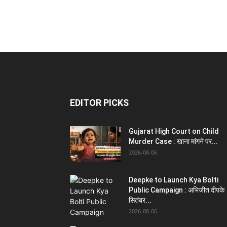
EDITOR PICKS
Gujarat High Court on Child
Murder Case : खाना मांगने पर...
2026-08-06
Deepke to Launch Kya Bolti
Public Campaign : अभिजीत दीपके
सितंबर...
2026-08-06