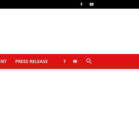
ENT
PRESS RELEASE