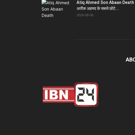
Atiq Ahmed Son Abaan Death 
अतीक अहमद के सबसे छोटे...
2026-08-06
AB