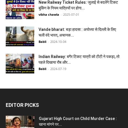
New Railway Ticket Rules: जुलाई से बदलेंगे टिकट
बुकिंग के नियम यात्रियों पर होगा...
vibha chawla
-
2025-07-01
Vande bharat: बड़ा हादसा : अयोध्या से दिल्ली के लिए
चली वंदे भारत, अचानक...
Babli
-
2024-10-04
Indian Railway: बगैर टिकट यात्री को टीटी ने पकड़ा, तो
पहले दिखाया रौब और...
Babli
-
2024-07-19
EDITOR PICKS
Gujarat High Court on Child Murder Case :
खाना मांगने पर...