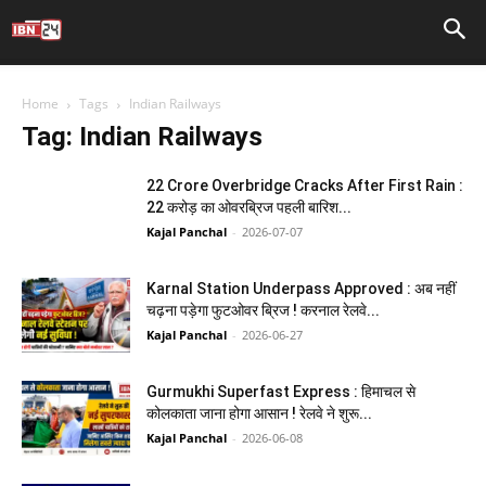
Home
Tags
Indian Railways
Tag: Indian Railways
22 Crore Overbridge Cracks After First Rain :
22 करोड़ का ओवरब्रिज पहली बारिश...
Kajal Panchal
-
2026-07-07
Karnal Station Underpass Approved : अब नहीं
चढ़ना पड़ेगा फुटओवर ब्रिज ! करनाल रेलवे...
Kajal Panchal
-
2026-06-27
Gurmukhi Superfast Express : हिमाचल से
कोलकाता जाना होगा आसान ! रेलवे ने शुरू...
Kajal Panchal
-
2026-06-08