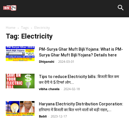
Home
Tags
Electricity
Tag: Electricity
PM-Surya Ghar Muft Bijli Yojana: What is PM-
Surya Ghar Muft Bijli Yojana? Details here
Dhiyanshi
-
2024-03-01
Tips to reduce Electricity bills: बिजली बिल कम
कर देंगी ये 5 टिप्स! लोग...
vibha chawla
-
2024-02-18
Haryana Electricity Distribution Corporation:
हरियाणा में बिजली का बिल भरने वालों को बड़ी राहत,...
Babli
-
2023-12-17