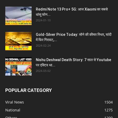
Redmi Note 13 Pro+ 5G: आज Xiaomi का सबसे
धांसू फोन...
2024-01-10
Gold-Silver Price Today: सोने की कीमत स्थिर, चांदी
में फिर गिरावट,...
2024-02-24
Nishu Deshwal Death Story: 7 साल से Youtube
पर एक्टिव था...
2024-03-02
POPULAR CATEGORY
Viral News
1504
National
1275
Others
1200