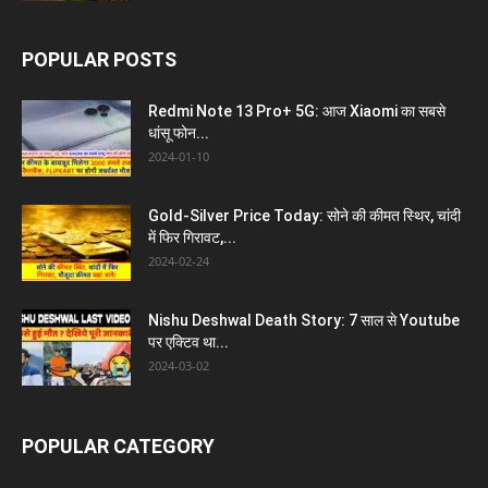
POPULAR POSTS
Redmi Note 13 Pro+ 5G: आज Xiaomi का सबसे
धांसू फोन...
2024-01-10
Gold-Silver Price Today: सोने की कीमत स्थिर, चांदी
में फिर गिरावट,...
2024-02-24
Nishu Deshwal Death Story: 7 साल से Youtube
पर एक्टिव था...
2024-03-02
POPULAR CATEGORY