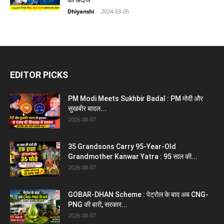
का अंदाज
Dhiyanshi
-
2024-03-05
EDITOR PICKS
PM Modi Meets Sukhbir Badal : PM मोदी और
सुखबीर बादल...
2026-08-07
35 Grandsons Carry 95-Year-Old
Grandmother Kanwar Yatra : 95 साल की...
2026-08-07
GOBAR-DHAN Scheme : पेट्रोल के बाद अब CNG-
PNG की बारी, सरकार...
2026-08-07